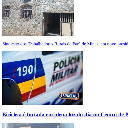
Sindicato dos Trabalhadores Rurais de Pará de Minas terá novo presi
Bicicleta é furtada em plena luz do dia no Centro de