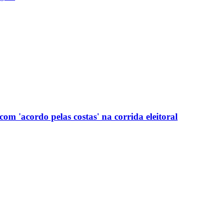
com 'acordo pelas costas' na corrida eleitoral