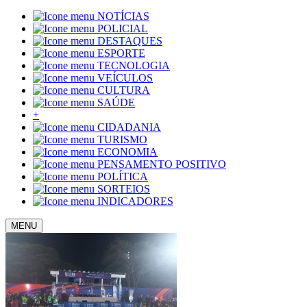
NOTÍCIAS
POLICIAL
DESTAQUES
ESPORTE
TECNOLOGIA
VEÍCULOS
CULTURA
SAÚDE
+
CIDADANIA
TURISMO
ECONOMIA
PENSAMENTO POSITIVO
POLÍTICA
SORTEIOS
INDICADORES
MENU