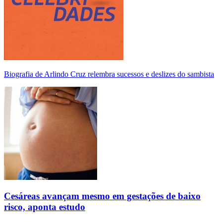
Biografia de Arlindo Cruz relembra sucessos e deslizes do sambista
Cesáreas avançam mesmo em gestações de baixo
risco, aponta estudo