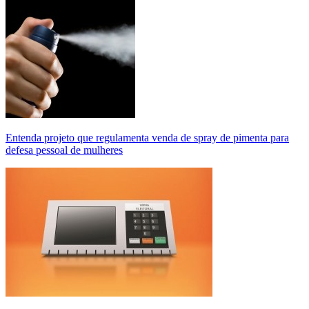
Entenda projeto que regulamenta venda de spray de pimenta para
defesa pessoal de mulheres