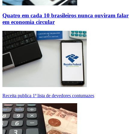
Quatro em cada 10 brasileiros nunca ouviram falar
em economia circular
Receita publica 1ª lista de devedores contumazes