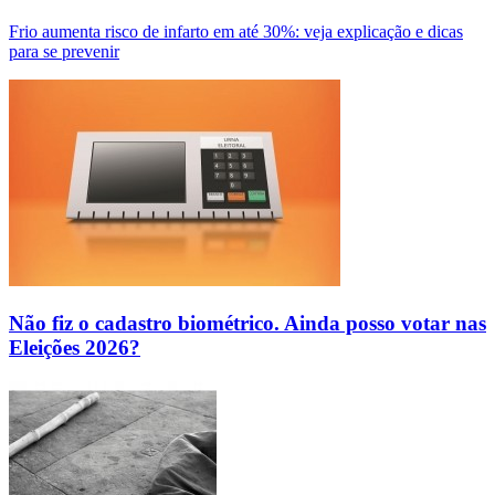
Frio aumenta risco de infarto em até 30%: veja explicação e dicas
para se prevenir
Não fiz o cadastro biométrico. Ainda posso votar nas
Eleições 2026?