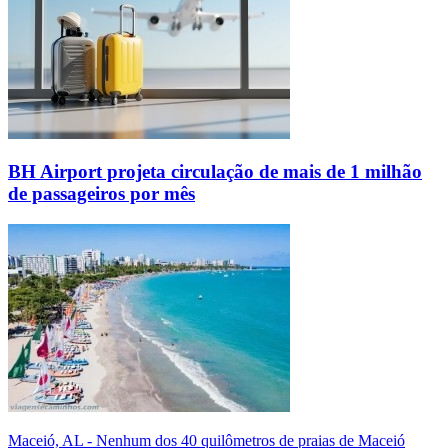
BH Airport projeta circulação de mais de 1 milhão
de passageiros por mês
Maceió, AL - Nenhum dos 40 quilômetros de praias de Maceió