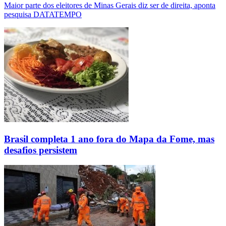
Maior parte dos eleitores de Minas Gerais diz ser de direita, aponta
pesquisa DATATEMPO
Brasil completa 1 ano fora do Mapa da Fome, mas
desafios persistem