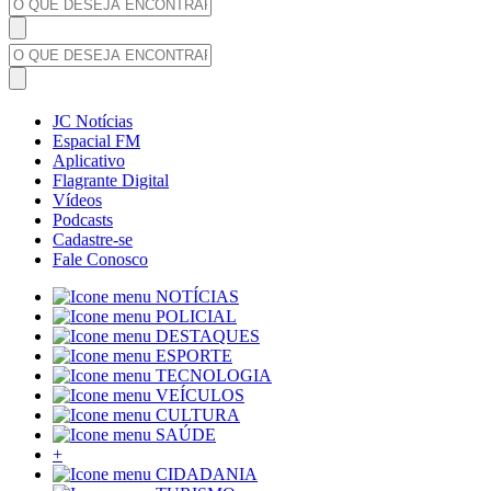
JC Notícias
Espacial FM
Aplicativo
Flagrante Digital
Vídeos
Podcasts
Cadastre-se
Fale Conosco
NOTÍCIAS
POLICIAL
DESTAQUES
ESPORTE
TECNOLOGIA
VEÍCULOS
CULTURA
SAÚDE
+
CIDADANIA