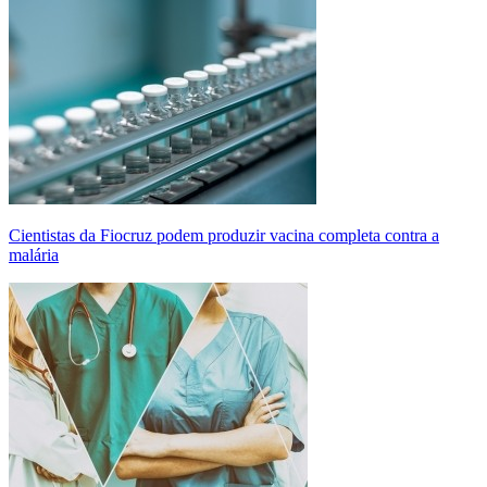
Cientistas da Fiocruz podem produzir vacina completa contra a
malária