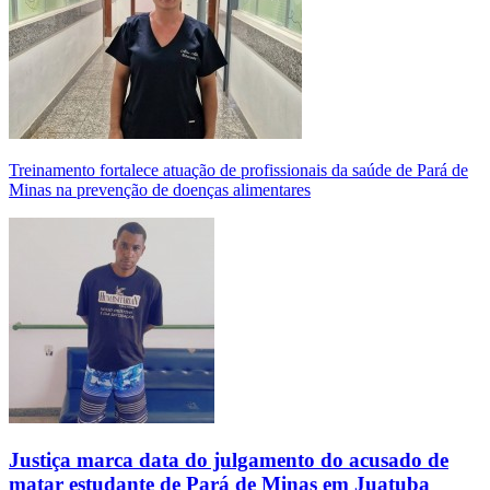
Treinamento fortalece atuação de profissionais da saúde de Pará de
Minas na prevenção de doenças alimentares
Justiça marca data do julgamento do acusado de
matar estudante de Pará de Minas em Juatuba