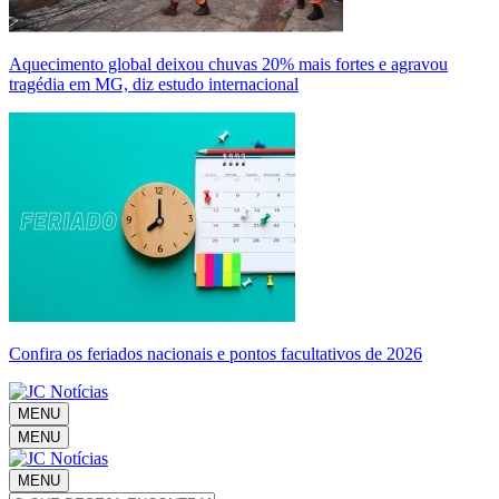
Aquecimento global deixou chuvas 20% mais fortes e agravou
tragédia em MG, diz estudo internacional
Confira os feriados nacionais e pontos facultativos de 2026
MENU
MENU
MENU