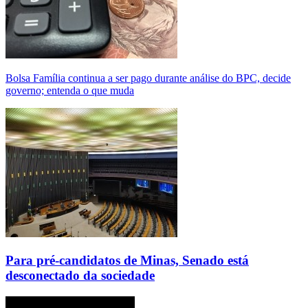
Bolsa Família continua a ser pago durante análise do BPC, decide
governo; entenda o que muda
Para pré-candidatos de Minas, Senado está
desconectado da sociedade