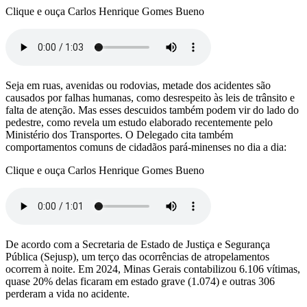
Clique e ouça Carlos Henrique Gomes Bueno
Seja em ruas, avenidas ou rodovias, metade dos acidentes são
causados por falhas humanas, como desrespeito às leis de trânsito e
falta de atenção. Mas esses descuidos também podem vir do lado do
pedestre, como revela um estudo elaborado recentemente pelo
Ministério dos Transportes. O Delegado cita também
comportamentos comuns de cidadãos pará-minenses no dia a dia:
Clique e ouça Carlos Henrique Gomes Bueno
De acordo com a Secretaria de Estado de Justiça e Segurança
Pública (Sejusp), um terço das ocorrências de atropelamentos
ocorrem à noite. Em 2024, Minas Gerais contabilizou 6.106 vítimas,
quase 20% delas ficaram em estado grave (1.074) e outras 306
perderam a vida no acidente.