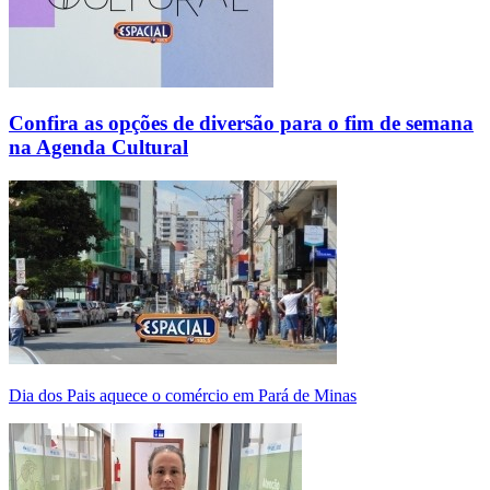
Confira as opções de diversão para o fim de semana
na Agenda Cultural
Dia dos Pais aquece o comércio em Pará de Minas