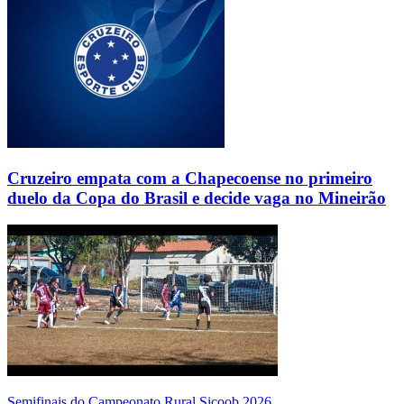
Cruzeiro empata com a Chapecoense no primeiro
duelo da Copa do Brasil e decide vaga no Mineirão
Semifinais do Campeonato Rural Sicoob 2026