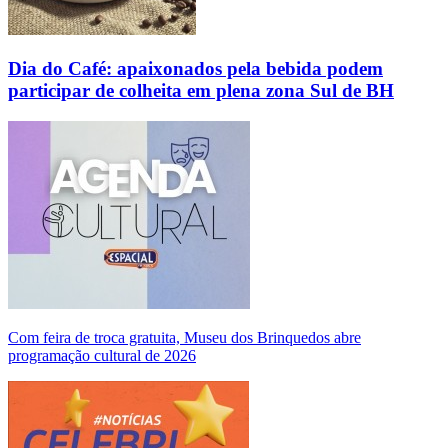
Dia do Café: apaixonados pela bebida podem
participar de colheita em plena zona Sul de BH
Com feira de troca gratuita, Museu dos Brinquedos abre
programação cultural de 2026