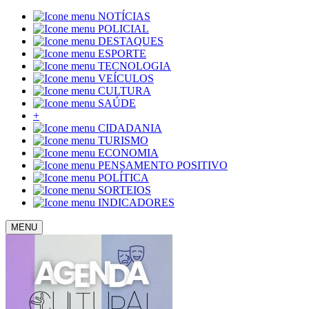
NOTÍCIAS
POLICIAL
DESTAQUES
ESPORTE
TECNOLOGIA
VEÍCULOS
CULTURA
SAÚDE
+
CIDADANIA
TURISMO
ECONOMIA
PENSAMENTO POSITIVO
POLÍTICA
SORTEIOS
INDICADORES
MENU