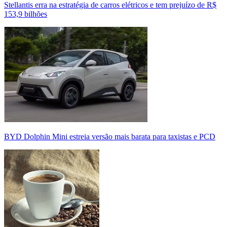
Stellantis erra na estratégia de carros elétricos e tem prejuízo de R$
153,9 bilhões
BYD Dolphin Mini estreia versão mais barata para taxistas e PCD