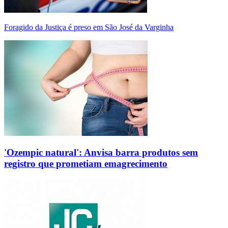
Foragido da Justiça é preso em São José da Varginha
'Ozempic natural': Anvisa barra produtos sem
registro que prometiam emagrecimento