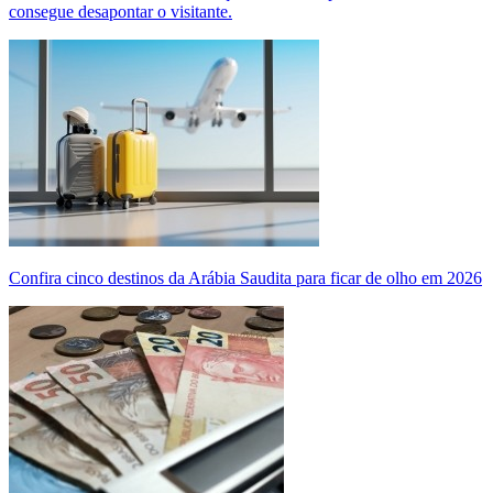
consegue desapontar o visitante.
Confira cinco destinos da Arábia Saudita para ficar de olho em 2026