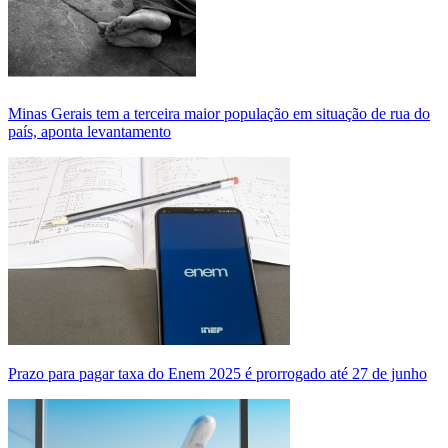
Minas Gerais tem a terceira maior população em situação de rua do
país, aponta levantamento
Prazo para pagar taxa do Enem 2025 é prorrogado até 27 de junho