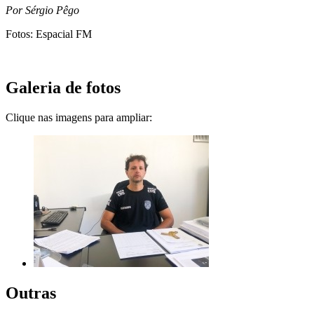
Por Sérgio Pêgo
Fotos: Espacial FM
Galeria de fotos
Clique nas imagens para ampliar:
Outras