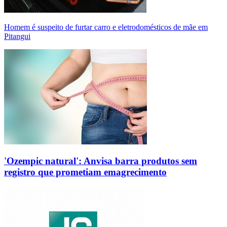
Homem é suspeito de furtar carro e eletrodomésticos de mãe em
Pitangui
'Ozempic natural': Anvisa barra produtos sem
registro que prometiam emagrecimento