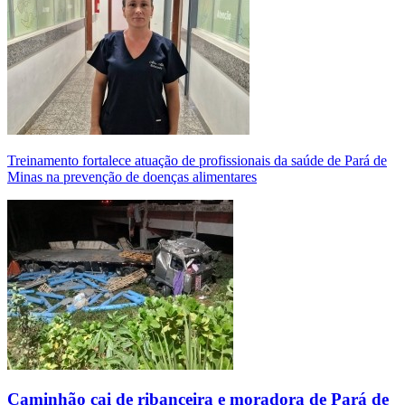
Treinamento fortalece atuação de profissionais da saúde de Pará de
Minas na prevenção de doenças alimentares
Caminhão cai de ribanceira e moradora de Pará de