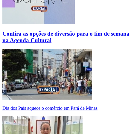
Confira as opções de diversão para o fim de semana
na Agenda Cultural
Dia dos Pais aquece o comércio em Pará de Minas