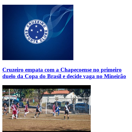
Cruzeiro empata com a Chapecoense no primeiro
duelo da Copa do Brasil e decide vaga no Mineirão