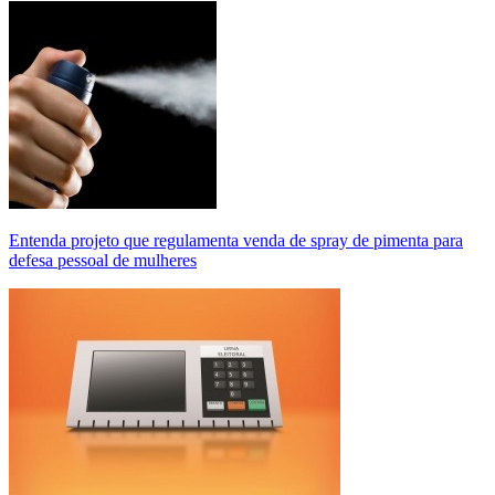
Entenda projeto que regulamenta venda de spray de pimenta para
defesa pessoal de mulheres