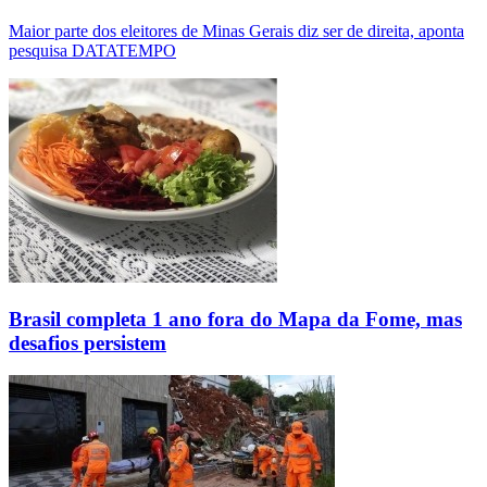
Maior parte dos eleitores de Minas Gerais diz ser de direita, aponta
pesquisa DATATEMPO
Brasil completa 1 ano fora do Mapa da Fome, mas
desafios persistem