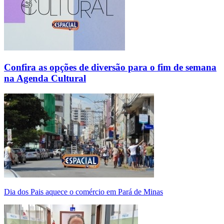
Confira as opções de diversão para o fim de semana
na Agenda Cultural
Dia dos Pais aquece o comércio em Pará de Minas