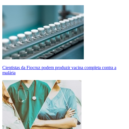
Cientistas da Fiocruz podem produzir vacina completa contra a
malária