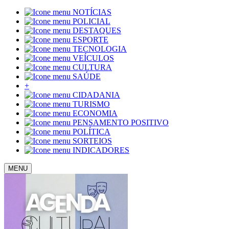
NOTÍCIAS
POLICIAL
DESTAQUES
ESPORTE
TECNOLOGIA
VEÍCULOS
CULTURA
SAÚDE
+
CIDADANIA
TURISMO
ECONOMIA
PENSAMENTO POSITIVO
POLÍTICA
SORTEIOS
INDICADORES
MENU