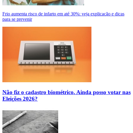
Frio aumenta risco de infarto em até 30%: veja explicação e dicas
para se prevenir
Não fiz o cadastro biométrico. Ainda posso votar nas
Eleições 2026?