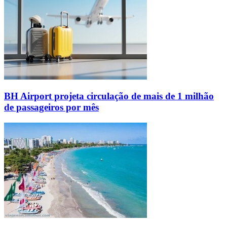
BH Airport projeta circulação de mais de 1 milhão
de passageiros por mês