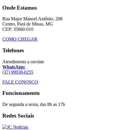
Onde Estamos
Rua Major Manoel Antônio, 208
Centro, Pará de Minas, MG
CEP: 35660-010
COMO CHEGAR
Telefones
Atendimento a ouvinte
WhatsApp:
(37) 99938-0255
FALE CONOSCO
Funcionamento
De segunda a sexta, das 8h as 17h
Redes Sociais