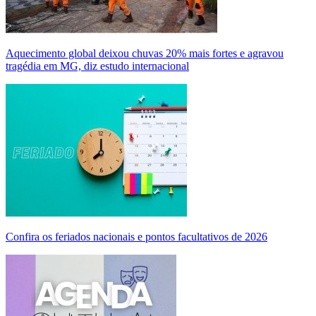
Aquecimento global deixou chuvas 20% mais fortes e agravou
tragédia em MG, diz estudo internacional
Confira os feriados nacionais e pontos facultativos de 2026