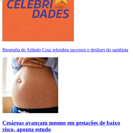
Biografia de Arlindo Cruz relembra sucessos e deslizes do sambista
Cesáreas avançam mesmo em gestações de baixo
risco, aponta estudo