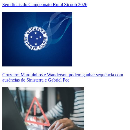
Semifinais do Campeonato Rural Sicoob 2026
Cruzeiro: Marquinhos e Wanderson podem ganhar sequência com
ausências de Sinisterra e Gabriel Pec