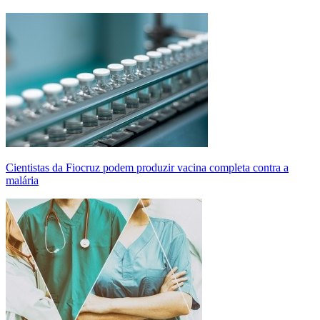
Cientistas da Fiocruz podem produzir vacina completa contra a
malária