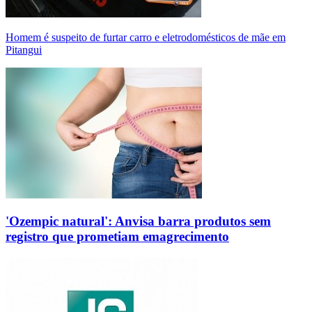
Homem é suspeito de furtar carro e eletrodomésticos de mãe em
Pitangui
'Ozempic natural': Anvisa barra produtos sem
registro que prometiam emagrecimento