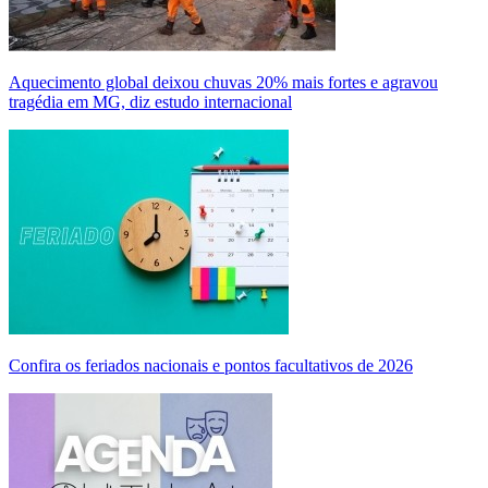
Aquecimento global deixou chuvas 20% mais fortes e agravou
tragédia em MG, diz estudo internacional
Confira os feriados nacionais e pontos facultativos de 2026