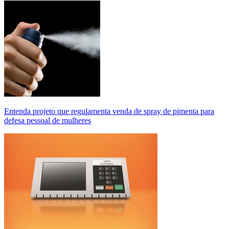
Entenda projeto que regulamenta venda de spray de pimenta para
defesa pessoal de mulheres