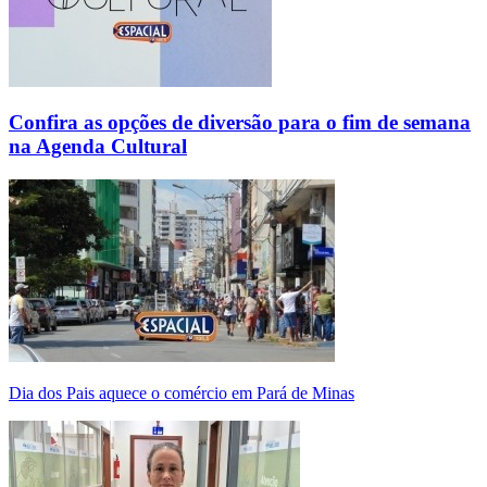
Confira as opções de diversão para o fim de semana
na Agenda Cultural
Dia dos Pais aquece o comércio em Pará de Minas