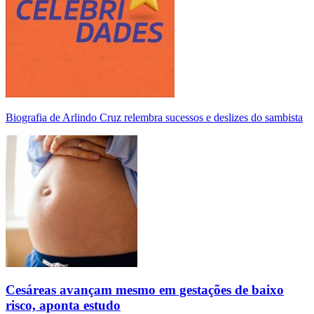
Biografia de Arlindo Cruz relembra sucessos e deslizes do sambista
Cesáreas avançam mesmo em gestações de baixo
risco, aponta estudo