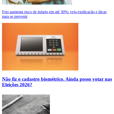
Frio aumenta risco de infarto em até 30%: veja explicação e dicas
para se prevenir
Não fiz o cadastro biométrico. Ainda posso votar nas
Eleições 2026?