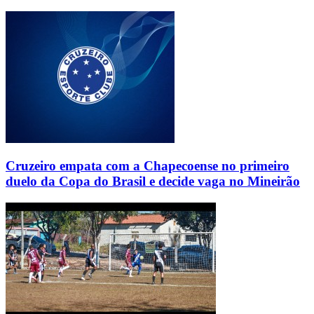
Cruzeiro empata com a Chapecoense no primeiro
duelo da Copa do Brasil e decide vaga no Mineirão