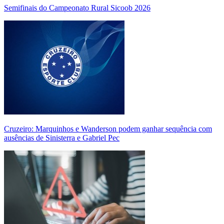
Semifinais do Campeonato Rural Sicoob 2026
Cruzeiro: Marquinhos e Wanderson podem ganhar sequência com
ausências de Sinisterra e Gabriel Pec