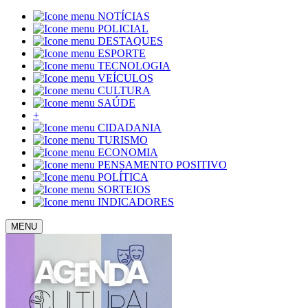
NOTÍCIAS
POLICIAL
DESTAQUES
ESPORTE
TECNOLOGIA
VEÍCULOS
CULTURA
SAÚDE
+
CIDADANIA
TURISMO
ECONOMIA
PENSAMENTO POSITIVO
POLÍTICA
SORTEIOS
INDICADORES
MENU