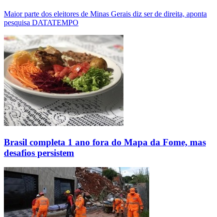
Maior parte dos eleitores de Minas Gerais diz ser de direita, aponta
pesquisa DATATEMPO
Brasil completa 1 ano fora do Mapa da Fome, mas
desafios persistem