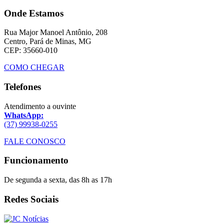
Onde Estamos
Rua Major Manoel Antônio, 208
Centro, Pará de Minas, MG
CEP: 35660-010
COMO CHEGAR
Telefones
Atendimento a ouvinte
WhatsApp:
(37) 99938-0255
FALE CONOSCO
Funcionamento
De segunda a sexta, das 8h as 17h
Redes Sociais