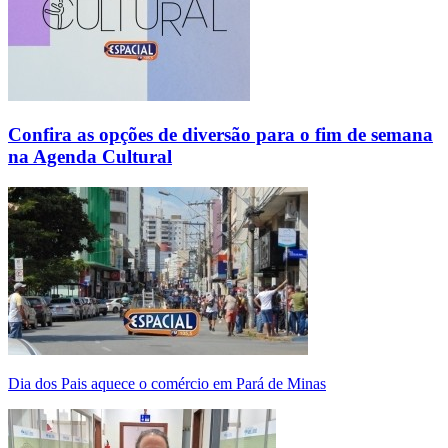
Confira as opções de diversão para o fim de semana
na Agenda Cultural
Dia dos Pais aquece o comércio em Pará de Minas