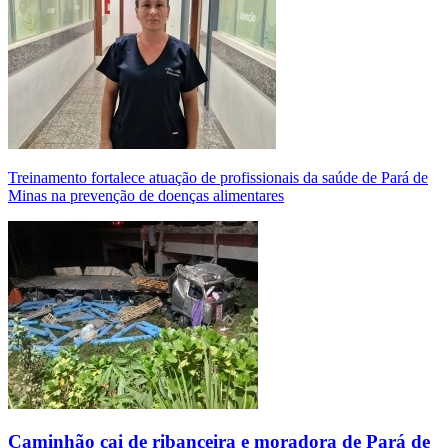
Treinamento fortalece atuação de profissionais da saúde de Pará de
Minas na prevenção de doenças alimentares
Caminhão cai de ribanceira e moradora de Pará de