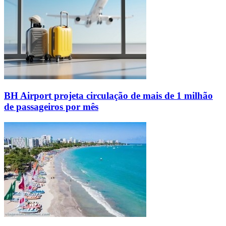
BH Airport projeta circulação de mais de 1 milhão
de passageiros por mês