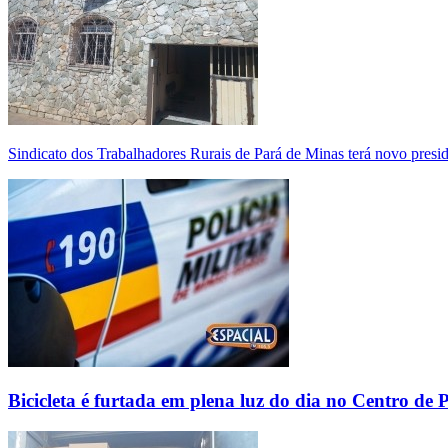
Sindicato dos Trabalhadores Rurais de Pará de Minas terá novo presi
Bicicleta é furtada em plena luz do dia no Centro de