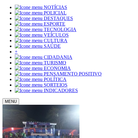
NOTÍCIAS
POLICIAL
DESTAQUES
ESPORTE
TECNOLOGIA
VEÍCULOS
CULTURA
SAÚDE
+
CIDADANIA
TURISMO
ECONOMIA
PENSAMENTO POSITIVO
POLÍTICA
SORTEIOS
INDICADORES
MENU