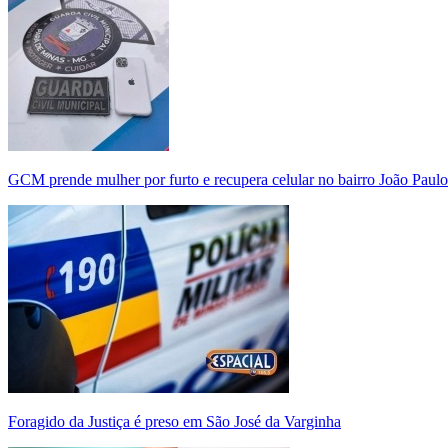
GCM prende mulher por furto e recupera celular no bairro João Paulo
Foragido da Justiça é preso em São José da Varginha