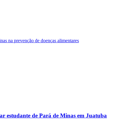
Minas na prevenção de doenças alimentares
ar estudante de Pará de Minas em Juatuba