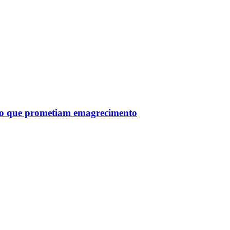
tro que prometiam emagrecimento