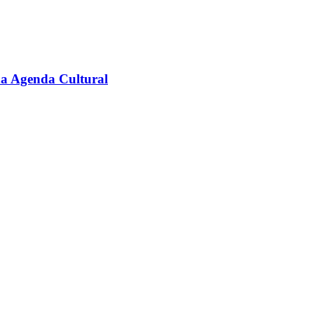
na Agenda Cultural