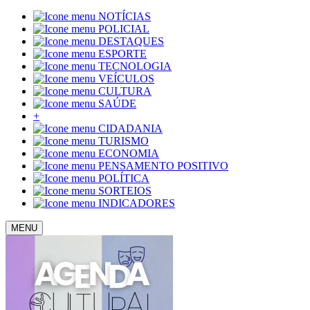
NOTÍCIAS
POLICIAL
DESTAQUES
ESPORTE
TECNOLOGIA
VEÍCULOS
CULTURA
SAÚDE
+
CIDADANIA
TURISMO
ECONOMIA
PENSAMENTO POSITIVO
POLÍTICA
SORTEIOS
INDICADORES
MENU