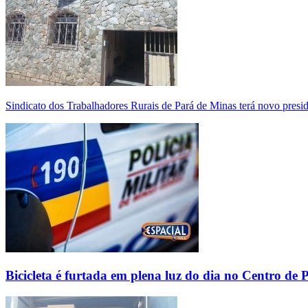
Sindicato dos Trabalhadores Rurais de Pará de Minas terá novo presi
Bicicleta é furtada em plena luz do dia no Centro de