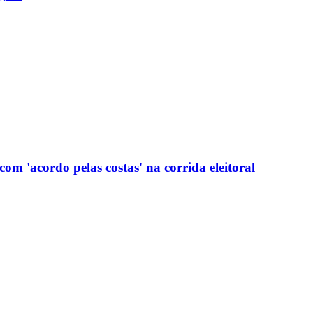
com 'acordo pelas costas' na corrida eleitoral