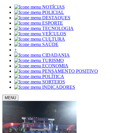
NOTÍCIAS
POLICIAL
DESTAQUES
ESPORTE
TECNOLOGIA
VEÍCULOS
CULTURA
SAÚDE
+
CIDADANIA
TURISMO
ECONOMIA
PENSAMENTO POSITIVO
POLÍTICA
SORTEIOS
INDICADORES
MENU