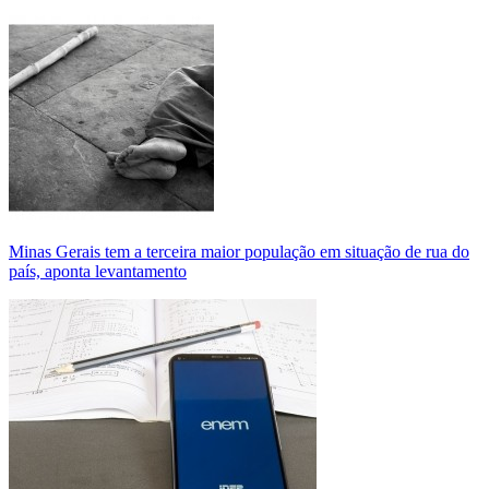
Minas Gerais tem a terceira maior população em situação de rua do
país, aponta levantamento