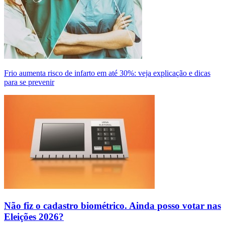
Frio aumenta risco de infarto em até 30%: veja explicação e dicas
para se prevenir
Não fiz o cadastro biométrico. Ainda posso votar nas
Eleições 2026?