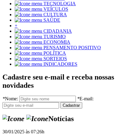
TECNOLOGIA
VEÍCULOS
CULTURA
SAÚDE
+
CIDADANIA
TURISMO
ECONOMIA
PENSAMENTO POSITIVO
POLÍTICA
SORTEIOS
INDICADORES
Cadastre seu e-mail e receba nossas
novidades
*
Nome:
*
E-mail:
Notícias
30/01/2025 às 07:26h