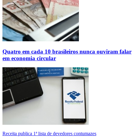
Quatro em cada 10 brasileiros nunca ouviram falar
em economia circular
Receita publica 1ª lista de devedores contumazes