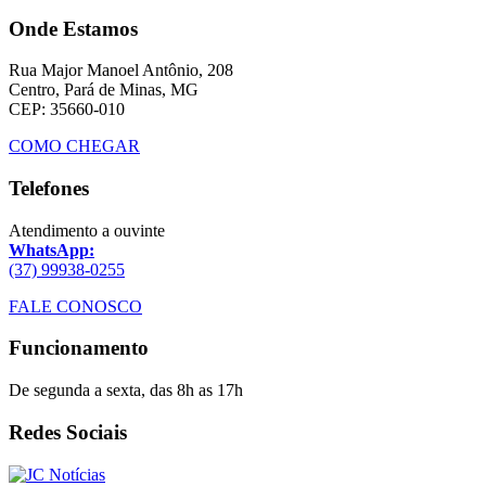
Onde Estamos
Rua Major Manoel Antônio, 208
Centro, Pará de Minas, MG
CEP: 35660-010
COMO CHEGAR
Telefones
Atendimento a ouvinte
WhatsApp:
(37) 99938-0255
FALE CONOSCO
Funcionamento
De segunda a sexta, das 8h as 17h
Redes Sociais