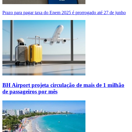
Prazo para pagar taxa do Enem 2025 é prorrogado até 27 de junho
BH Airport projeta circulação de mais de 1 milhão
de passageiros por mês