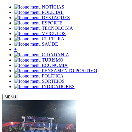
NOTÍCIAS
POLICIAL
DESTAQUES
ESPORTE
TECNOLOGIA
VEÍCULOS
CULTURA
SAÚDE
+
CIDADANIA
TURISMO
ECONOMIA
PENSAMENTO POSITIVO
POLÍTICA
SORTEIOS
INDICADORES
MENU