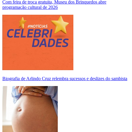
Com feira de troca gratuita, Museu dos Brinquedos abre
programação cultural de 2026
Biografia de Arlindo Cruz relembra sucessos e deslizes do sambista