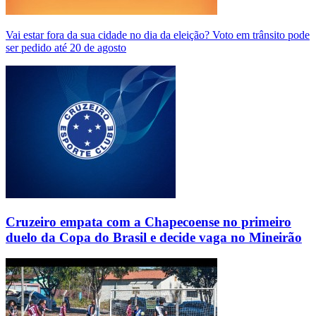
Vai estar fora da sua cidade no dia da eleição? Voto em trânsito pode
ser pedido até 20 de agosto
Cruzeiro empata com a Chapecoense no primeiro
duelo da Copa do Brasil e decide vaga no Mineirão