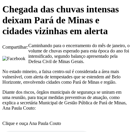
Chegada das chuvas intensas
deixam Pará de Minas e
cidades vizinhas em alerta
Caminhando para o encerramento do mês de janeiro, o
Compartilhar:
volume de chuvas esperado para esta época do ano foi
intensificado, segundo balanço apresentado pela
Defesa Civil de Minas Gerais.
No estado mineiro, a faixa centro-sul é considerada a área mais
vulnerável, com alerta de tempestades que se estendem até Belo
Horizonte, envolvendo cidades como Pará de Minas e região.
Diante dos riscos, órgãos municipais de segurança se uniram em
uma reunião, para traçar medidas preventivas de atuação, como
explica a secretária Municipal de Gestão Pública de Pará de Minas,
Ana Paula Couto:
Clique e ouça Ana Paula Couto