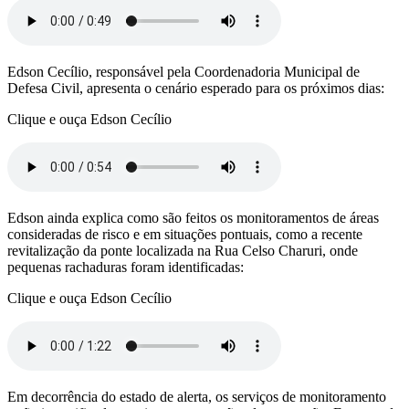
Edson Cecílio, responsável pela Coordenadoria Municipal de
Defesa Civil, apresenta o cenário esperado para os próximos dias:
Clique e ouça Edson Cecílio
Edson ainda explica como são feitos os monitoramentos de áreas
consideradas de risco e em situações pontuais, como a recente
revitalização da ponte localizada na Rua Celso Charuri, onde
pequenas rachaduras foram identificadas:
Clique e ouça Edson Cecílio
Em decorrência do estado de alerta, os serviços de monitoramento