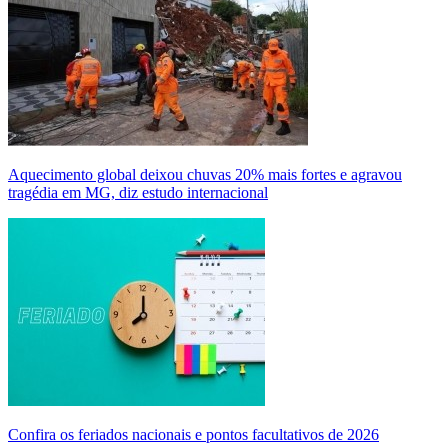
Aquecimento global deixou chuvas 20% mais fortes e agravou
tragédia em MG, diz estudo internacional
Confira os feriados nacionais e pontos facultativos de 2026