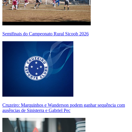
Semifinais do Campeonato Rural Sicoob 2026
Cruzeiro: Marquinhos e Wanderson podem ganhar sequência com
ausências de Sinisterra e Gabriel Pec