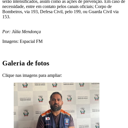
serão intensificados, assim como as ações de prevenção. Em caso de
necessidade, entre em contato pelos canais oficiais; Corpo de
Bombeiros, via 193, Defesa Civil, pelo 199, ou Guarda Civil via
153.
Por: Júlia Mendonça
Imagens: Espacial FM
Galeria de fotos
Clique nas imagens para ampliar: