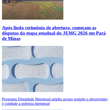
Após linda cerimônia de abertura, começam as
disputas da etapa estadual do JEMG 2026 em Pará
de Minas
Programa Dignidade Menstrual amplia acesso gratuito a absorventes
e combate a pobreza menstrual