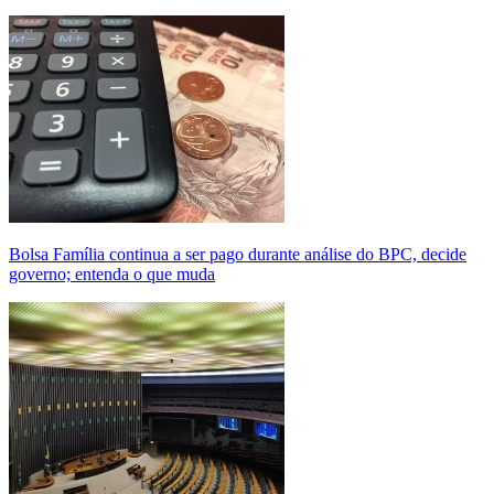
Bolsa Família continua a ser pago durante análise do BPC, decide
governo; entenda o que muda