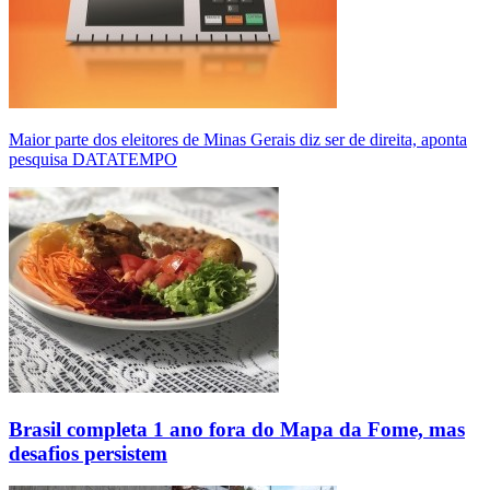
Maior parte dos eleitores de Minas Gerais diz ser de direita, aponta
pesquisa DATATEMPO
Brasil completa 1 ano fora do Mapa da Fome, mas
desafios persistem