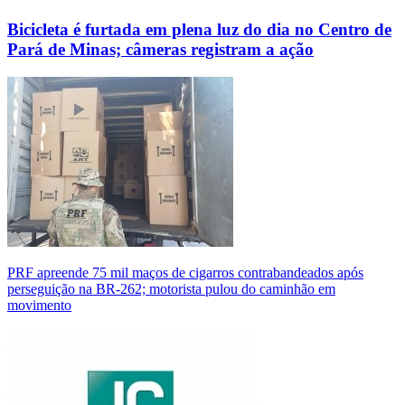
Bicicleta é furtada em plena luz do dia no Centro de
Pará de Minas; câmeras registram a ação
PRF apreende 75 mil maços de cigarros contrabandeados após
perseguição na BR-262; motorista pulou do caminhão em
movimento