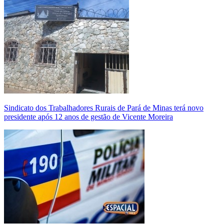
Sindicato dos Trabalhadores Rurais de Pará de Minas terá novo
presidente após 12 anos de gestão de Vicente Moreira