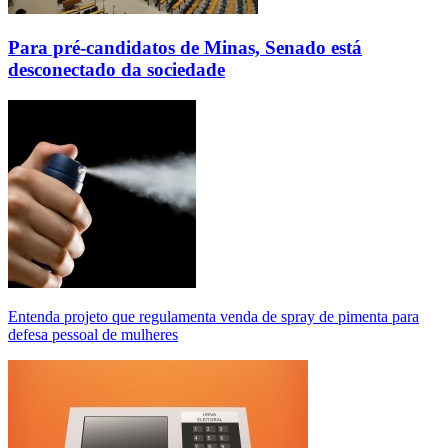
Para pré-candidatos de Minas, Senado está
desconectado da sociedade
Entenda projeto que regulamenta venda de spray de pimenta para
defesa pessoal de mulheres