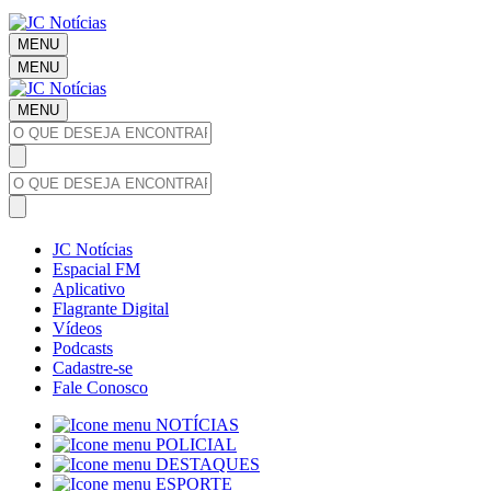
MENU
MENU
MENU
JC Notícias
Espacial FM
Aplicativo
Flagrante Digital
Vídeos
Podcasts
Cadastre-se
Fale Conosco
NOTÍCIAS
POLICIAL
DESTAQUES
ESPORTE