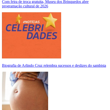
Com feira de troca gratuita, Museu dos Brinquedos abre
programação cultural de 2026
Biografia de Arlindo Cruz relembra sucessos e deslizes do sambista