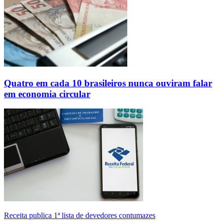
Quatro em cada 10 brasileiros nunca ouviram falar
em economia circular
Receita publica 1ª lista de devedores contumazes