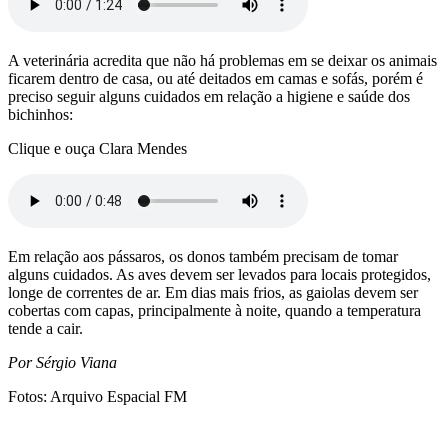
A veterinária acredita que não há problemas em se deixar os animais
ficarem dentro de casa, ou até deitados em camas e sofás, porém é
preciso seguir alguns cuidados em relação a higiene e saúde dos
bichinhos:
Clique e ouça Clara Mendes
Em relação aos pássaros, os donos também precisam de tomar
alguns cuidados. As aves devem ser levados para locais protegidos,
longe de correntes de ar. Em dias mais frios, as gaiolas devem ser
cobertas com capas, principalmente à noite, quando a temperatura
tende a cair.
Por Sérgio Viana
Fotos: Arquivo Espacial FM