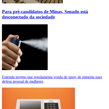
Para pré-candidatos de Minas, Senado está
desconectado da sociedade
Entenda projeto que regulamenta venda de spray de pimenta para
defesa pessoal de mulheres