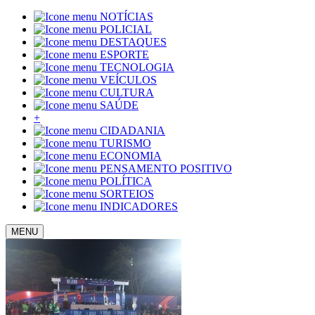
NOTÍCIAS
POLICIAL
DESTAQUES
ESPORTE
TECNOLOGIA
VEÍCULOS
CULTURA
SAÚDE
+
CIDADANIA
TURISMO
ECONOMIA
PENSAMENTO POSITIVO
POLÍTICA
SORTEIOS
INDICADORES
MENU