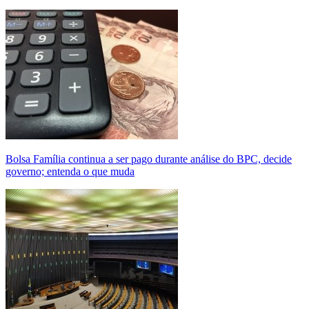
Bolsa Família continua a ser pago durante análise do BPC, decide
governo; entenda o que muda