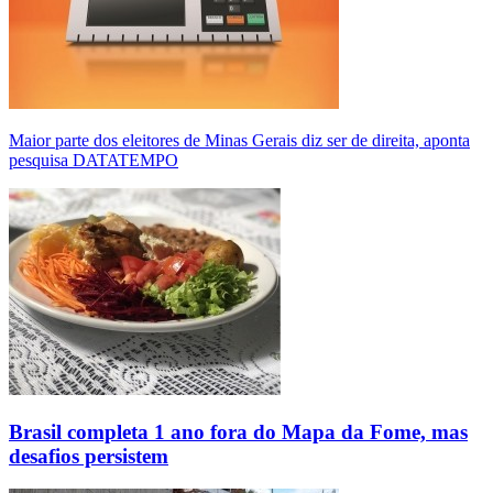
Maior parte dos eleitores de Minas Gerais diz ser de direita, aponta
pesquisa DATATEMPO
Brasil completa 1 ano fora do Mapa da Fome, mas
desafios persistem