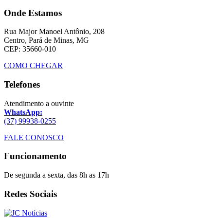
Onde Estamos
Rua Major Manoel Antônio, 208
Centro, Pará de Minas, MG
CEP: 35660-010
COMO CHEGAR
Telefones
Atendimento a ouvinte
WhatsApp:
(37) 99938-0255
FALE CONOSCO
Funcionamento
De segunda a sexta, das 8h as 17h
Redes Sociais