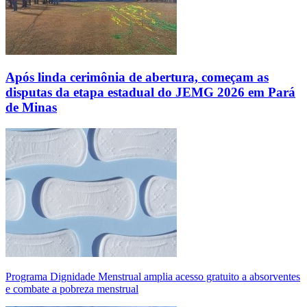
Após linda cerimônia de abertura, começam as
disputas da etapa estadual do JEMG 2026 em Pará
de Minas
Programa Dignidade Menstrual amplia acesso gratuito a absorventes
e combate a pobreza menstrual