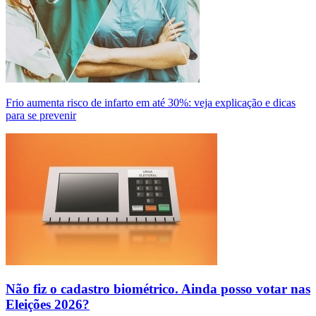
Frio aumenta risco de infarto em até 30%: veja explicação e dicas
para se prevenir
Não fiz o cadastro biométrico. Ainda posso votar nas
Eleições 2026?