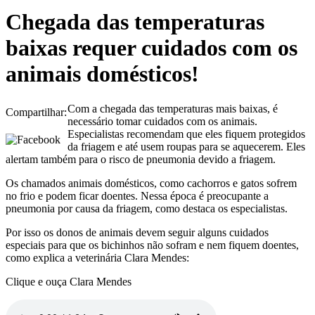
Chegada das temperaturas
baixas requer cuidados com os
animais domésticos!
Com a chegada das temperaturas mais baixas, é
Compartilhar:
necessário tomar cuidados com os animais.
Especialistas recomendam que eles fiquem protegidos
da friagem e até usem roupas para se aquecerem. Eles
alertam também para o risco de pneumonia devido a friagem.
Os chamados animais domésticos, como cachorros e gatos sofrem
no frio e podem ficar doentes. Nessa época é preocupante a
pneumonia por causa da friagem, como destaca os especialistas.
Por isso os donos de animais devem seguir alguns cuidados
especiais para que os bichinhos não sofram e nem fiquem doentes,
como explica a veterinária Clara Mendes:
Clique e ouça Clara Mendes