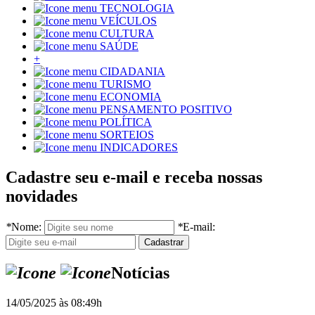
TECNOLOGIA
VEÍCULOS
CULTURA
SAÚDE
+
CIDADANIA
TURISMO
ECONOMIA
PENSAMENTO POSITIVO
POLÍTICA
SORTEIOS
INDICADORES
Cadastre seu e-mail e receba nossas
novidades
*
Nome:
*
E-mail:
Notícias
14/05/2025 às 08:49h