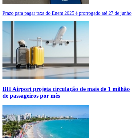
Prazo para pagar taxa do Enem 2025 é prorrogado até 27 de junho
BH Airport projeta circulação de mais de 1 milhão
de passageiros por mês