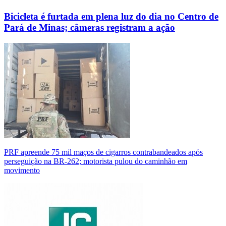
Bicicleta é furtada em plena luz do dia no Centro de
Pará de Minas; câmeras registram a ação
PRF apreende 75 mil maços de cigarros contrabandeados após
perseguição na BR-262; motorista pulou do caminhão em
movimento