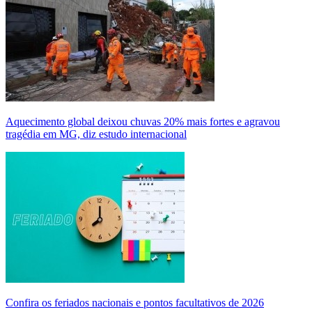
Aquecimento global deixou chuvas 20% mais fortes e agravou
tragédia em MG, diz estudo internacional
Confira os feriados nacionais e pontos facultativos de 2026