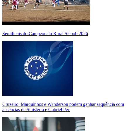
Semifinais do Campeonato Rural Sicoob 2026
Cruzeiro: Marquinhos e Wanderson podem ganhar sequência com
ausências de Sinisterra e Gabriel Pec