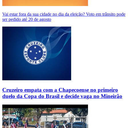
Vai estar fora da sua cidade no dia da eleição? Voto em trânsito pode
ser pedido até 20 de agosto
Cruzeiro empata com a Chapecoense no primeiro
duelo da Copa do Brasil e decide vaga no Mineirão