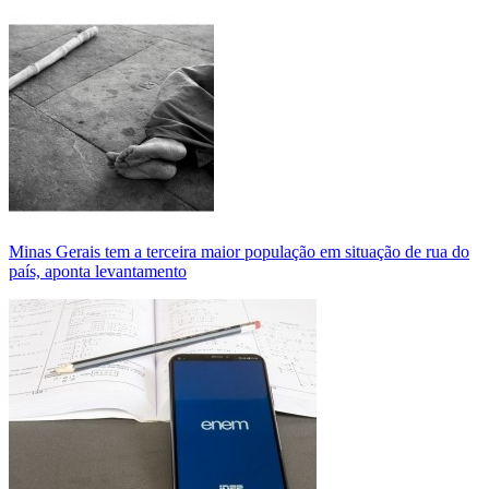
Minas Gerais tem a terceira maior população em situação de rua do
país, aponta levantamento