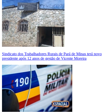
Sindicato dos Trabalhadores Rurais de Pará de Minas terá novo
presidente após 12 anos de gestão de Vicente Moreira