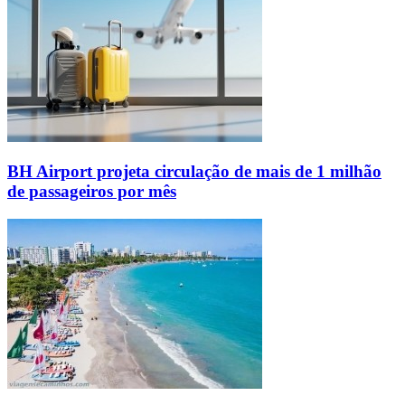
BH Airport projeta circulação de mais de 1 milhão
de passageiros por mês