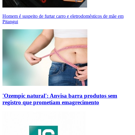
Homem é suspeito de furtar carro e eletrodomésticos de mãe em
Pitangui
'Ozempic natural': Anvisa barra produtos sem
registro que prometiam emagrecimento