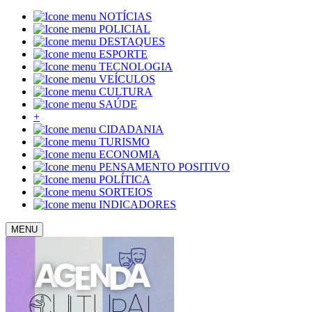
NOTÍCIAS
POLICIAL
DESTAQUES
ESPORTE
TECNOLOGIA
VEÍCULOS
CULTURA
SAÚDE
+
CIDADANIA
TURISMO
ECONOMIA
PENSAMENTO POSITIVO
POLÍTICA
SORTEIOS
INDICADORES
MENU