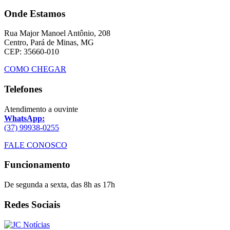
Onde Estamos
Rua Major Manoel Antônio, 208
Centro, Pará de Minas, MG
CEP: 35660-010
COMO CHEGAR
Telefones
Atendimento a ouvinte
WhatsApp:
(37) 99938-0255
FALE CONOSCO
Funcionamento
De segunda a sexta, das 8h as 17h
Redes Sociais