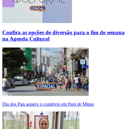
Confira as opções de diversão para o fim de semana
na Agenda Cultural
Dia dos Pais aquece o comércio em Pará de Minas