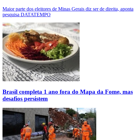
Maior parte dos eleitores de Minas Gerais diz ser de direita, aponta
pesquisa DATATEMPO
Brasil completa 1 ano fora do Mapa da Fome, mas
desafios persistem