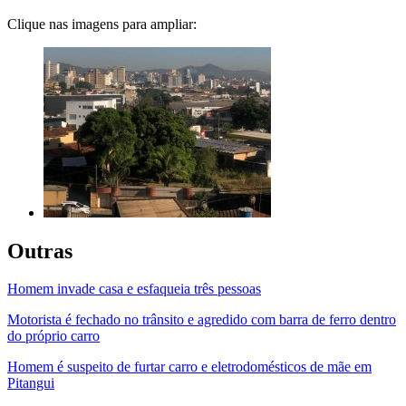
Clique nas imagens para ampliar:
Outras
Homem invade casa e esfaqueia três pessoas
Motorista é fechado no trânsito e agredido com barra de ferro dentro
do próprio carro
Homem é suspeito de furtar carro e eletrodomésticos de mãe em
Pitangui