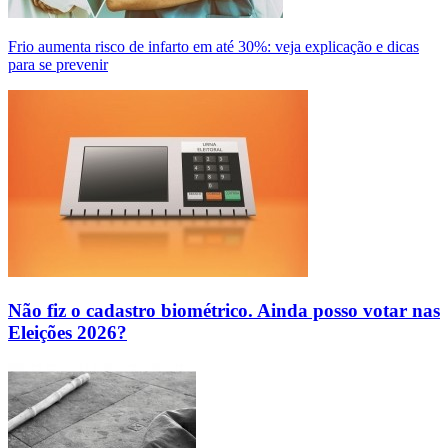
Frio aumenta risco de infarto em até 30%: veja explicação e dicas
para se prevenir
Não fiz o cadastro biométrico. Ainda posso votar nas
Eleições 2026?