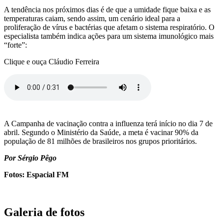
A tendência nos próximos dias é de que a umidade fique baixa e as
temperaturas caiam, sendo assim, um cenário ideal para a
proliferação de vírus e bactérias que afetam o sistema respiratório. O
especialista também indica ações para um sistema imunológico mais
“forte”:
Clique e ouça Cláudio Ferreira
A Campanha de vacinação contra a influenza terá início no dia 7 de
abril. Segundo o Ministério da Saúde, a meta é vacinar 90% da
população de 81 milhões de brasileiros nos grupos prioritários.
Por Sérgio Pêgo
Fotos: Espacial FM
Galeria de fotos