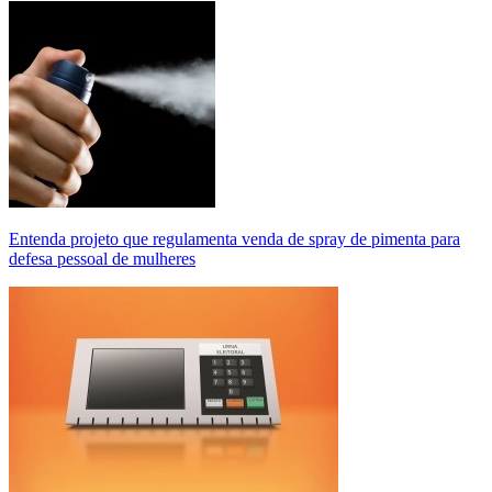
Entenda projeto que regulamenta venda de spray de pimenta para
defesa pessoal de mulheres