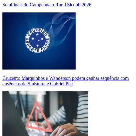
Semifinais do Campeonato Rural Sicoob 2026
Cruzeiro: Marquinhos e Wanderson podem ganhar sequência com
ausências de Sinisterra e Gabriel Pec