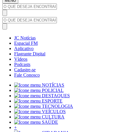
MENU
JC Notícias
Espacial FM
Aplicativo
Flagrante Digital
Vídeos
Podcasts
Cadastre-se
Fale Conosco
NOTÍCIAS
POLICIAL
DESTAQUES
ESPORTE
TECNOLOGIA
VEÍCULOS
CULTURA
SAÚDE
+