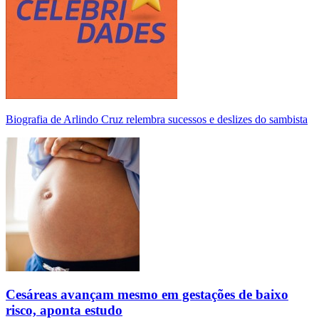
Biografia de Arlindo Cruz relembra sucessos e deslizes do sambista
Cesáreas avançam mesmo em gestações de baixo
risco, aponta estudo