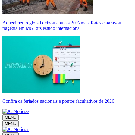
Aquecimento global deixou chuvas 20% mais fortes e agravou
tragédia em MG, diz estudo internacional
Confira os feriados nacionais e pontos facultativos de 2026
MENU
MENU