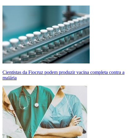
Cientistas da Fiocruz podem produzir vacina completa contra a
malária