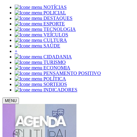
NOTÍCIAS
POLICIAL
DESTAQUES
ESPORTE
TECNOLOGIA
VEÍCULOS
CULTURA
SAÚDE
+
CIDADANIA
TURISMO
ECONOMIA
PENSAMENTO POSITIVO
POLÍTICA
SORTEIOS
INDICADORES
MENU