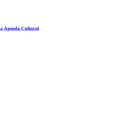
na Agenda Cultural