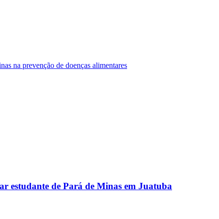
Minas na prevenção de doenças alimentares
ar estudante de Pará de Minas em Juatuba