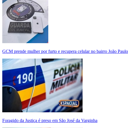
GCM prende mulher por furto e recupera celular no bairro João Paulo
Foragido da Justiça é preso em São José da Varginha