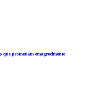
tro que prometiam emagrecimento