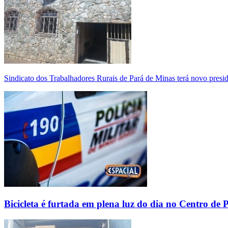
Sindicato dos Trabalhadores Rurais de Pará de Minas terá novo presi
Bicicleta é furtada em plena luz do dia no Centro de