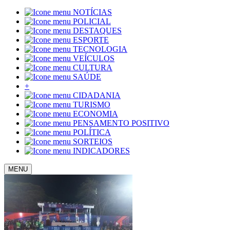
NOTÍCIAS
POLICIAL
DESTAQUES
ESPORTE
TECNOLOGIA
VEÍCULOS
CULTURA
SAÚDE
+
CIDADANIA
TURISMO
ECONOMIA
PENSAMENTO POSITIVO
POLÍTICA
SORTEIOS
INDICADORES
MENU