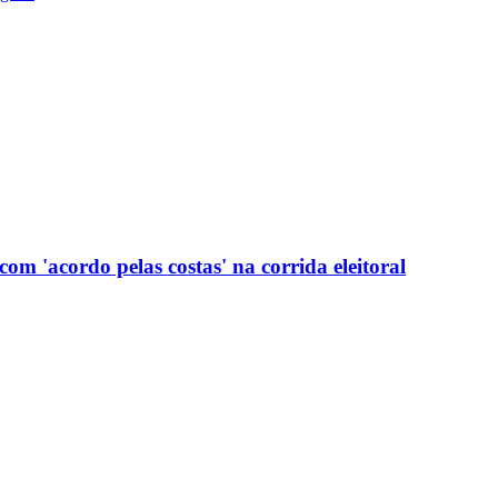
com 'acordo pelas costas' na corrida eleitoral