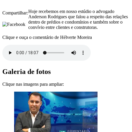
Hoje recebemos em nosso estúdio o advogado
Compartilhar:
Anderson Rodrigues que falou a respeito das relações
dentro de prédios e condomínios e também sobre o
convívio entre clientes e construtoras.
Clique e ouça o comentário de Hélverte Moreira
Galeria de fotos
Clique nas imagens para ampliar: