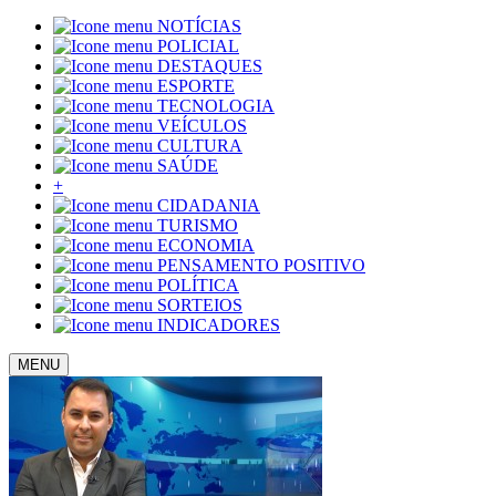
NOTÍCIAS
POLICIAL
DESTAQUES
ESPORTE
TECNOLOGIA
VEÍCULOS
CULTURA
SAÚDE
+
CIDADANIA
TURISMO
ECONOMIA
PENSAMENTO POSITIVO
POLÍTICA
SORTEIOS
INDICADORES
MENU