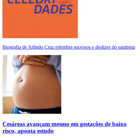
Biografia de Arlindo Cruz relembra sucessos e deslizes do sambista
Cesáreas avançam mesmo em gestações de baixo
risco, aponta estudo