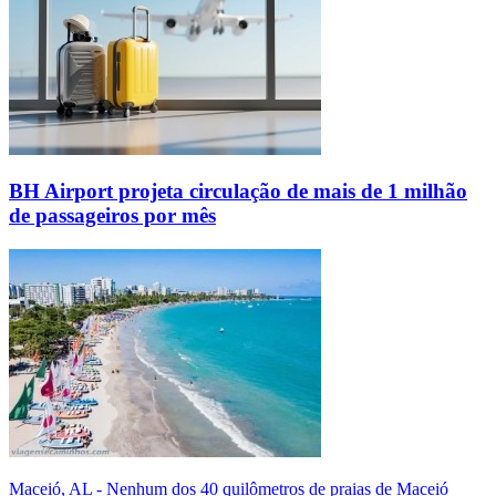
BH Airport projeta circulação de mais de 1 milhão
de passageiros por mês
Maceió, AL - Nenhum dos 40 quilômetros de praias de Maceió