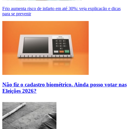
Frio aumenta risco de infarto em até 30%: veja explicação e dicas
para se prevenir
Não fiz o cadastro biométrico. Ainda posso votar nas
Eleições 2026?