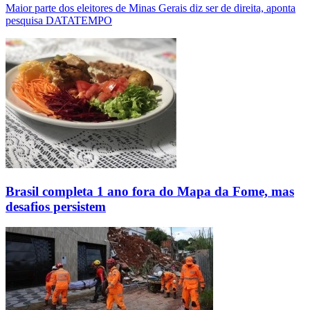
Maior parte dos eleitores de Minas Gerais diz ser de direita, aponta
pesquisa DATATEMPO
Brasil completa 1 ano fora do Mapa da Fome, mas
desafios persistem