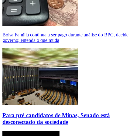
Bolsa Família continua a ser pago durante análise do BPC, decide
governo; entenda o que muda
Para pré-candidatos de Minas, Senado está
desconectado da sociedade