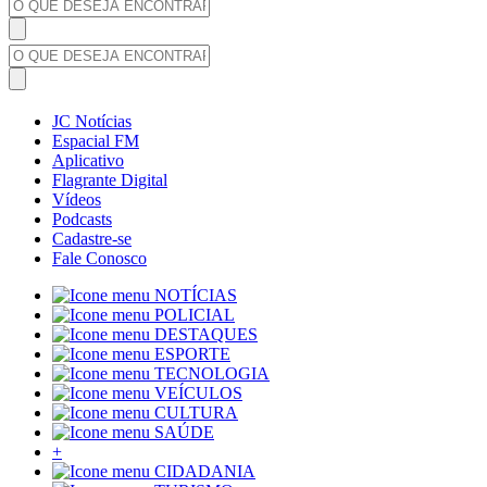
JC Notícias
Espacial FM
Aplicativo
Flagrante Digital
Vídeos
Podcasts
Cadastre-se
Fale Conosco
NOTÍCIAS
POLICIAL
DESTAQUES
ESPORTE
TECNOLOGIA
VEÍCULOS
CULTURA
SAÚDE
+
CIDADANIA