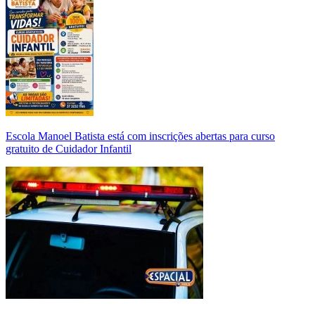
Escola Manoel Batista está com inscrições abertas para curso
gratuito de Cuidador Infantil