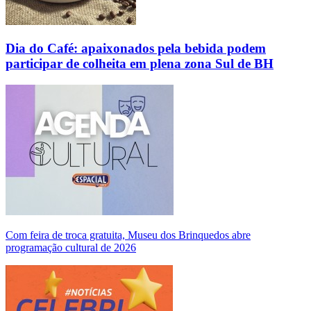
Dia do Café: apaixonados pela bebida podem
participar de colheita em plena zona Sul de BH
Com feira de troca gratuita, Museu dos Brinquedos abre
programação cultural de 2026