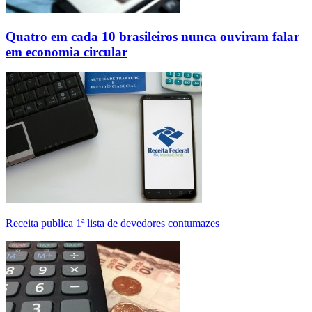
Quatro em cada 10 brasileiros nunca ouviram falar
em economia circular
Receita publica 1ª lista de devedores contumazes