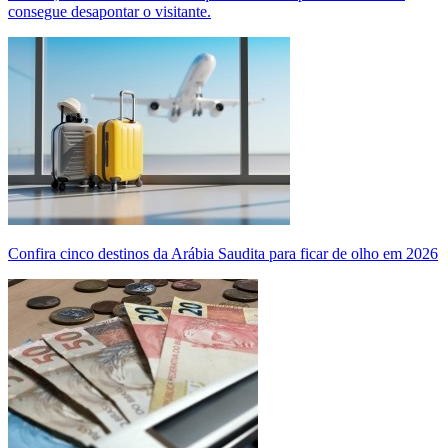
consegue desapontar o visitante.
Confira cinco destinos da Arábia Saudita para ficar de olho em 2026