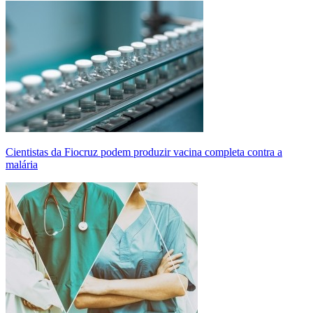
Cientistas da Fiocruz podem produzir vacina completa contra a
malária