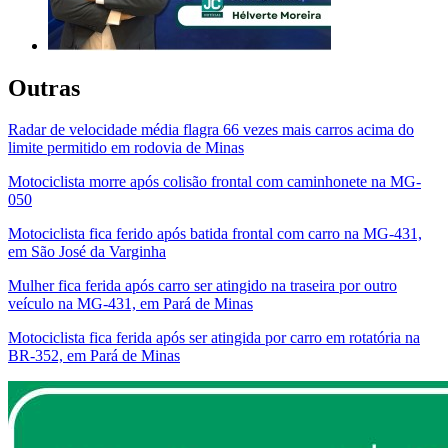
Outras
Radar de velocidade média flagra 66 vezes mais carros acima do
limite permitido em rodovia de Minas
Motociclista morre após colisão frontal com caminhonete na MG-
050
Motociclista fica ferido após batida frontal com carro na MG-431,
em São José da Varginha
Mulher fica ferida após carro ser atingido na traseira por outro
veículo na MG-431, em Pará de Minas
Motociclista fica ferida após ser atingida por carro em rotatória na
BR-352, em Pará de Minas