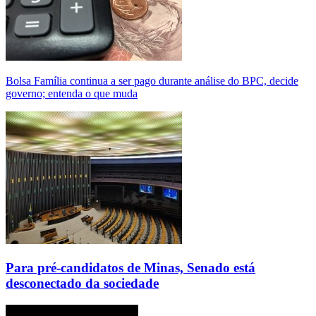
Bolsa Família continua a ser pago durante análise do BPC, decide
governo; entenda o que muda
Para pré-candidatos de Minas, Senado está
desconectado da sociedade