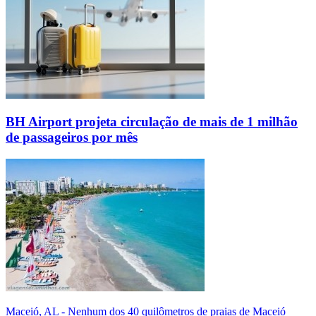
BH Airport projeta circulação de mais de 1 milhão
de passageiros por mês
Maceió, AL - Nenhum dos 40 quilômetros de praias de Maceió