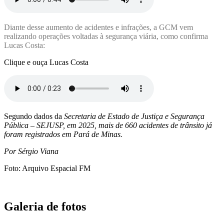
Diante desse aumento de acidentes e infrações, a GCM vem
realizando operações voltadas à segurança viária, como confirma
Lucas Costa:
Clique e ouça Lucas Costa
Segundo dados da
Secretaria de Estado de Justiça e Segurança
Pública – SEJUSP, em 2025, mais de 660 acidentes de trânsito já
foram registrados em Pará de Minas.
Por Sérgio Viana
Foto: Arquivo Espacial FM
Galeria de fotos