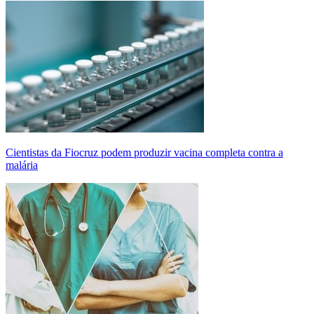
Cientistas da Fiocruz podem produzir vacina completa contra a
malária