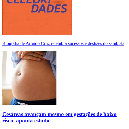
Biografia de Arlindo Cruz relembra sucessos e deslizes do sambista
Cesáreas avançam mesmo em gestações de baixo
risco, aponta estudo