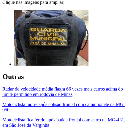
Clique nas imagens para ampliar:
Outras
Radar de velocidade média flagra 66 vezes mais carros acima do
limite permitido em rodovia de Minas
Motociclista morre após colisão frontal com caminhonete na MG-
050
Motociclista fica ferido após batida frontal com carro na MG-431,
em São José da Varginha