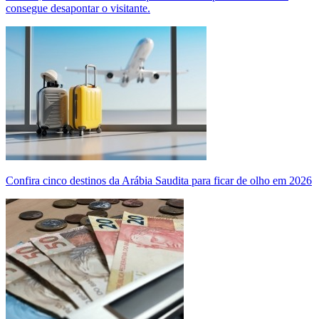
consegue desapontar o visitante.
Confira cinco destinos da Arábia Saudita para ficar de olho em 2026