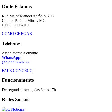
Onde Estamos
Rua Major Manoel Antônio, 208
Centro, Pará de Minas, MG
CEP: 35660-010
COMO CHEGAR
Telefones
Atendimento a ouvinte
WhatsApp:
(37) 99938-0255
FALE CONOSCO
Funcionamento
De segunda a sexta, das 8h as 17h
Redes Sociais