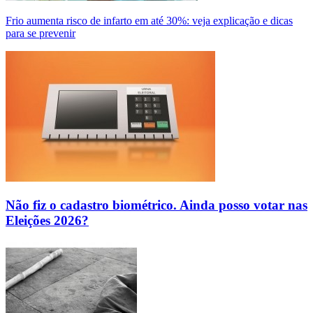
Frio aumenta risco de infarto em até 30%: veja explicação e dicas
para se prevenir
Não fiz o cadastro biométrico. Ainda posso votar nas
Eleições 2026?