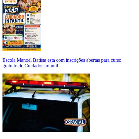
Escola Manoel Batista está com inscrições abertas para curso
gratuito de Cuidador Infantil