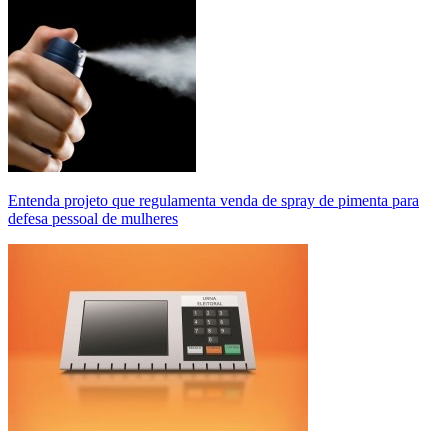
Entenda projeto que regulamenta venda de spray de pimenta para
defesa pessoal de mulheres