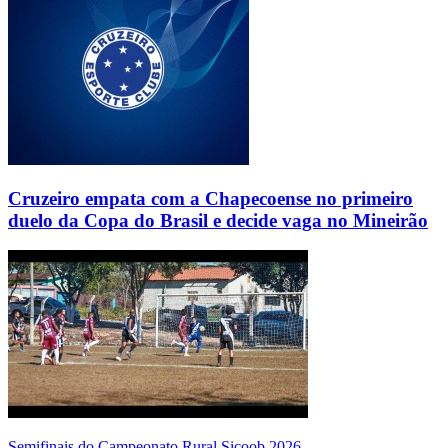
Cruzeiro empata com a Chapecoense no primeiro
duelo da Copa do Brasil e decide vaga no Mineirão
Semifinais do Campeonato Rural Sicoob 2026