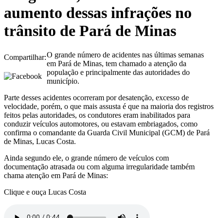
aumento dessas infrações no
trânsito de Pará de Minas
O grande número de acidentes nas últimas semanas
Compartilhar:
em Pará de Minas, tem chamado a atenção da
população e principalmente das autoridades do
município.
Parte desses acidentes ocorreram por desatenção, excesso de
velocidade, porém, o que mais assusta é que na maioria dos registros
feitos pelas autoridades, os condutores eram inabilitados para
conduzir veículos automotores, ou estavam embriagados, como
confirma o comandante da Guarda Civil Municipal (GCM) de Pará
de Minas, Lucas Costa.
Ainda segundo ele, o grande número de veículos com
documentação atrasada ou com alguma irregularidade também
chama atenção em Pará de Minas:
Clique e ouça Lucas Costa