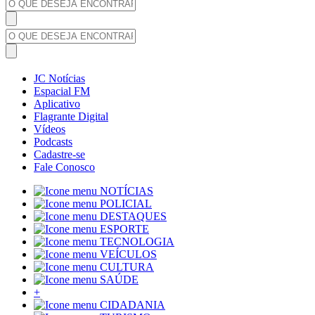
JC Notícias
Espacial FM
Aplicativo
Flagrante Digital
Vídeos
Podcasts
Cadastre-se
Fale Conosco
NOTÍCIAS
POLICIAL
DESTAQUES
ESPORTE
TECNOLOGIA
VEÍCULOS
CULTURA
SAÚDE
+
CIDADANIA