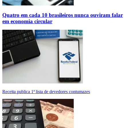
Quatro em cada 10 brasileiros nunca ouviram falar
em economia circular
Receita publica 1ª lista de devedores contumazes