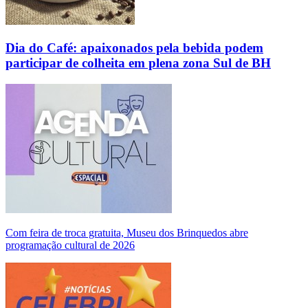
Dia do Café: apaixonados pela bebida podem
participar de colheita em plena zona Sul de BH
Com feira de troca gratuita, Museu dos Brinquedos abre
programação cultural de 2026