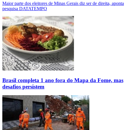
Maior parte dos eleitores de Minas Gerais diz ser de direita, aponta
pesquisa DATATEMPO
Brasil completa 1 ano fora do Mapa da Fome, mas
desafios persistem