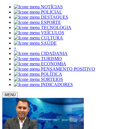
NOTÍCIAS
POLICIAL
DESTAQUES
ESPORTE
TECNOLOGIA
VEÍCULOS
CULTURA
SAÚDE
+
CIDADANIA
TURISMO
ECONOMIA
PENSAMENTO POSITIVO
POLÍTICA
SORTEIOS
INDICADORES
MENU