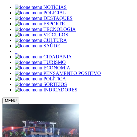
NOTÍCIAS
POLICIAL
DESTAQUES
ESPORTE
TECNOLOGIA
VEÍCULOS
CULTURA
SAÚDE
+
CIDADANIA
TURISMO
ECONOMIA
PENSAMENTO POSITIVO
POLÍTICA
SORTEIOS
INDICADORES
MENU