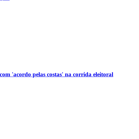
com 'acordo pelas costas' na corrida eleitoral