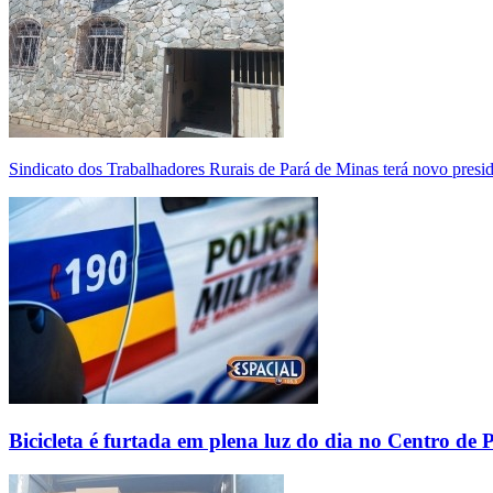
Sindicato dos Trabalhadores Rurais de Pará de Minas terá novo presi
Bicicleta é furtada em plena luz do dia no Centro de