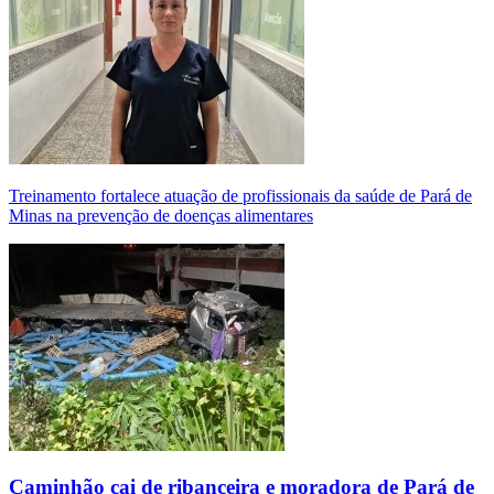
Treinamento fortalece atuação de profissionais da saúde de Pará de
Minas na prevenção de doenças alimentares
Caminhão cai de ribanceira e moradora de Pará de