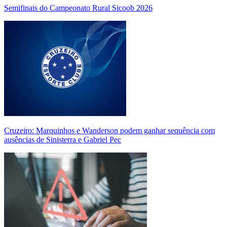
Semifinais do Campeonato Rural Sicoob 2026
Cruzeiro: Marquinhos e Wanderson podem ganhar sequência com
ausências de Sinisterra e Gabriel Pec