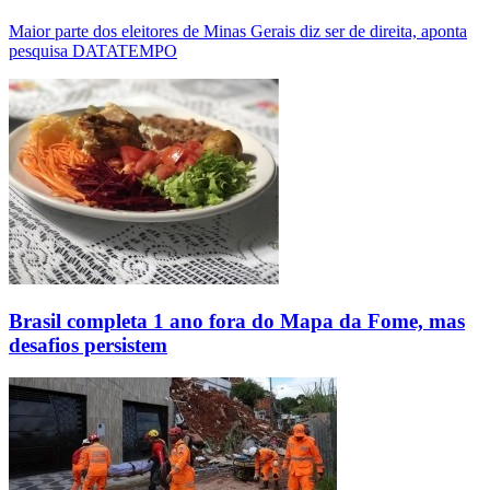
Maior parte dos eleitores de Minas Gerais diz ser de direita, aponta
pesquisa DATATEMPO
Brasil completa 1 ano fora do Mapa da Fome, mas
desafios persistem