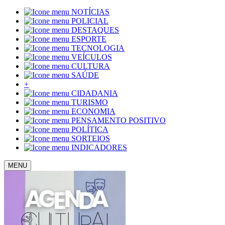
NOTÍCIAS
POLICIAL
DESTAQUES
ESPORTE
TECNOLOGIA
VEÍCULOS
CULTURA
SAÚDE
+
CIDADANIA
TURISMO
ECONOMIA
PENSAMENTO POSITIVO
POLÍTICA
SORTEIOS
INDICADORES
MENU