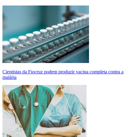
Cientistas da Fiocruz podem produzir vacina completa contra a
malária