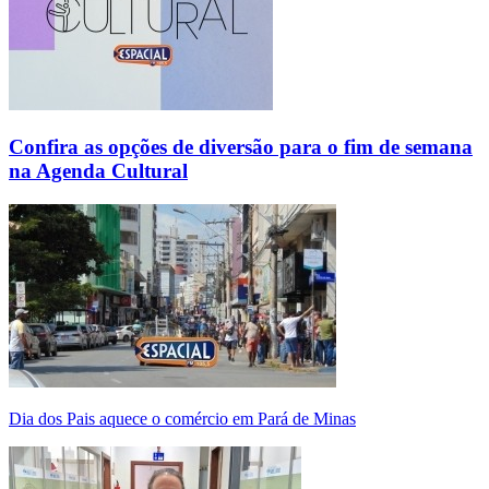
Confira as opções de diversão para o fim de semana
na Agenda Cultural
Dia dos Pais aquece o comércio em Pará de Minas