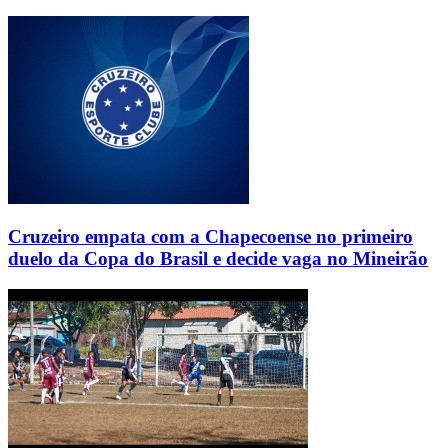
Cruzeiro empata com a Chapecoense no primeiro
duelo da Copa do Brasil e decide vaga no Mineirão