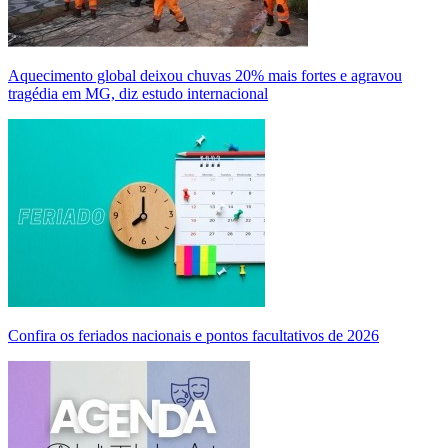
Aquecimento global deixou chuvas 20% mais fortes e agravou
tragédia em MG, diz estudo internacional
Confira os feriados nacionais e pontos facultativos de 2026