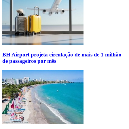
BH Airport projeta circulação de mais de 1 milhão
de passageiros por mês