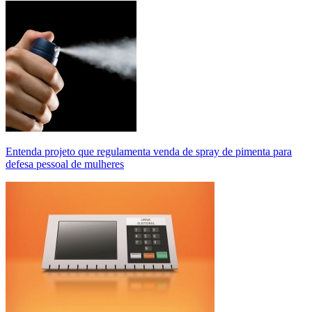
Entenda projeto que regulamenta venda de spray de pimenta para
defesa pessoal de mulheres