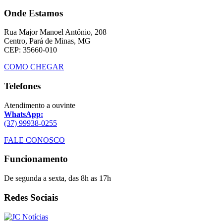
Onde Estamos
Rua Major Manoel Antônio, 208
Centro, Pará de Minas, MG
CEP: 35660-010
COMO CHEGAR
Telefones
Atendimento a ouvinte
WhatsApp:
(37) 99938-0255
FALE CONOSCO
Funcionamento
De segunda a sexta, das 8h as 17h
Redes Sociais