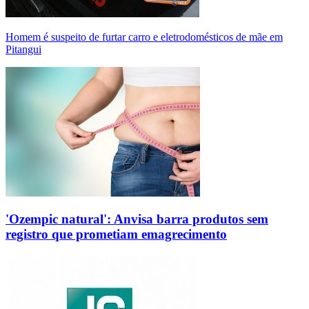
Homem é suspeito de furtar carro e eletrodomésticos de mãe em
Pitangui
'Ozempic natural': Anvisa barra produtos sem
registro que prometiam emagrecimento