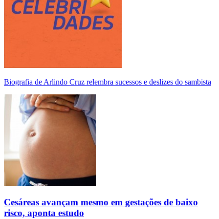
Biografia de Arlindo Cruz relembra sucessos e deslizes do sambista
Cesáreas avançam mesmo em gestações de baixo
risco, aponta estudo