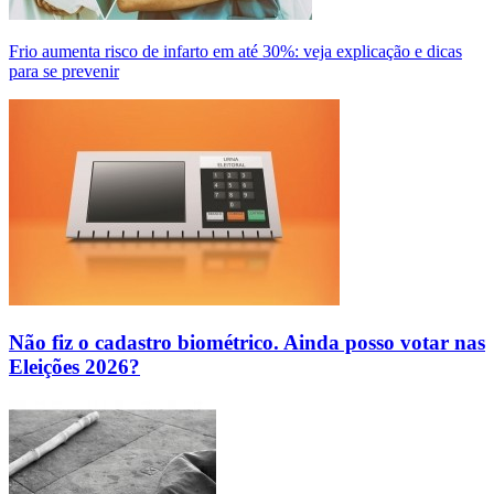
Frio aumenta risco de infarto em até 30%: veja explicação e dicas
para se prevenir
Não fiz o cadastro biométrico. Ainda posso votar nas
Eleições 2026?