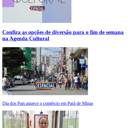
Confira as opções de diversão para o fim de semana
na Agenda Cultural
Dia dos Pais aquece o comércio em Pará de Minas