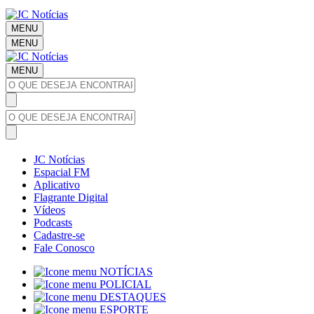
MENU
MENU
MENU
JC Notícias
Espacial FM
Aplicativo
Flagrante Digital
Vídeos
Podcasts
Cadastre-se
Fale Conosco
NOTÍCIAS
POLICIAL
DESTAQUES
ESPORTE