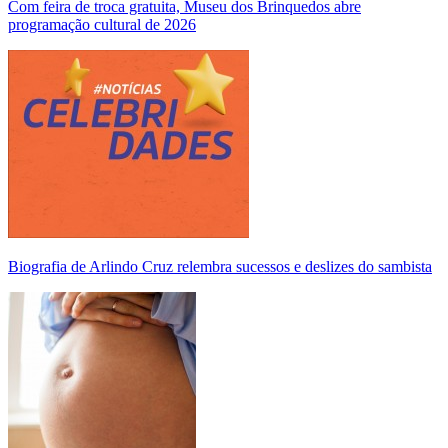
Com feira de troca gratuita, Museu dos Brinquedos abre
programação cultural de 2026
Biografia de Arlindo Cruz relembra sucessos e deslizes do sambista