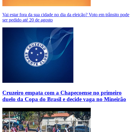
Vai estar fora da sua cidade no dia da eleição? Voto em trânsito pode
ser pedido até 20 de agosto
Cruzeiro empata com a Chapecoense no primeiro
duelo da Copa do Brasil e decide vaga no Mineirão