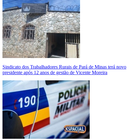
Sindicato dos Trabalhadores Rurais de Pará de Minas terá novo
presidente após 12 anos de gestão de Vicente Moreira