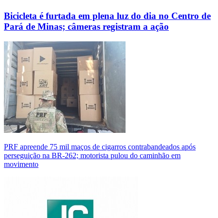
Bicicleta é furtada em plena luz do dia no Centro de
Pará de Minas; câmeras registram a ação
PRF apreende 75 mil maços de cigarros contrabandeados após
perseguição na BR-262; motorista pulou do caminhão em
movimento