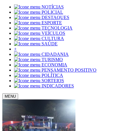
NOTÍCIAS
POLICIAL
DESTAQUES
ESPORTE
TECNOLOGIA
VEÍCULOS
CULTURA
SAÚDE
+
CIDADANIA
TURISMO
ECONOMIA
PENSAMENTO POSITIVO
POLÍTICA
SORTEIOS
INDICADORES
MENU