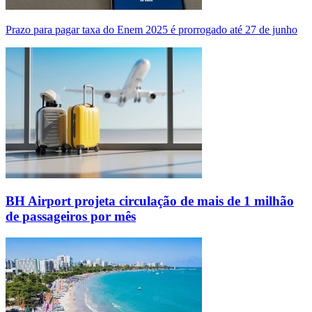
Prazo para pagar taxa do Enem 2025 é prorrogado até 27 de junho
BH Airport projeta circulação de mais de 1 milhão
de passageiros por mês