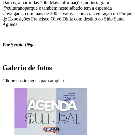
Damas, a partir das 20h. Mais informações no instagram
@culturanoparque e também neste sábado tem a esperada
Cavalgada, com mais de 300 cavalos, com concentração no Parque
de Exposições Francisco Olivé Diniz com destino ao Sítio Santa
Águeda.
Por Sérgio Pêgo
Galeria de fotos
Clique nas imagens para ampliar: