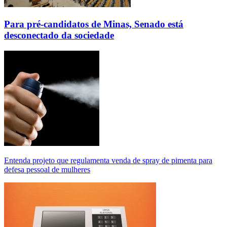
Para pré-candidatos de Minas, Senado está
desconectado da sociedade
Entenda projeto que regulamenta venda de spray de pimenta para
defesa pessoal de mulheres