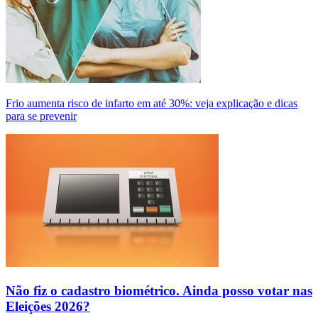
Frio aumenta risco de infarto em até 30%: veja explicação e dicas
para se prevenir
Não fiz o cadastro biométrico. Ainda posso votar nas
Eleições 2026?