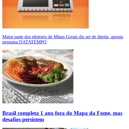
Maior parte dos eleitores de Minas Gerais diz ser de direita, aponta
pesquisa DATATEMPO
Brasil completa 1 ano fora do Mapa da Fome, mas
desafios persistem