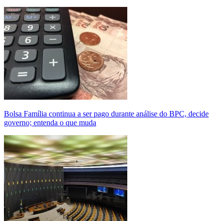
Bolsa Família continua a ser pago durante análise do BPC, decide
governo; entenda o que muda