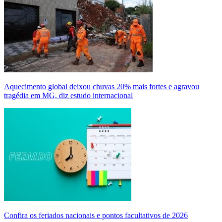
Aquecimento global deixou chuvas 20% mais fortes e agravou
tragédia em MG, diz estudo internacional
Confira os feriados nacionais e pontos facultativos de 2026