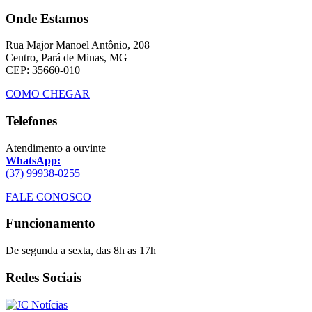
Onde Estamos
Rua Major Manoel Antônio, 208
Centro, Pará de Minas, MG
CEP: 35660-010
COMO CHEGAR
Telefones
Atendimento a ouvinte
WhatsApp:
(37) 99938-0255
FALE CONOSCO
Funcionamento
De segunda a sexta, das 8h as 17h
Redes Sociais