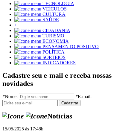
TECNOLOGIA
VEÍCULOS
CULTURA
SAÚDE
+
CIDADANIA
TURISMO
ECONOMIA
PENSAMENTO POSITIVO
POLÍTICA
SORTEIOS
INDICADORES
Cadastre seu e-mail e receba nossas
novidades
*
Nome:
*
E-mail:
Notícias
15/05/2025 às 17:48h