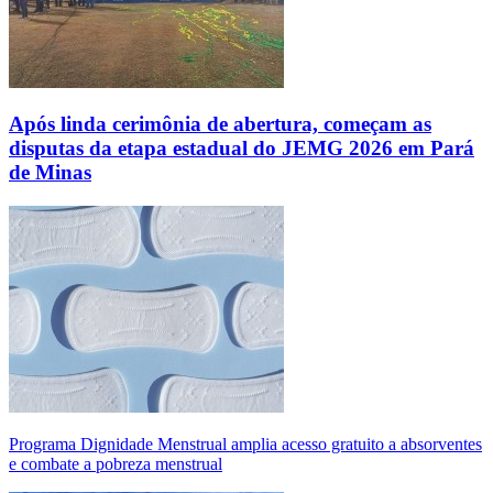
Após linda cerimônia de abertura, começam as
disputas da etapa estadual do JEMG 2026 em Pará
de Minas
Programa Dignidade Menstrual amplia acesso gratuito a absorventes
e combate a pobreza menstrual