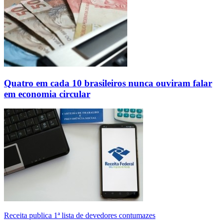
Quatro em cada 10 brasileiros nunca ouviram falar
em economia circular
Receita publica 1ª lista de devedores contumazes