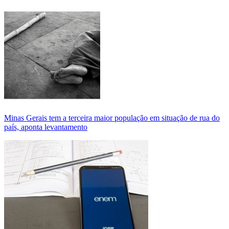
Minas Gerais tem a terceira maior população em situação de rua do
país, aponta levantamento