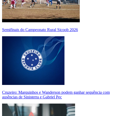
Semifinais do Campeonato Rural Sicoob 2026
Cruzeiro: Marquinhos e Wanderson podem ganhar sequência com
ausências de Sinisterra e Gabriel Pec