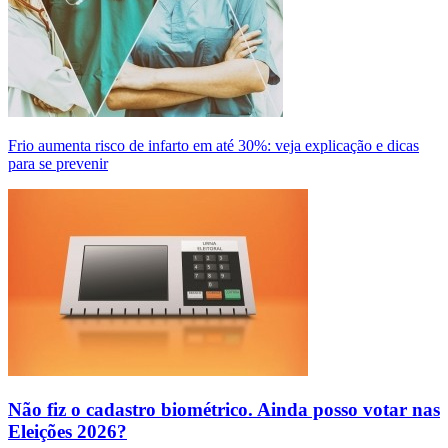
Frio aumenta risco de infarto em até 30%: veja explicação e dicas
para se prevenir
Não fiz o cadastro biométrico. Ainda posso votar nas
Eleições 2026?