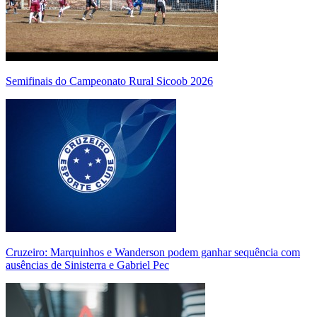
Semifinais do Campeonato Rural Sicoob 2026
Cruzeiro: Marquinhos e Wanderson podem ganhar sequência com
ausências de Sinisterra e Gabriel Pec