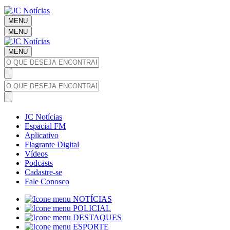
MENU
MENU
MENU
JC Notícias
Espacial FM
Aplicativo
Flagrante Digital
Vídeos
Podcasts
Cadastre-se
Fale Conosco
NOTÍCIAS
POLICIAL
DESTAQUES
ESPORTE