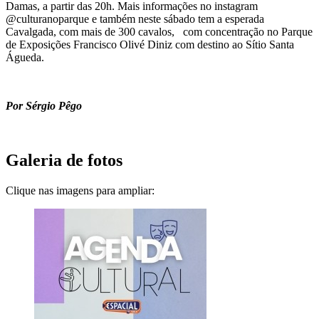
Damas, a partir das 20h. Mais informações no instagram
@culturanoparque e também neste sábado tem a esperada
Cavalgada, com mais de 300 cavalos, com concentração no Parque
de Exposições Francisco Olivé Diniz com destino ao Sítio Santa
Águeda.
Por Sérgio Pêgo
Galeria de fotos
Clique nas imagens para ampliar: