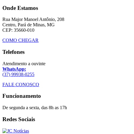
Onde Estamos
Rua Major Manoel Antônio, 208
Centro, Pará de Minas, MG
CEP: 35660-010
COMO CHEGAR
Telefones
Atendimento a ouvinte
WhatsApp:
(37) 99938-0255
FALE CONOSCO
Funcionamento
De segunda a sexta, das 8h as 17h
Redes Sociais