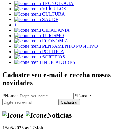
TECNOLOGIA
VEÍCULOS
CULTURA
SAÚDE
+
CIDADANIA
TURISMO
ECONOMIA
PENSAMENTO POSITIVO
POLÍTICA
SORTEIOS
INDICADORES
Cadastre seu e-mail e receba nossas
novidades
*
Nome:
*
E-mail:
Notícias
15/05/2025 às 17:48h