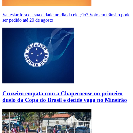
Vai estar fora da sua cidade no dia da eleição? Voto em trânsito pode
ser pedido até 20 de agosto
Cruzeiro empata com a Chapecoense no primeiro
duelo da Copa do Brasil e decide vaga no Mineirão