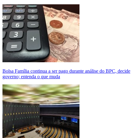
Bolsa Família continua a ser pago durante análise do BPC, decide
governo; entenda o que muda