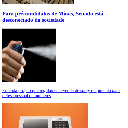
Para pré-candidatos de Minas, Senado está
desconectado da sociedade
Entenda projeto que regulamenta venda de spray de pimenta para
defesa pessoal de mulheres