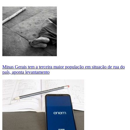
Minas Gerais tem a terceira maior população em situação de rua do
país, aponta levantamento