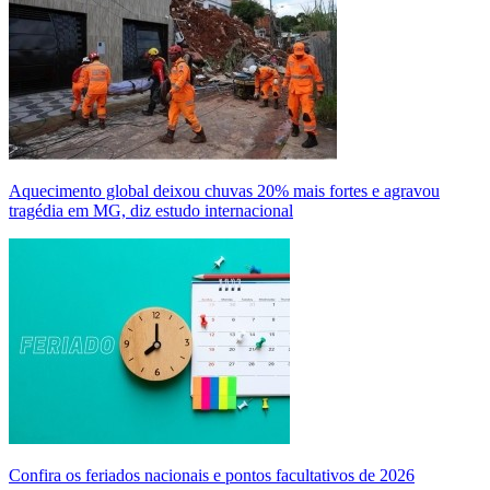
Aquecimento global deixou chuvas 20% mais fortes e agravou
tragédia em MG, diz estudo internacional
Confira os feriados nacionais e pontos facultativos de 2026