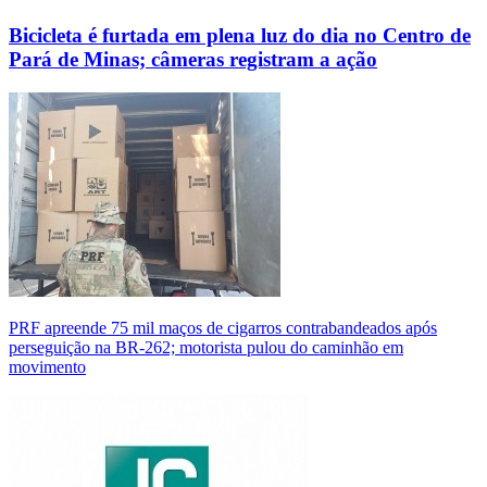
Bicicleta é furtada em plena luz do dia no Centro de
Pará de Minas; câmeras registram a ação
PRF apreende 75 mil maços de cigarros contrabandeados após
perseguição na BR-262; motorista pulou do caminhão em
movimento