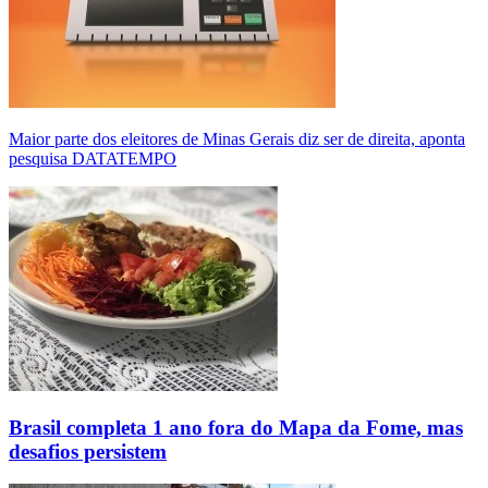
Maior parte dos eleitores de Minas Gerais diz ser de direita, aponta
pesquisa DATATEMPO
Brasil completa 1 ano fora do Mapa da Fome, mas
desafios persistem