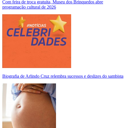
Com feira de troca gratuita, Museu dos Brinquedos abre
programação cultural de 2026
Biografia de Arlindo Cruz relembra sucessos e deslizes do sambista