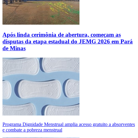
Após linda cerimônia de abertura, começam as
disputas da etapa estadual do JEMG 2026 em Pará
de Minas
Programa Dignidade Menstrual amplia acesso gratuito a absorventes
e combate a pobreza menstrual