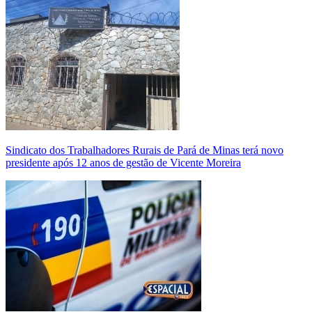
Sindicato dos Trabalhadores Rurais de Pará de Minas terá novo
presidente após 12 anos de gestão de Vicente Moreira