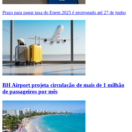
Prazo para pagar taxa do Enem 2025 é prorrogado até 27 de junho
BH Airport projeta circulação de mais de 1 milhão
de passageiros por mês