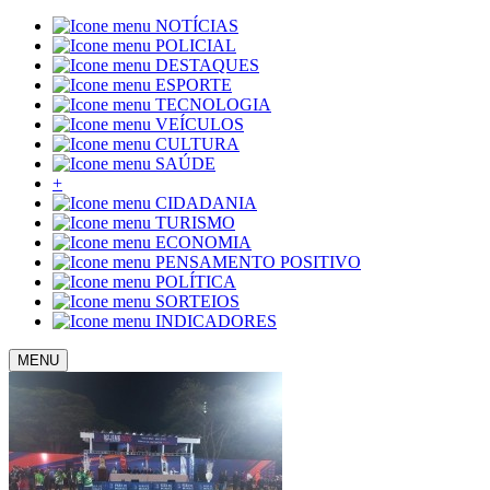
NOTÍCIAS
POLICIAL
DESTAQUES
ESPORTE
TECNOLOGIA
VEÍCULOS
CULTURA
SAÚDE
+
CIDADANIA
TURISMO
ECONOMIA
PENSAMENTO POSITIVO
POLÍTICA
SORTEIOS
INDICADORES
MENU