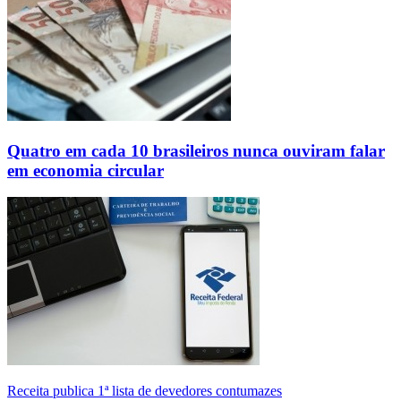
Quatro em cada 10 brasileiros nunca ouviram falar
em economia circular
Receita publica 1ª lista de devedores contumazes