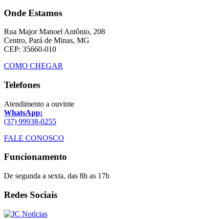
Onde Estamos
Rua Major Manoel Antônio, 208
Centro, Pará de Minas, MG
CEP: 35660-010
COMO CHEGAR
Telefones
Atendimento a ouvinte
WhatsApp:
(37) 99938-0255
FALE CONOSCO
Funcionamento
De segunda a sexta, das 8h as 17h
Redes Sociais