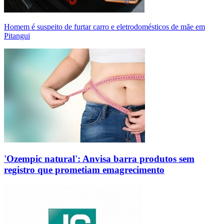
Homem é suspeito de furtar carro e eletrodomésticos de mãe em
Pitangui
'Ozempic natural': Anvisa barra produtos sem
registro que prometiam emagrecimento