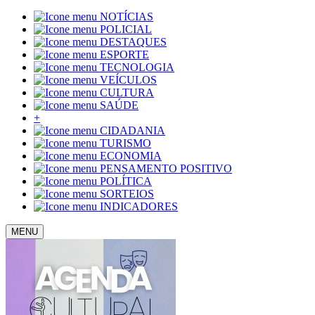
NOTÍCIAS
POLICIAL
DESTAQUES
ESPORTE
TECNOLOGIA
VEÍCULOS
CULTURA
SAÚDE
+
CIDADANIA
TURISMO
ECONOMIA
PENSAMENTO POSITIVO
POLÍTICA
SORTEIOS
INDICADORES
MENU