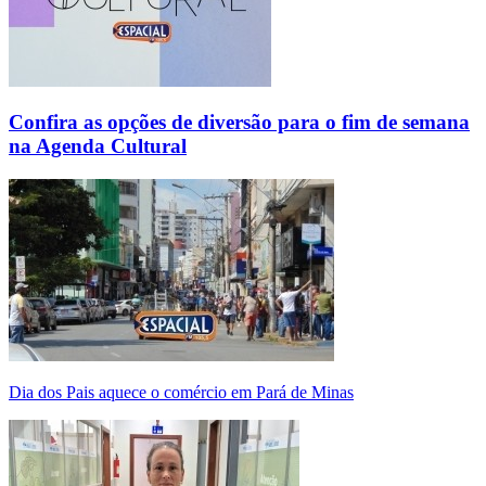
Confira as opções de diversão para o fim de semana
na Agenda Cultural
Dia dos Pais aquece o comércio em Pará de Minas