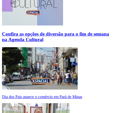
Confira as opções de diversão para o fim de semana
na Agenda Cultural
Dia dos Pais aquece o comércio em Pará de Minas