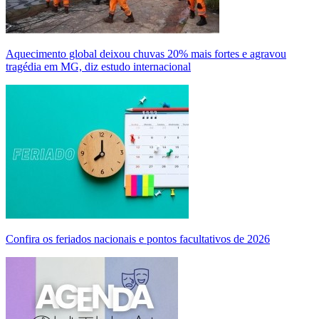
Aquecimento global deixou chuvas 20% mais fortes e agravou
tragédia em MG, diz estudo internacional
Confira os feriados nacionais e pontos facultativos de 2026