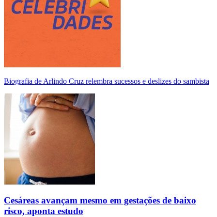
Biografia de Arlindo Cruz relembra sucessos e deslizes do sambista
Cesáreas avançam mesmo em gestações de baixo
risco, aponta estudo