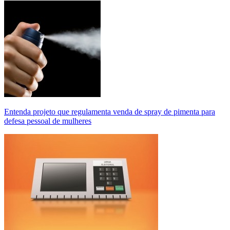
Entenda projeto que regulamenta venda de spray de pimenta para
defesa pessoal de mulheres