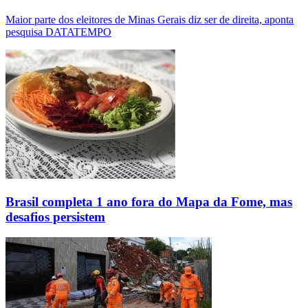
Maior parte dos eleitores de Minas Gerais diz ser de direita, aponta
pesquisa DATATEMPO
Brasil completa 1 ano fora do Mapa da Fome, mas
desafios persistem