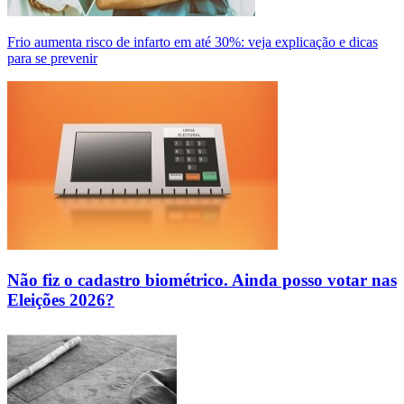
Frio aumenta risco de infarto em até 30%: veja explicação e dicas
para se prevenir
Não fiz o cadastro biométrico. Ainda posso votar nas
Eleições 2026?