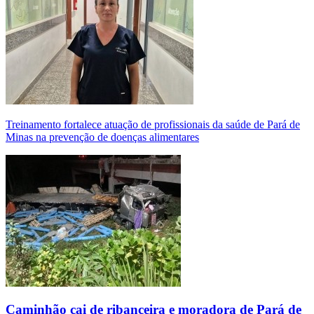
Treinamento fortalece atuação de profissionais da saúde de Pará de
Minas na prevenção de doenças alimentares
Caminhão cai de ribanceira e moradora de Pará de