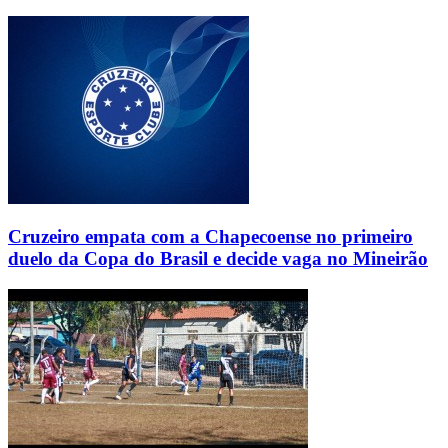
Cruzeiro empata com a Chapecoense no primeiro
duelo da Copa do Brasil e decide vaga no Mineirão