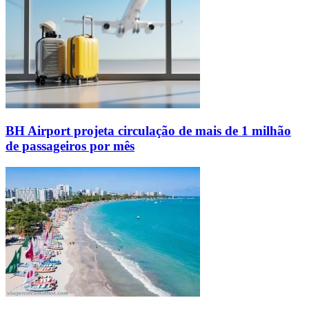
BH Airport projeta circulação de mais de 1 milhão
de passageiros por mês