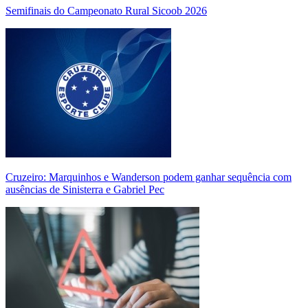
Semifinais do Campeonato Rural Sicoob 2026
Cruzeiro: Marquinhos e Wanderson podem ganhar sequência com
ausências de Sinisterra e Gabriel Pec