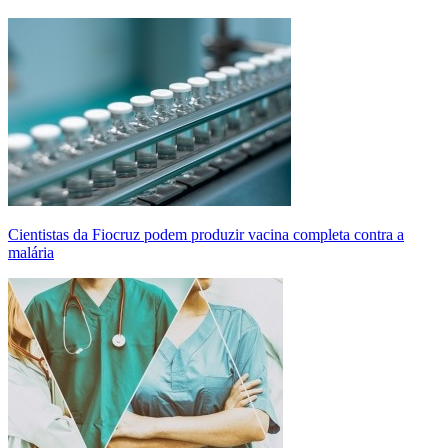
Cientistas da Fiocruz podem produzir vacina completa contra a
malária