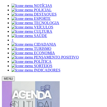
NOTÍCIAS
POLICIAL
DESTAQUES
ESPORTE
TECNOLOGIA
VEÍCULOS
CULTURA
SAÚDE
+
CIDADANIA
TURISMO
ECONOMIA
PENSAMENTO POSITIVO
POLÍTICA
SORTEIOS
INDICADORES
MENU