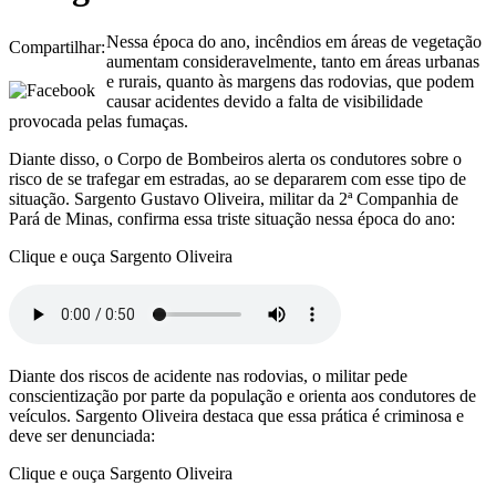
Nessa época do ano, incêndios em áreas de vegetação
Compartilhar:
aumentam consideravelmente, tanto em áreas urbanas
e rurais, quanto às margens das rodovias, que podem
causar acidentes devido a falta de visibilidade
provocada pelas fumaças.
Diante disso, o Corpo de Bombeiros alerta os condutores sobre o
risco de se trafegar em estradas, ao se depararem com esse tipo de
situação. Sargento Gustavo Oliveira, militar da 2ª Companhia de
Pará de Minas, confirma essa triste situação nessa época do ano:
Clique e ouça Sargento Oliveira
Diante dos riscos de acidente nas rodovias, o militar pede
conscientização por parte da população e orienta aos condutores de
veículos. Sargento Oliveira destaca que essa prática é criminosa e
deve ser denunciada:
Clique e ouça Sargento Oliveira