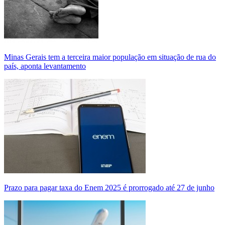
Minas Gerais tem a terceira maior população em situação de rua do
país, aponta levantamento
Prazo para pagar taxa do Enem 2025 é prorrogado até 27 de junho