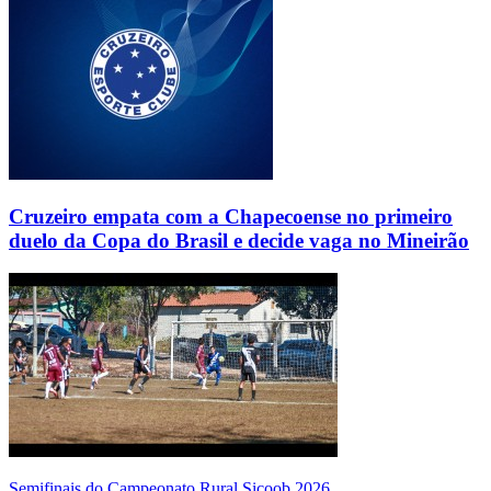
Cruzeiro empata com a Chapecoense no primeiro
duelo da Copa do Brasil e decide vaga no Mineirão
Semifinais do Campeonato Rural Sicoob 2026