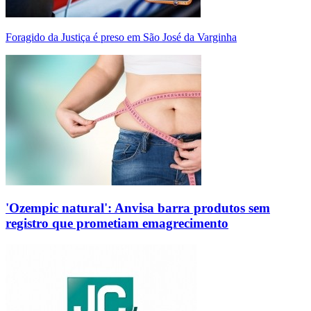
Foragido da Justiça é preso em São José da Varginha
'Ozempic natural': Anvisa barra produtos sem
registro que prometiam emagrecimento