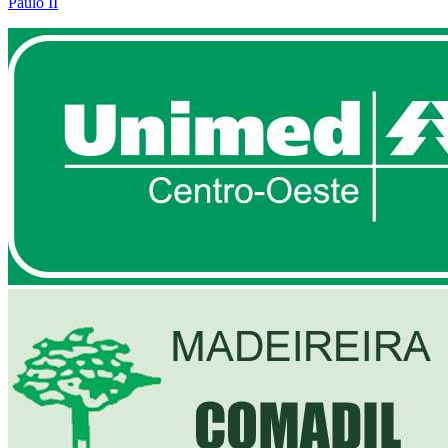
Paulo II