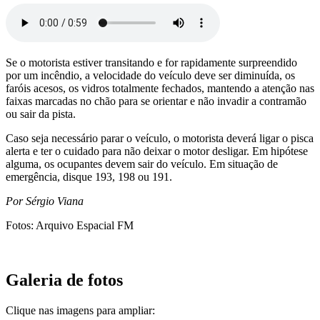
Se o motorista estiver transitando e for rapidamente surpreendido
por um incêndio, a velocidade do veículo deve ser diminuída, os
faróis acesos, os vidros totalmente fechados, mantendo a atenção nas
faixas marcadas no chão para se orientar e não invadir a contramão
ou sair da pista.
Caso seja necessário parar o veículo, o motorista deverá ligar o pisca
alerta e ter o cuidado para não deixar o motor desligar. Em hipótese
alguma, os ocupantes devem sair do veículo. Em situação de
emergência, disque 193, 198 ou 191.
Por Sérgio Viana
Fotos: Arquivo Espacial FM
Galeria de fotos
Clique nas imagens para ampliar: