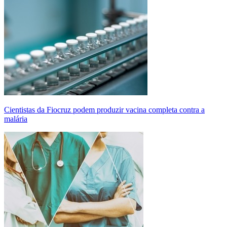
Cientistas da Fiocruz podem produzir vacina completa contra a
malária