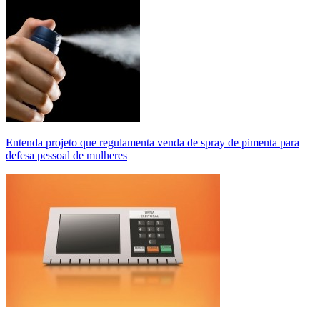
Entenda projeto que regulamenta venda de spray de pimenta para
defesa pessoal de mulheres