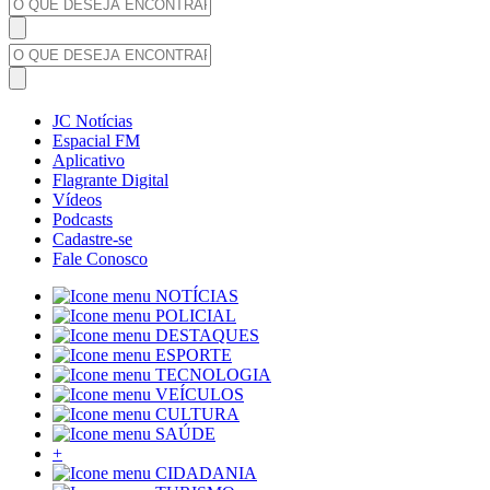
JC Notícias
Espacial FM
Aplicativo
Flagrante Digital
Vídeos
Podcasts
Cadastre-se
Fale Conosco
NOTÍCIAS
POLICIAL
DESTAQUES
ESPORTE
TECNOLOGIA
VEÍCULOS
CULTURA
SAÚDE
+
CIDADANIA