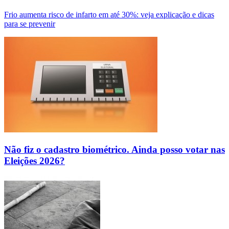
Frio aumenta risco de infarto em até 30%: veja explicação e dicas
para se prevenir
Não fiz o cadastro biométrico. Ainda posso votar nas
Eleições 2026?