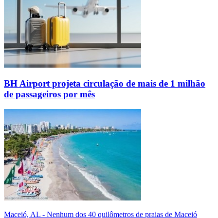
BH Airport projeta circulação de mais de 1 milhão
de passageiros por mês
Maceió, AL - Nenhum dos 40 quilômetros de praias de Maceió