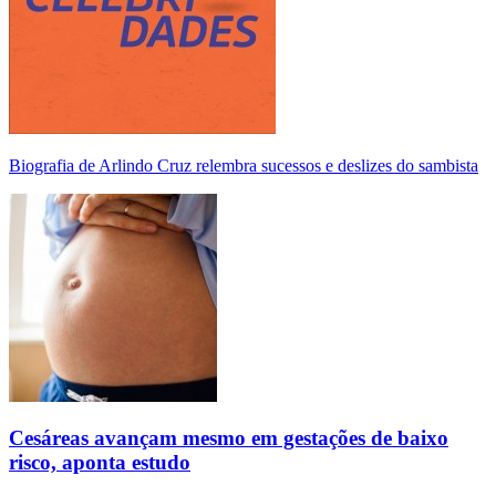
Biografia de Arlindo Cruz relembra sucessos e deslizes do sambista
Cesáreas avançam mesmo em gestações de baixo
risco, aponta estudo