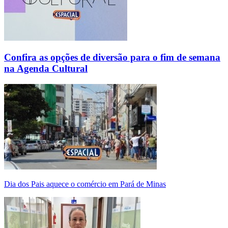
Confira as opções de diversão para o fim de semana
na Agenda Cultural
Dia dos Pais aquece o comércio em Pará de Minas