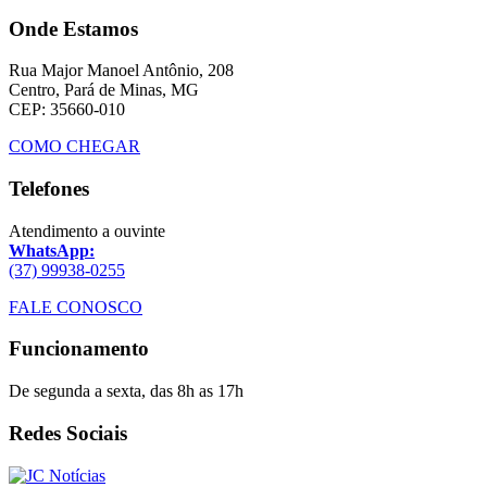
Onde Estamos
Rua Major Manoel Antônio, 208
Centro, Pará de Minas, MG
CEP: 35660-010
COMO CHEGAR
Telefones
Atendimento a ouvinte
WhatsApp:
(37) 99938-0255
FALE CONOSCO
Funcionamento
De segunda a sexta, das 8h as 17h
Redes Sociais