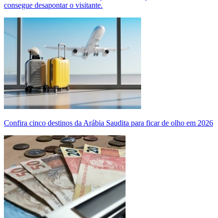
consegue desapontar o visitante.
Confira cinco destinos da Arábia Saudita para ficar de olho em 2026