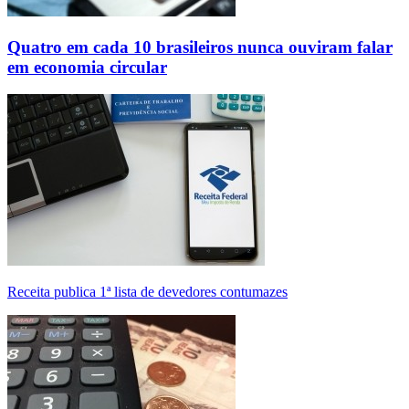
Quatro em cada 10 brasileiros nunca ouviram falar
em economia circular
Receita publica 1ª lista de devedores contumazes