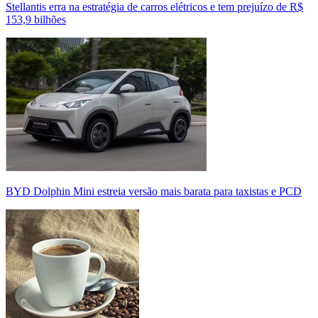
Stellantis erra na estratégia de carros elétricos e tem prejuízo de R$
153,9 bilhões
BYD Dolphin Mini estreia versão mais barata para taxistas e PCD