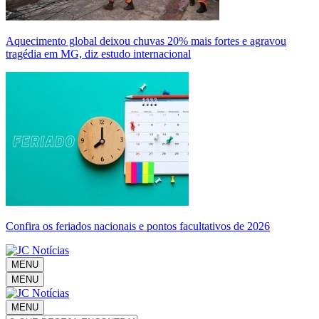
Aquecimento global deixou chuvas 20% mais fortes e agravou
tragédia em MG, diz estudo internacional
Confira os feriados nacionais e pontos facultativos de 2026
MENU
MENU
MENU