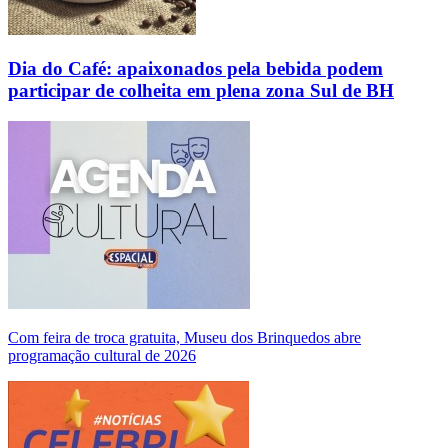
Dia do Café: apaixonados pela bebida podem
participar de colheita em plena zona Sul de BH
Com feira de troca gratuita, Museu dos Brinquedos abre
programação cultural de 2026