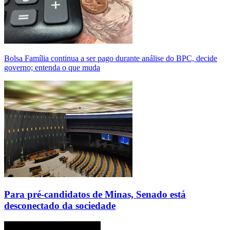
Bolsa Família continua a ser pago durante análise do BPC, decide
governo; entenda o que muda
Para pré-candidatos de Minas, Senado está
desconectado da sociedade