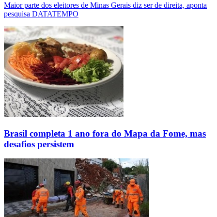
Maior parte dos eleitores de Minas Gerais diz ser de direita, aponta
pesquisa DATATEMPO
Brasil completa 1 ano fora do Mapa da Fome, mas
desafios persistem