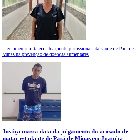
Treinamento fortalece atuação de profissionais da saúde de Pará de
Minas na prevenção de doenças alimentares
Justiça marca data do julgamento do acusado de
matar estudante de Pará de Minas em Juatuba