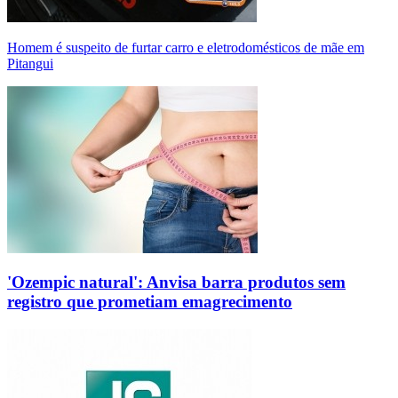
Homem é suspeito de furtar carro e eletrodomésticos de mãe em
Pitangui
'Ozempic natural': Anvisa barra produtos sem
registro que prometiam emagrecimento