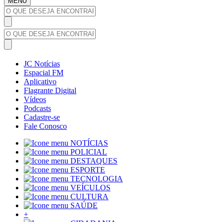
MENU
JC Notícias
Espacial FM
Aplicativo
Flagrante Digital
Vídeos
Podcasts
Cadastre-se
Fale Conosco
NOTÍCIAS
POLICIAL
DESTAQUES
ESPORTE
TECNOLOGIA
VEÍCULOS
CULTURA
SAÚDE
+