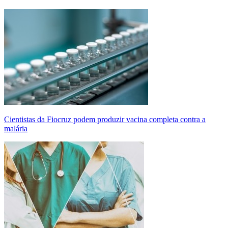
Cientistas da Fiocruz podem produzir vacina completa contra a
malária