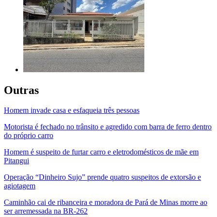
Outras
Homem invade casa e esfaqueia três pessoas
Motorista é fechado no trânsito e agredido com barra de ferro dentro
do próprio carro
Homem é suspeito de furtar carro e eletrodomésticos de mãe em
Pitangui
Operação “Dinheiro Sujo” prende quatro suspeitos de extorsão e
agiotagem
Caminhão cai de ribanceira e moradora de Pará de Minas morre ao
ser arremessada na BR-262