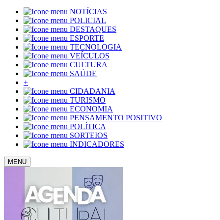
NOTÍCIAS
POLICIAL
DESTAQUES
ESPORTE
TECNOLOGIA
VEÍCULOS
CULTURA
SAÚDE
+
CIDADANIA
TURISMO
ECONOMIA
PENSAMENTO POSITIVO
POLÍTICA
SORTEIOS
INDICADORES
MENU