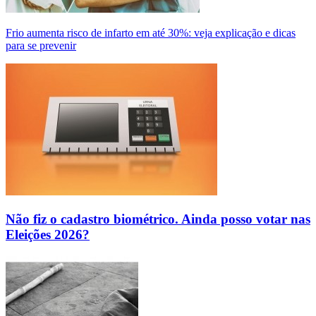
Frio aumenta risco de infarto em até 30%: veja explicação e dicas
para se prevenir
Não fiz o cadastro biométrico. Ainda posso votar nas
Eleições 2026?