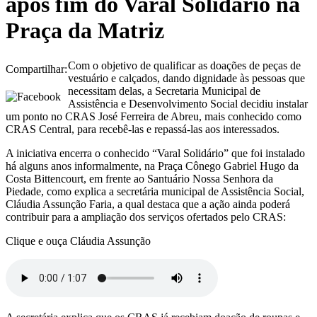
após fim do Varal Solidário na
Praça da Matriz
Com o objetivo de qualificar as doações de peças de
Compartilhar:
vestuário e calçados, dando dignidade às pessoas que
necessitam delas, a Secretaria Municipal de
Assistência e Desenvolvimento Social decidiu instalar
um ponto no CRAS José Ferreira de Abreu, mais conhecido como
CRAS Central, para recebê-las e repassá-las aos interessados.
A iniciativa encerra o conhecido “Varal Solidário” que foi instalado
há alguns anos informalmente, na Praça Cônego Gabriel Hugo da
Costa Bittencourt, em frente ao Santuário Nossa Senhora da
Piedade, como explica a secretária municipal de Assistência Social,
Cláudia Assunção Faria, a qual destaca que a ação ainda poderá
contribuir para a ampliação dos serviços ofertados pelo CRAS:
Clique e ouça Cláudia Assunção