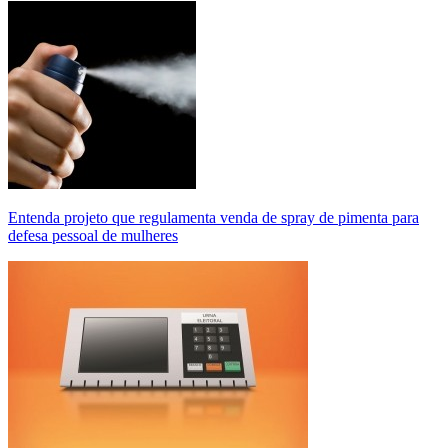
Entenda projeto que regulamenta venda de spray de pimenta para
defesa pessoal de mulheres