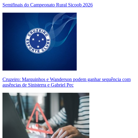
Semifinais do Campeonato Rural Sicoob 2026
Cruzeiro: Marquinhos e Wanderson podem ganhar sequência com
ausências de Sinisterra e Gabriel Pec