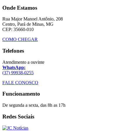
Onde Estamos
Rua Major Manoel Antônio, 208
Centro, Pará de Minas, MG
CEP: 35660-010
COMO CHEGAR
Telefones
Atendimento a ouvinte
WhatsApp:
(37) 99938-0255
FALE CONOSCO
Funcionamento
De segunda a sexta, das 8h as 17h
Redes Sociais