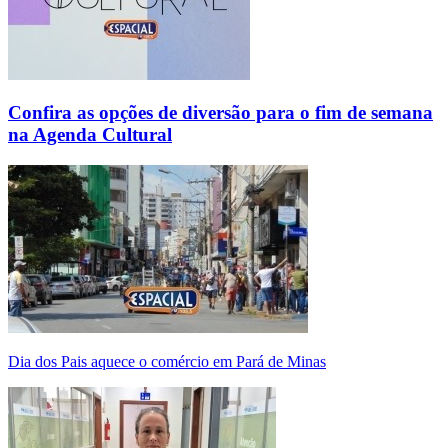
Confira as opções de diversão para o fim de semana
na Agenda Cultural
Dia dos Pais aquece o comércio em Pará de Minas