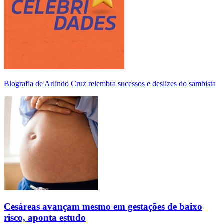
Biografia de Arlindo Cruz relembra sucessos e deslizes do sambista
Cesáreas avançam mesmo em gestações de baixo
risco, aponta estudo