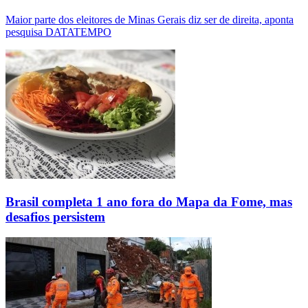
Maior parte dos eleitores de Minas Gerais diz ser de direita, aponta
pesquisa DATATEMPO
Brasil completa 1 ano fora do Mapa da Fome, mas
desafios persistem