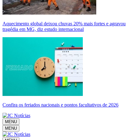
Aquecimento global deixou chuvas 20% mais fortes e agravou
tragédia em MG, diz estudo internacional
Confira os feriados nacionais e pontos facultativos de 2026
MENU
MENU