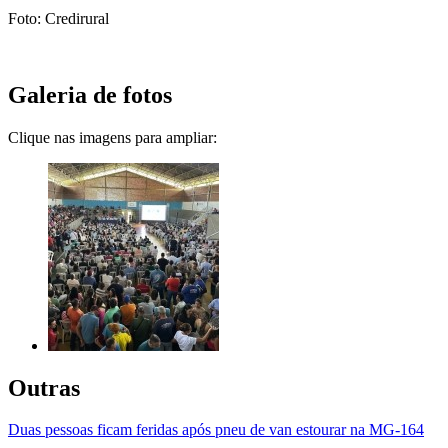
Foto: Credirural
Galeria de fotos
Clique nas imagens para ampliar:
Outras
Duas pessoas ficam feridas após pneu de van estourar na MG-164