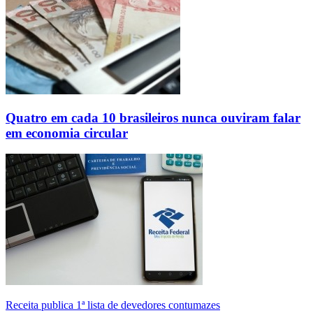
Quatro em cada 10 brasileiros nunca ouviram falar
em economia circular
Receita publica 1ª lista de devedores contumazes