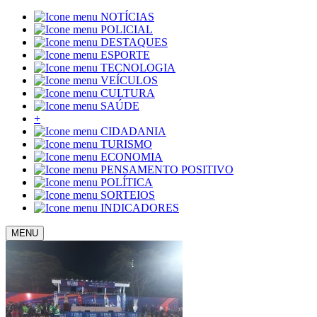
NOTÍCIAS
POLICIAL
DESTAQUES
ESPORTE
TECNOLOGIA
VEÍCULOS
CULTURA
SAÚDE
+
CIDADANIA
TURISMO
ECONOMIA
PENSAMENTO POSITIVO
POLÍTICA
SORTEIOS
INDICADORES
MENU