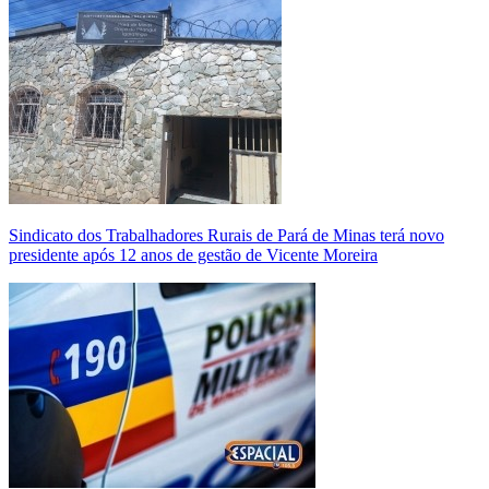
Sindicato dos Trabalhadores Rurais de Pará de Minas terá novo
presidente após 12 anos de gestão de Vicente Moreira