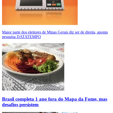
Maior parte dos eleitores de Minas Gerais diz ser de direita, aponta
pesquisa DATATEMPO
Brasil completa 1 ano fora do Mapa da Fome, mas
desafios persistem