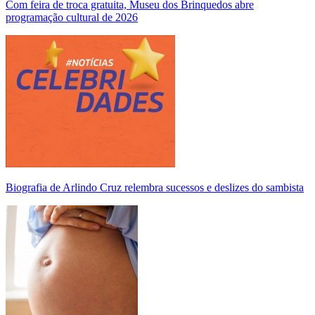
Com feira de troca gratuita, Museu dos Brinquedos abre
programação cultural de 2026
Biografia de Arlindo Cruz relembra sucessos e deslizes do sambista