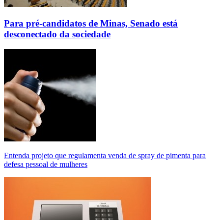
Para pré-candidatos de Minas, Senado está
desconectado da sociedade
Entenda projeto que regulamenta venda de spray de pimenta para
defesa pessoal de mulheres