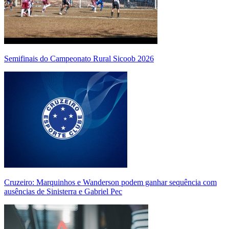
Semifinais do Campeonato Rural Sicoob 2026
Cruzeiro: Marquinhos e Wanderson podem ganhar sequência com
ausências de Sinisterra e Gabriel Pec