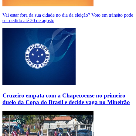
Vai estar fora da sua cidade no dia da eleição? Voto em trânsito pode
ser pedido até 20 de agosto
Cruzeiro empata com a Chapecoense no primeiro
duelo da Copa do Brasil e decide vaga no Mineirão