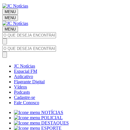
MENU
MENU
MENU
JC Notícias
Espacial FM
Aplicativo
Flagrante Digital
Vídeos
Podcasts
Cadastre-se
Fale Conosco
NOTÍCIAS
POLICIAL
DESTAQUES
ESPORTE