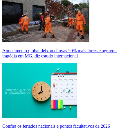
Aquecimento global deixou chuvas 20% mais fortes e agravou
tragédia em MG, diz estudo internacional
Confira os feriados nacionais e pontos facultativos de 2026