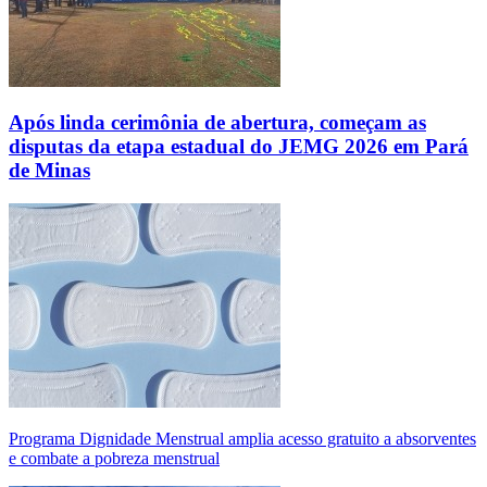
Após linda cerimônia de abertura, começam as
disputas da etapa estadual do JEMG 2026 em Pará
de Minas
Programa Dignidade Menstrual amplia acesso gratuito a absorventes
e combate a pobreza menstrual