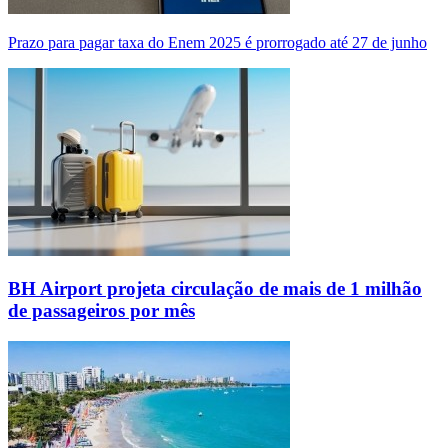
Prazo para pagar taxa do Enem 2025 é prorrogado até 27 de junho
BH Airport projeta circulação de mais de 1 milhão
de passageiros por mês