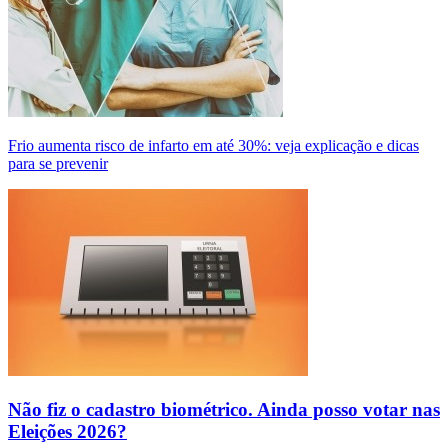
Frio aumenta risco de infarto em até 30%: veja explicação e dicas
para se prevenir
Não fiz o cadastro biométrico. Ainda posso votar nas
Eleições 2026?