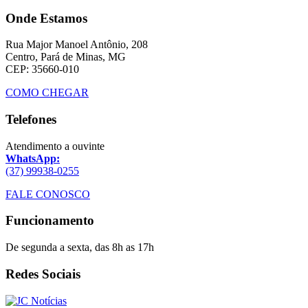
Onde Estamos
Rua Major Manoel Antônio, 208
Centro, Pará de Minas, MG
CEP: 35660-010
COMO CHEGAR
Telefones
Atendimento a ouvinte
WhatsApp:
(37) 99938-0255
FALE CONOSCO
Funcionamento
De segunda a sexta, das 8h as 17h
Redes Sociais