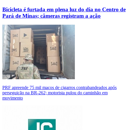
Bicicleta é furtada em plena luz do dia no Centro de
Pará de Minas; câmeras registram a ação
PRF apreende 75 mil maços de cigarros contrabandeados após
perseguição na BR-262; motorista pulou do caminhão em
movimento