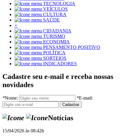
TECNOLOGIA
VEÍCULOS
CULTURA
SAÚDE
+
CIDADANIA
TURISMO
ECONOMIA
PENSAMENTO POSITIVO
POLÍTICA
SORTEIOS
INDICADORES
Cadastre seu e-mail e receba nossas
novidades
*
Nome:
*
E-mail:
Notícias
15/04/2026 às 08:42h