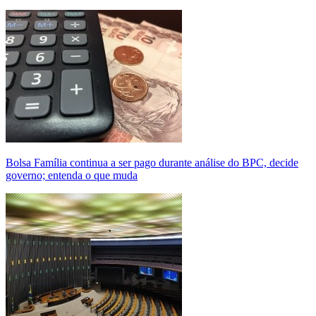
Bolsa Família continua a ser pago durante análise do BPC, decide
governo; entenda o que muda