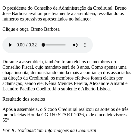
O presidente do Conselho de Administração da Credirural, Breno
José Barbosa avaliou positivamente a assembleia, ressaltando os
números expressivos apresentados no balanço:
Clique e ouça Breno Barbosa
Durante a assembleia, também foram eleitos os membros do
Conselho Fiscal, cujo mandato será de 3 anos. Como apenas uma
chapa inscrita, demonstrando ainda mais a confiança dos associados
na direção da Credirural, os membros efetivos foram eleitos por
aclamação, sendo ele: Kênia Mendes Pereira, Alexandre Amaral e
Leandro Pacífico Coelho. Já o suplente é Alberto Lisboa.
Resultado dos sorteios
Após a assembleia, o Sicoob Credirural realizou os sorteios de três
motocicletas Honda CG 160 START 2026, e de cinco televisores
55”.
Por JC Notícias/Com Informações da Credirural