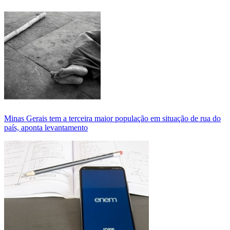
Minas Gerais tem a terceira maior população em situação de rua do
país, aponta levantamento