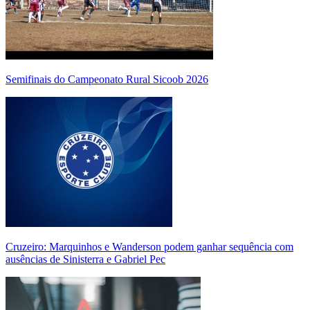
Semifinais do Campeonato Rural Sicoob 2026
Cruzeiro: Marquinhos e Wanderson podem ganhar sequência com
ausências de Sinisterra e Gabriel Pec