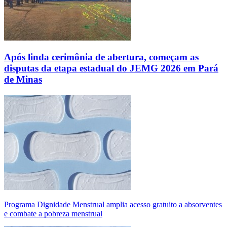
Após linda cerimônia de abertura, começam as
disputas da etapa estadual do JEMG 2026 em Pará
de Minas
Programa Dignidade Menstrual amplia acesso gratuito a absorventes
e combate a pobreza menstrual