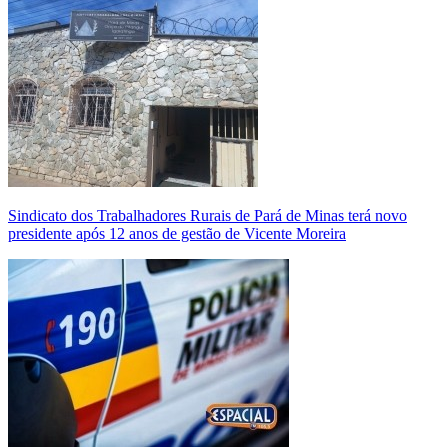
Sindicato dos Trabalhadores Rurais de Pará de Minas terá novo
presidente após 12 anos de gestão de Vicente Moreira