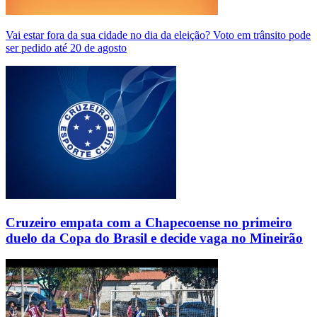
Vai estar fora da sua cidade no dia da eleição? Voto em trânsito pode
ser pedido até 20 de agosto
Cruzeiro empata com a Chapecoense no primeiro
duelo da Copa do Brasil e decide vaga no Mineirão