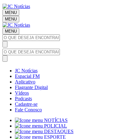
MENU
MENU
MENU
JC Notícias
Espacial FM
Aplicativo
Flagrante Digital
Vídeos
Podcasts
Cadastre-se
Fale Conosco
NOTÍCIAS
POLICIAL
DESTAQUES
ESPORTE