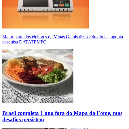
Maior parte dos eleitores de Minas Gerais diz ser de direita, aponta
pesquisa DATATEMPO
Brasil completa 1 ano fora do Mapa da Fome, mas
desafios persistem