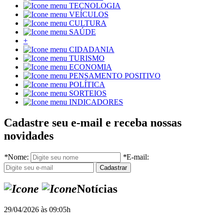
TECNOLOGIA
VEÍCULOS
CULTURA
SAÚDE
+
CIDADANIA
TURISMO
ECONOMIA
PENSAMENTO POSITIVO
POLÍTICA
SORTEIOS
INDICADORES
Cadastre seu e-mail e receba nossas
novidades
*
Nome:
*
E-mail:
Notícias
29/04/2026 às 09:05h