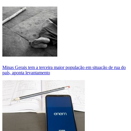
Minas Gerais tem a terceira maior população em situação de rua do
país, aponta levantamento