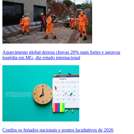
Aquecimento global deixou chuvas 20% mais fortes e agravou
tragédia em MG, diz estudo internacional
Confira os feriados nacionais e pontos facultativos de 2026