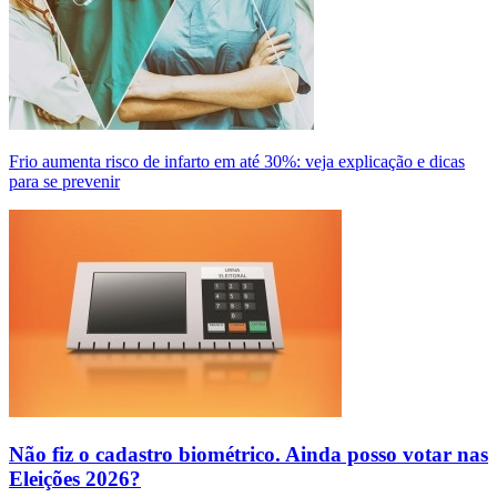
Frio aumenta risco de infarto em até 30%: veja explicação e dicas
para se prevenir
Não fiz o cadastro biométrico. Ainda posso votar nas
Eleições 2026?