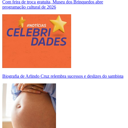
Com feira de troca gratuita, Museu dos Brinquedos abre
programação cultural de 2026
Biografia de Arlindo Cruz relembra sucessos e deslizes do sambista