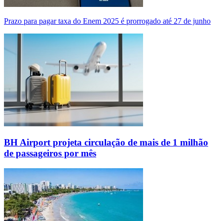
Prazo para pagar taxa do Enem 2025 é prorrogado até 27 de junho
BH Airport projeta circulação de mais de 1 milhão
de passageiros por mês