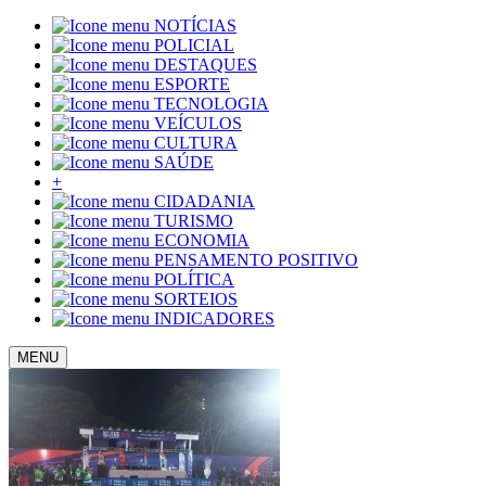
NOTÍCIAS
POLICIAL
DESTAQUES
ESPORTE
TECNOLOGIA
VEÍCULOS
CULTURA
SAÚDE
+
CIDADANIA
TURISMO
ECONOMIA
PENSAMENTO POSITIVO
POLÍTICA
SORTEIOS
INDICADORES
MENU