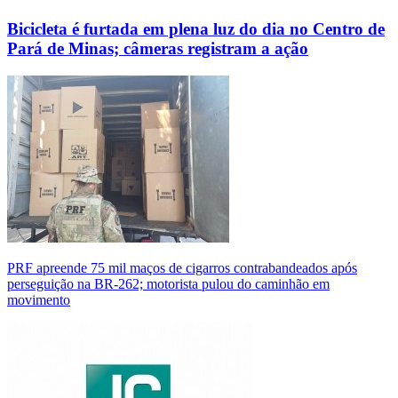
Bicicleta é furtada em plena luz do dia no Centro de
Pará de Minas; câmeras registram a ação
PRF apreende 75 mil maços de cigarros contrabandeados após
perseguição na BR-262; motorista pulou do caminhão em
movimento