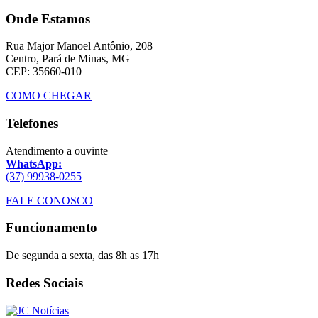
Onde Estamos
Rua Major Manoel Antônio, 208
Centro, Pará de Minas, MG
CEP: 35660-010
COMO CHEGAR
Telefones
Atendimento a ouvinte
WhatsApp:
(37) 99938-0255
FALE CONOSCO
Funcionamento
De segunda a sexta, das 8h as 17h
Redes Sociais