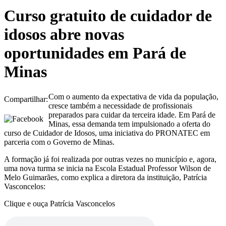
Curso gratuito de cuidador de
idosos abre novas
oportunidades em Pará de
Minas
Com o aumento da expectativa de vida da população,
Compartilhar:
cresce também a necessidade de profissionais
preparados para cuidar da terceira idade. Em Pará de
Minas, essa demanda tem impulsionado a oferta do
curso de Cuidador de Idosos, uma iniciativa do PRONATEC em
parceria com o Governo de Minas.
A formação já foi realizada por outras vezes no município e, agora,
uma nova turma se inicia na Escola Estadual Professor Wilson de
Melo Guimarães, como explica a diretora da instituição, Patrícia
Vasconcelos:
Clique e ouça Patrícia Vasconcelos