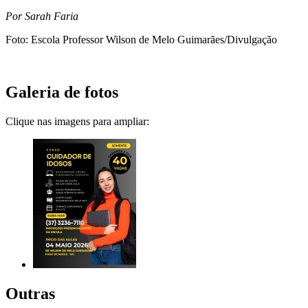
Por Sarah Faria
Foto: Escola Professor Wilson de Melo Guimarães/Divulgação
Galeria de fotos
Clique nas imagens para ampliar:
Outras