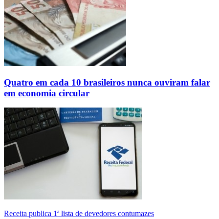
Quatro em cada 10 brasileiros nunca ouviram falar
em economia circular
Receita publica 1ª lista de devedores contumazes