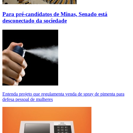
Para pré-candidatos de Minas, Senado está
desconectado da sociedade
Entenda projeto que regulamenta venda de spray de pimenta para
defesa pessoal de mulheres