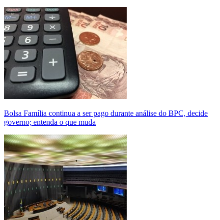
Bolsa Família continua a ser pago durante análise do BPC, decide
governo; entenda o que muda