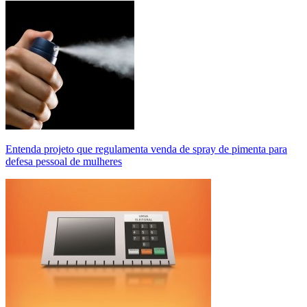
Entenda projeto que regulamenta venda de spray de pimenta para
defesa pessoal de mulheres