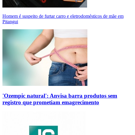
Homem é suspeito de furtar carro e eletrodomésticos de mãe em
Pitangui
'Ozempic natural': Anvisa barra produtos sem
registro que prometiam emagrecimento