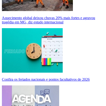
Aquecimento global deixou chuvas 20% mais fortes e agravou
tragédia em MG, diz estudo internacional
Confira os feriados nacionais e pontos facultativos de 2026