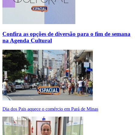
Confira as opções de diversão para o fim de semana
na Agenda Cultural
Dia dos Pais aquece o comércio em Pará de Minas