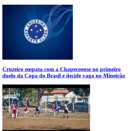
Cruzeiro empata com a Chapecoense no primeiro
duelo da Copa do Brasil e decide vaga no Mineirão