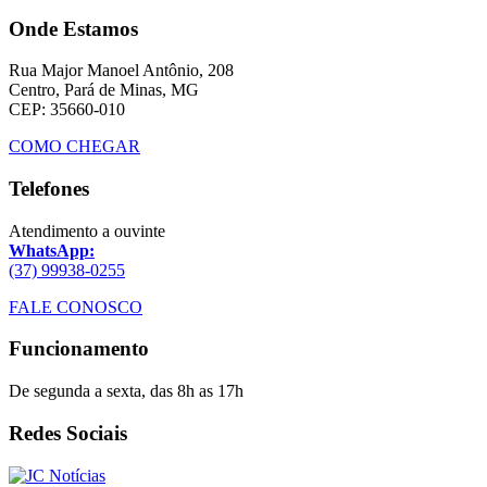
Onde Estamos
Rua Major Manoel Antônio, 208
Centro, Pará de Minas, MG
CEP: 35660-010
COMO CHEGAR
Telefones
Atendimento a ouvinte
WhatsApp:
(37) 99938-0255
FALE CONOSCO
Funcionamento
De segunda a sexta, das 8h as 17h
Redes Sociais