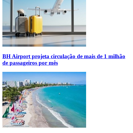
BH Airport projeta circulação de mais de 1 milhão
de passageiros por mês