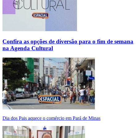
Confira as opções de diversão para o fim de semana
na Agenda Cultural
Dia dos Pais aquece o comércio em Pará de Minas