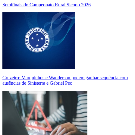
Semifinais do Campeonato Rural Sicoob 2026
Cruzeiro: Marquinhos e Wanderson podem ganhar sequência com
ausências de Sinisterra e Gabriel Pec