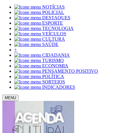
NOTÍCIAS
POLICIAL
DESTAQUES
ESPORTE
TECNOLOGIA
VEÍCULOS
CULTURA
SAÚDE
+
CIDADANIA
TURISMO
ECONOMIA
PENSAMENTO POSITIVO
POLÍTICA
SORTEIOS
INDICADORES
MENU