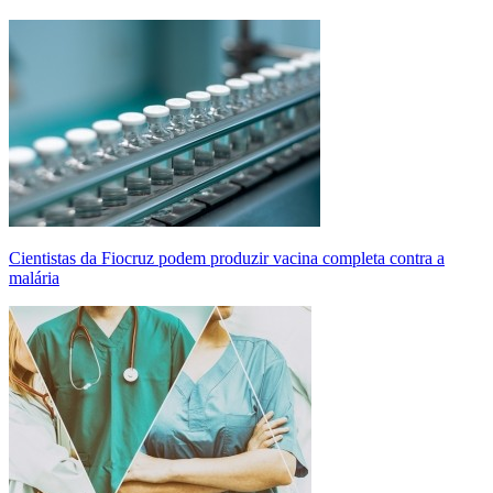
Cientistas da Fiocruz podem produzir vacina completa contra a
malária