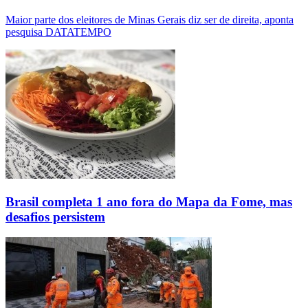
Maior parte dos eleitores de Minas Gerais diz ser de direita, aponta
pesquisa DATATEMPO
Brasil completa 1 ano fora do Mapa da Fome, mas
desafios persistem