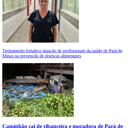
Treinamento fortalece atuação de profissionais da saúde de Pará de
Minas na prevenção de doenças alimentares
Caminhão cai de ribanceira e moradora de Pará de