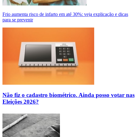
Frio aumenta risco de infarto em até 30%: veja explicação e dicas
para se prevenir
Não fiz o cadastro biométrico. Ainda posso votar nas
Eleições 2026?