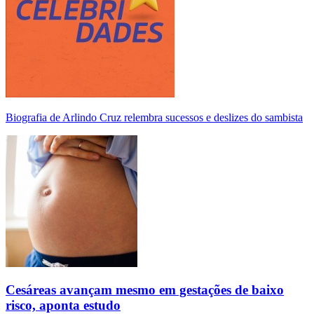
Biografia de Arlindo Cruz relembra sucessos e deslizes do sambista
Cesáreas avançam mesmo em gestações de baixo
risco, aponta estudo