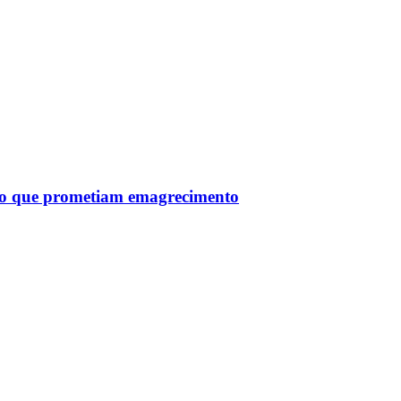
tro que prometiam emagrecimento