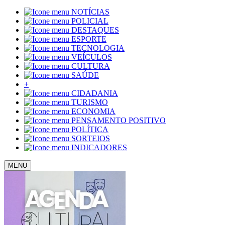
NOTÍCIAS
POLICIAL
DESTAQUES
ESPORTE
TECNOLOGIA
VEÍCULOS
CULTURA
SAÚDE
+
CIDADANIA
TURISMO
ECONOMIA
PENSAMENTO POSITIVO
POLÍTICA
SORTEIOS
INDICADORES
MENU