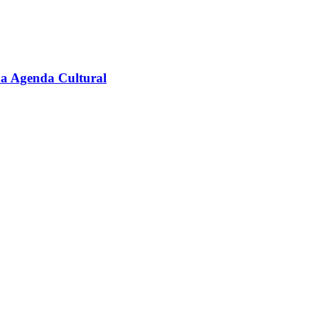
na Agenda Cultural