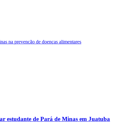
Minas na prevenção de doenças alimentares
ar estudante de Pará de Minas em Juatuba