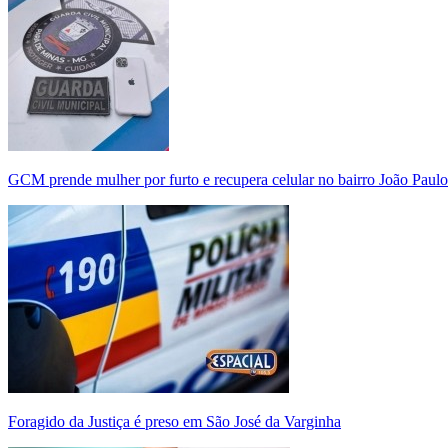
GCM prende mulher por furto e recupera celular no bairro João Paulo
Foragido da Justiça é preso em São José da Varginha