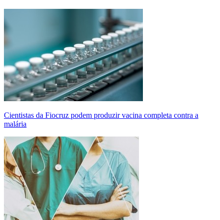
Cientistas da Fiocruz podem produzir vacina completa contra a
malária