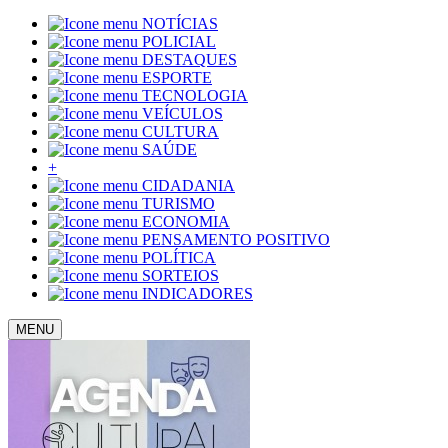
NOTÍCIAS
POLICIAL
DESTAQUES
ESPORTE
TECNOLOGIA
VEÍCULOS
CULTURA
SAÚDE
+
CIDADANIA
TURISMO
ECONOMIA
PENSAMENTO POSITIVO
POLÍTICA
SORTEIOS
INDICADORES
MENU