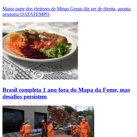
Maior parte dos eleitores de Minas Gerais diz ser de direita, aponta
pesquisa DATATEMPO
Brasil completa 1 ano fora do Mapa da Fome, mas
desafios persistem