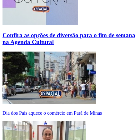
Confira as opções de diversão para o fim de semana
na Agenda Cultural
Dia dos Pais aquece o comércio em Pará de Minas