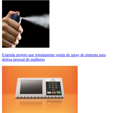
Entenda projeto que regulamenta venda de spray de pimenta para
defesa pessoal de mulheres