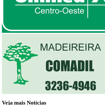
Veja mais Notícias