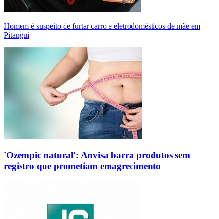
Homem é suspeito de furtar carro e eletrodomésticos de mãe em
Pitangui
'Ozempic natural': Anvisa barra produtos sem
registro que prometiam emagrecimento