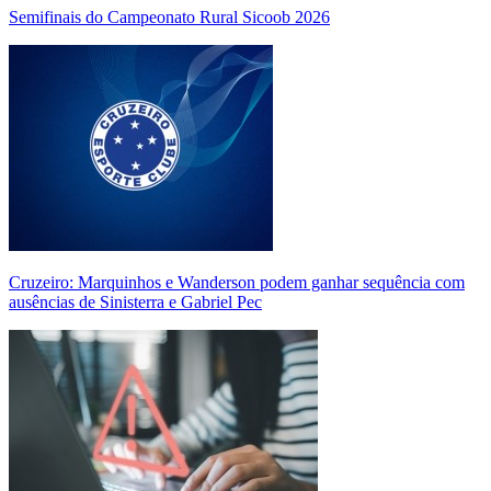
Semifinais do Campeonato Rural Sicoob 2026
Cruzeiro: Marquinhos e Wanderson podem ganhar sequência com
ausências de Sinisterra e Gabriel Pec