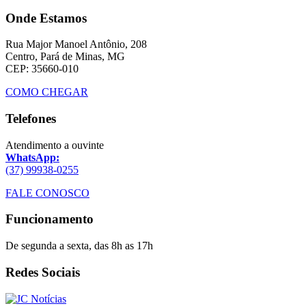
Onde Estamos
Rua Major Manoel Antônio, 208
Centro, Pará de Minas, MG
CEP: 35660-010
COMO CHEGAR
Telefones
Atendimento a ouvinte
WhatsApp:
(37) 99938-0255
FALE CONOSCO
Funcionamento
De segunda a sexta, das 8h as 17h
Redes Sociais