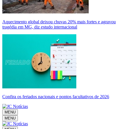
Aquecimento global deixou chuvas 20% mais fortes e agravou
tragédia em MG, diz estudo internacional
Confira os feriados nacionais e pontos facultativos de 2026
MENU
MENU