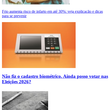
Frio aumenta risco de infarto em até 30%: veja explicação e dicas
para se prevenir
Não fiz o cadastro biométrico. Ainda posso votar nas
Eleições 2026?