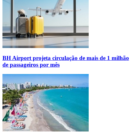
BH Airport projeta circulação de mais de 1 milhão
de passageiros por mês