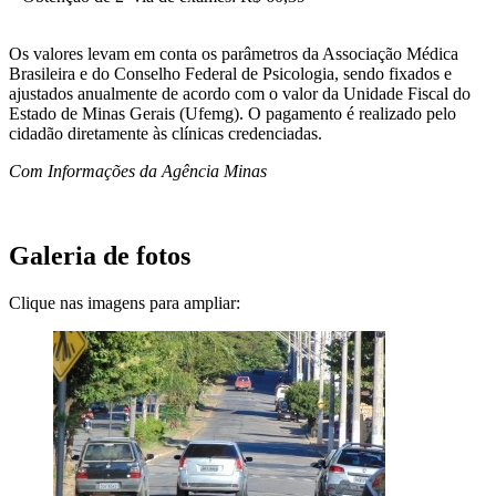
Os valores levam em conta os parâmetros da Associação Médica
Brasileira e do Conselho Federal de Psicologia, sendo fixados e
ajustados anualmente de acordo com o valor da Unidade Fiscal do
Estado de Minas Gerais (Ufemg). O pagamento é realizado pelo
cidadão diretamente às clínicas credenciadas.
Com Informações da Agência Minas
Galeria de fotos
Clique nas imagens para ampliar: