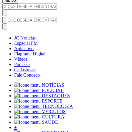
MENU
JC Notícias
Espacial FM
Aplicativo
Flagrante Digital
Vídeos
Podcasts
Cadastre-se
Fale Conosco
NOTÍCIAS
POLICIAL
DESTAQUES
ESPORTE
TECNOLOGIA
VEÍCULOS
CULTURA
SAÚDE
+