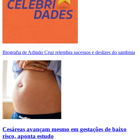
Biografia de Arlindo Cruz relembra sucessos e deslizes do sambista
Cesáreas avançam mesmo em gestações de baixo
risco, aponta estudo