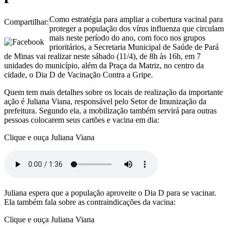
Como estratégia para ampliar a cobertura vacinal para
Compartilhar:
proteger a população dos vírus influenza que circulam
mais neste período do ano, com foco nos grupos
prioritários, a Secretaria Municipal de Saúde de Pará
de Minas vai realizar neste sábado (11/4), de 8h às 16h, em 7
unidades do município, além da Praça da Matriz, no centro da
cidade, o Dia D de Vacinação Contra a Gripe.
Quem tem mais detalhes sobre os locais de realização da importante
ação é Juliana Viana, responsável pelo Setor de Imunização da
prefeitura. Segundo ela, a mobilização também servirá para outras
pessoas colocarem seus cartões e vacina em dia:
Clique e ouça Juliana Viana
Juliana espera que a população aproveite o Dia D para se vacinar.
Ela também fala sobre as contraindicações da vacina:
Clique e ouça Juliana Viana