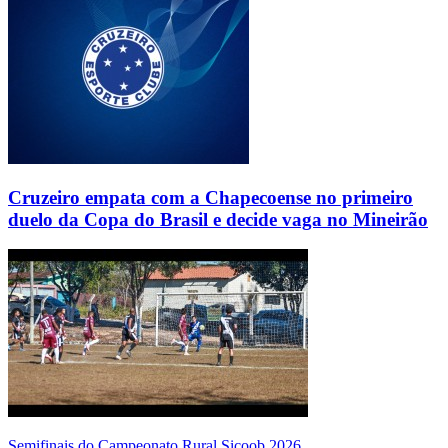
Cruzeiro empata com a Chapecoense no primeiro
duelo da Copa do Brasil e decide vaga no Mineirão
Semifinais do Campeonato Rural Sicoob 2026