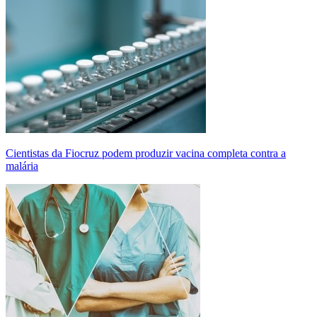
Cientistas da Fiocruz podem produzir vacina completa contra a
malária