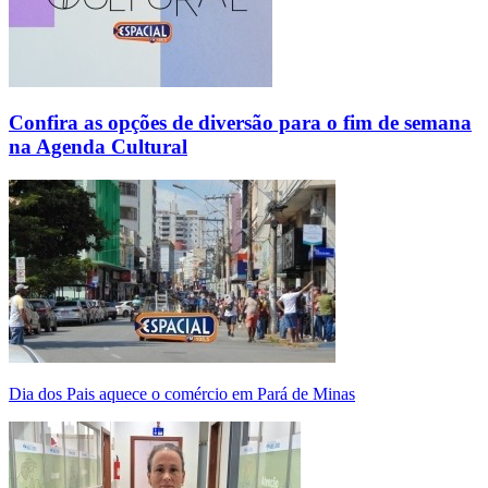
Confira as opções de diversão para o fim de semana
na Agenda Cultural
Dia dos Pais aquece o comércio em Pará de Minas