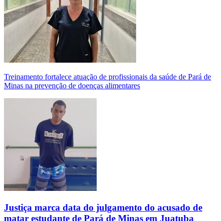
Treinamento fortalece atuação de profissionais da saúde de Pará de
Minas na prevenção de doenças alimentares
Justiça marca data do julgamento do acusado de
matar estudante de Pará de Minas em Juatuba