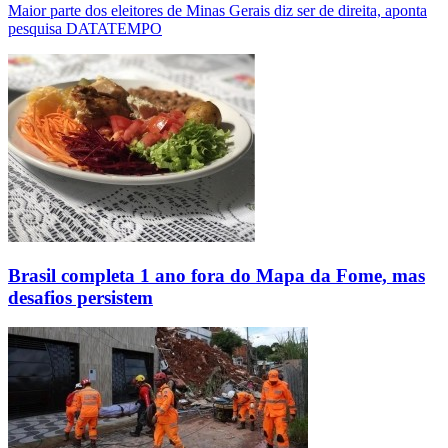
Maior parte dos eleitores de Minas Gerais diz ser de direita, aponta
pesquisa DATATEMPO
Brasil completa 1 ano fora do Mapa da Fome, mas
desafios persistem