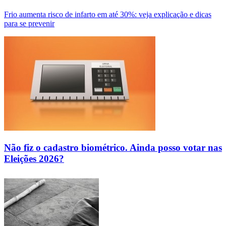
Frio aumenta risco de infarto em até 30%: veja explicação e dicas
para se prevenir
Não fiz o cadastro biométrico. Ainda posso votar nas
Eleições 2026?