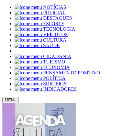
NOTÍCIAS
POLICIAL
DESTAQUES
ESPORTE
TECNOLOGIA
VEÍCULOS
CULTURA
SAÚDE
+
CIDADANIA
TURISMO
ECONOMIA
PENSAMENTO POSITIVO
POLÍTICA
SORTEIOS
INDICADORES
MENU