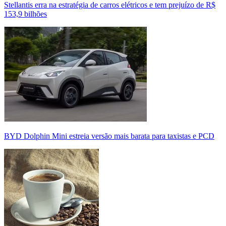
Stellantis erra na estratégia de carros elétricos e tem prejuízo de R$
153,9 bilhões
BYD Dolphin Mini estreia versão mais barata para taxistas e PCD