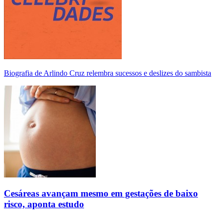
Biografia de Arlindo Cruz relembra sucessos e deslizes do sambista
Cesáreas avançam mesmo em gestações de baixo
risco, aponta estudo