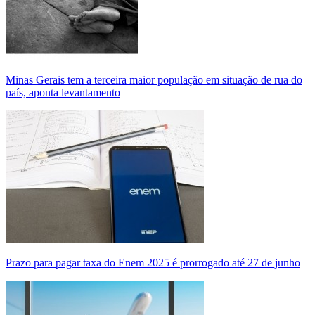
Minas Gerais tem a terceira maior população em situação de rua do
país, aponta levantamento
Prazo para pagar taxa do Enem 2025 é prorrogado até 27 de junho