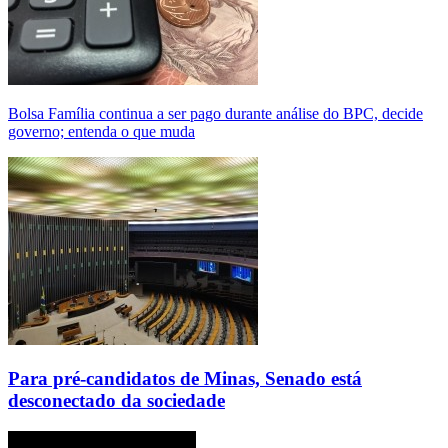
Bolsa Família continua a ser pago durante análise do BPC, decide
governo; entenda o que muda
Para pré-candidatos de Minas, Senado está
desconectado da sociedade