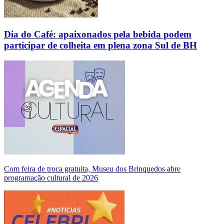
Dia do Café: apaixonados pela bebida podem
participar de colheita em plena zona Sul de BH
Com feira de troca gratuita, Museu dos Brinquedos abre
programação cultural de 2026