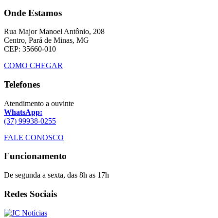
Onde Estamos
Rua Major Manoel Antônio, 208
Centro, Pará de Minas, MG
CEP: 35660-010
COMO CHEGAR
Telefones
Atendimento a ouvinte
WhatsApp:
(37) 99938-0255
FALE CONOSCO
Funcionamento
De segunda a sexta, das 8h as 17h
Redes Sociais