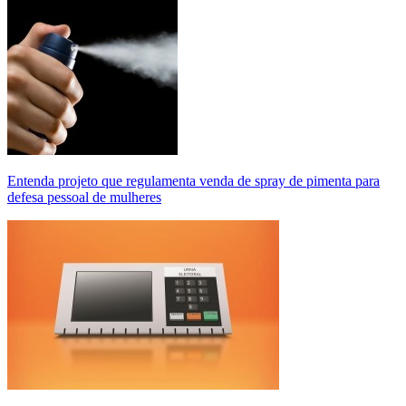
Entenda projeto que regulamenta venda de spray de pimenta para
defesa pessoal de mulheres