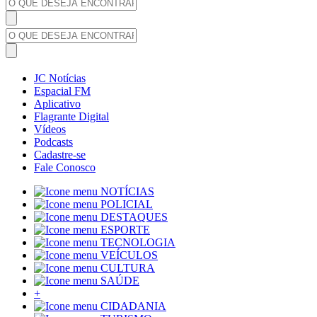
JC Notícias
Espacial FM
Aplicativo
Flagrante Digital
Vídeos
Podcasts
Cadastre-se
Fale Conosco
NOTÍCIAS
POLICIAL
DESTAQUES
ESPORTE
TECNOLOGIA
VEÍCULOS
CULTURA
SAÚDE
+
CIDADANIA