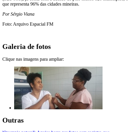
que representa 96% das cidades mineiras.
Por Sérgio Viana
Foto: Arquivo Espacial FM
Galeria de fotos
Clique nas imagens para ampliar:
Outras