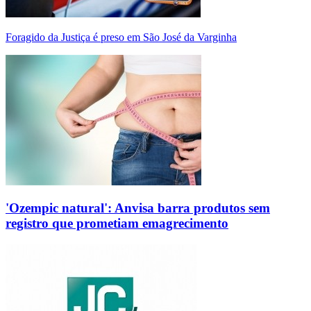
Foragido da Justiça é preso em São José da Varginha
'Ozempic natural': Anvisa barra produtos sem
registro que prometiam emagrecimento