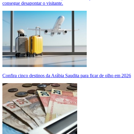
consegue desapontar o visitante.
Confira cinco destinos da Arábia Saudita para ficar de olho em 2026