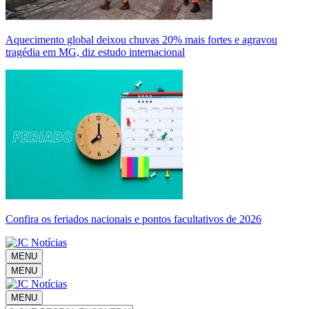
Aquecimento global deixou chuvas 20% mais fortes e agravou
tragédia em MG, diz estudo internacional
Confira os feriados nacionais e pontos facultativos de 2026
MENU
MENU
MENU