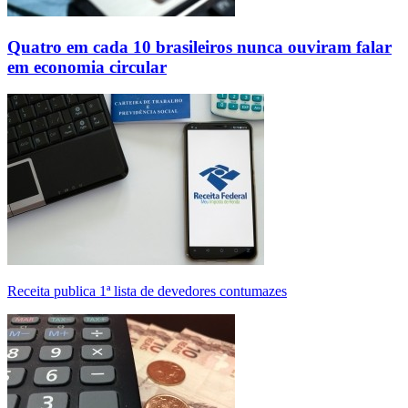
Quatro em cada 10 brasileiros nunca ouviram falar
em economia circular
Receita publica 1ª lista de devedores contumazes