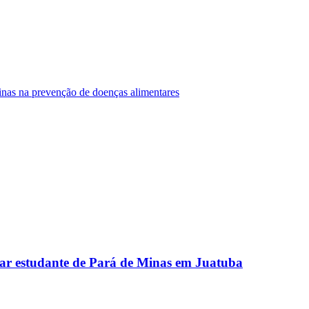
Minas na prevenção de doenças alimentares
ar estudante de Pará de Minas em Juatuba