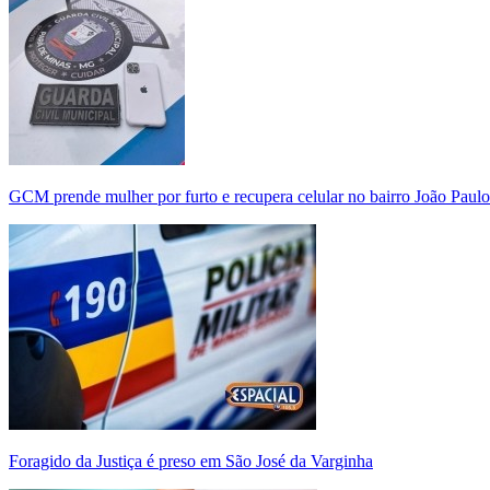
GCM prende mulher por furto e recupera celular no bairro João Paulo
Foragido da Justiça é preso em São José da Varginha