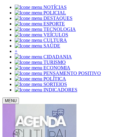
NOTÍCIAS
POLICIAL
DESTAQUES
ESPORTE
TECNOLOGIA
VEÍCULOS
CULTURA
SAÚDE
+
CIDADANIA
TURISMO
ECONOMIA
PENSAMENTO POSITIVO
POLÍTICA
SORTEIOS
INDICADORES
MENU