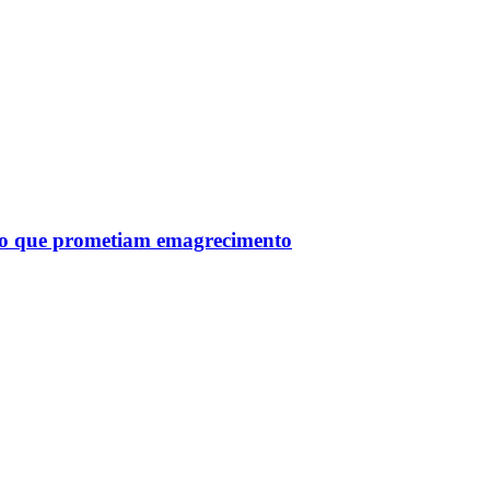
tro que prometiam emagrecimento