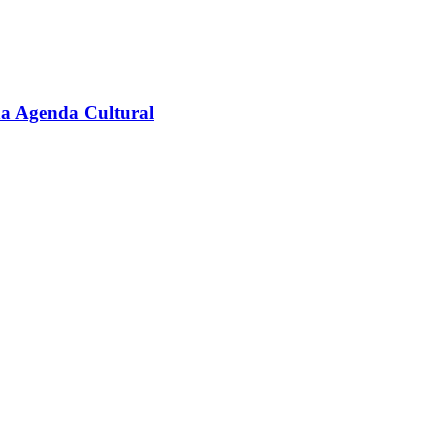
na Agenda Cultural