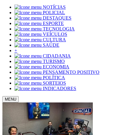
NOTÍCIAS
POLICIAL
DESTAQUES
ESPORTE
TECNOLOGIA
VEÍCULOS
CULTURA
SAÚDE
+
CIDADANIA
TURISMO
ECONOMIA
PENSAMENTO POSITIVO
POLÍTICA
SORTEIOS
INDICADORES
MENU