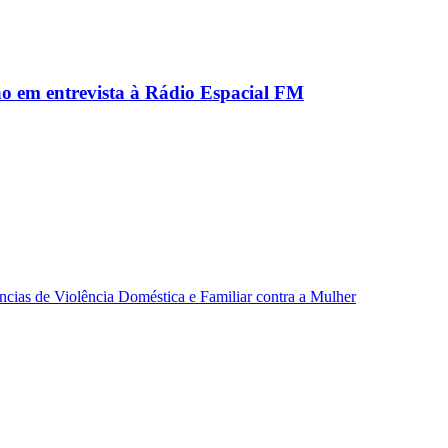
ão em entrevista à Rádio Espacial FM
ncias de Violência Doméstica e Familiar contra a Mulher