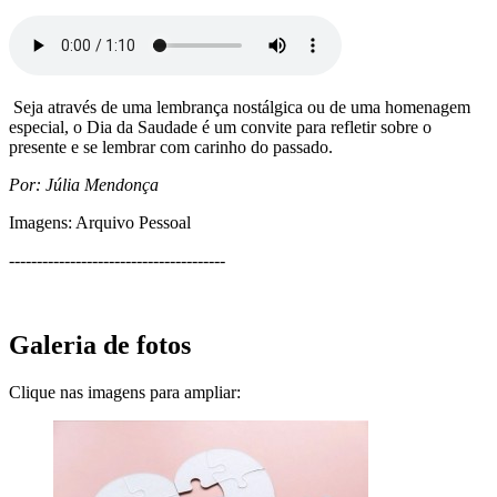
Seja através de uma lembrança nostálgica ou de uma homenagem
especial, o Dia da Saudade é um convite para refletir sobre o
presente e se lembrar com carinho do passado.
Por: Júlia Mendonça
Imagens: Arquivo Pessoal
---------------------------------------
Galeria de fotos
Clique nas imagens para ampliar: