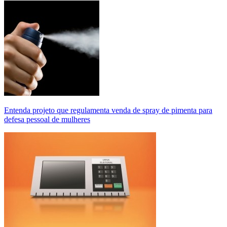
Entenda projeto que regulamenta venda de spray de pimenta para
defesa pessoal de mulheres