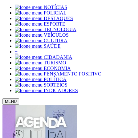
NOTÍCIAS
POLICIAL
DESTAQUES
ESPORTE
TECNOLOGIA
VEÍCULOS
CULTURA
SAÚDE
+
CIDADANIA
TURISMO
ECONOMIA
PENSAMENTO POSITIVO
POLÍTICA
SORTEIOS
INDICADORES
MENU