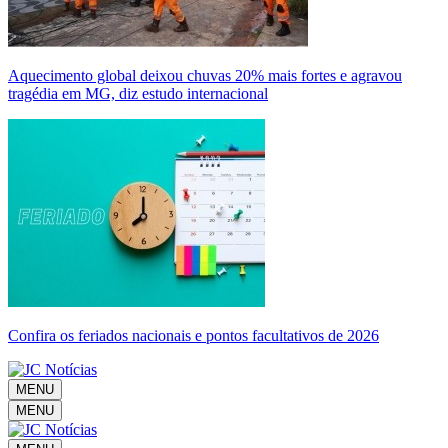
Aquecimento global deixou chuvas 20% mais fortes e agravou
tragédia em MG, diz estudo internacional
Confira os feriados nacionais e pontos facultativos de 2026
MENU
MENU