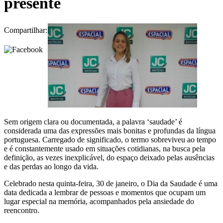
presente
Compartilhar:
Sem origem clara ou documentada, a palavra ‘saudade’ é
considerada uma das expressões mais bonitas e profundas da língua
portuguesa. Carregado de significado, o termo sobreviveu ao tempo
e é constantemente usado em situações cotidianas, na busca pela
definição, as vezes inexplicável, do espaço deixado pelas ausências
e das perdas ao longo da vida.
Celebrado nesta quinta-feira, 30 de janeiro, o Dia da Saudade é uma
data dedicada a lembrar de pessoas e momentos que ocupam um
lugar especial na memória, acompanhados pela ansiedade do
reencontro.