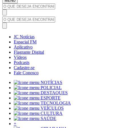
MENU
JC Notícias
Espacial FM
Aplicativo
Flagrante Digital
Vídeos
Podcasts
Cadastre-se
Fale Conosco
NOTÍCIAS
POLICIAL
DESTAQUES
ESPORTE
TECNOLOGIA
VEÍCULOS
CULTURA
SAÚDE
+