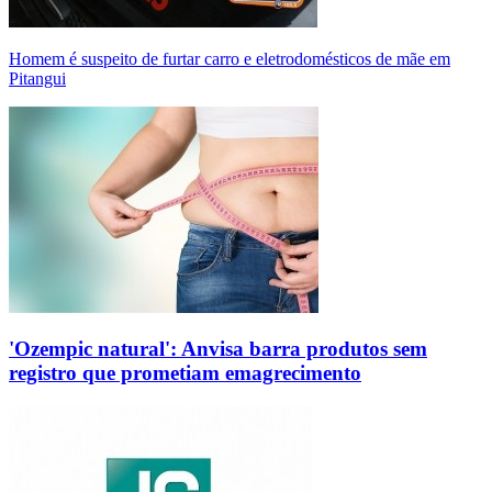
Homem é suspeito de furtar carro e eletrodomésticos de mãe em
Pitangui
'Ozempic natural': Anvisa barra produtos sem
registro que prometiam emagrecimento