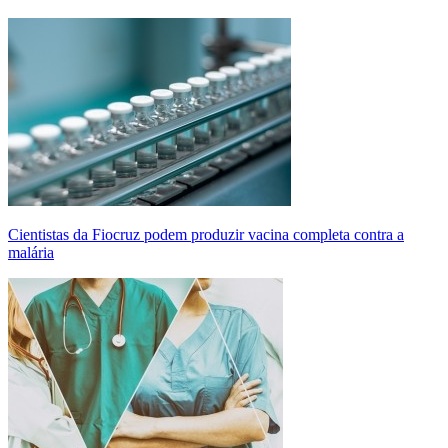
Cientistas da Fiocruz podem produzir vacina completa contra a
malária