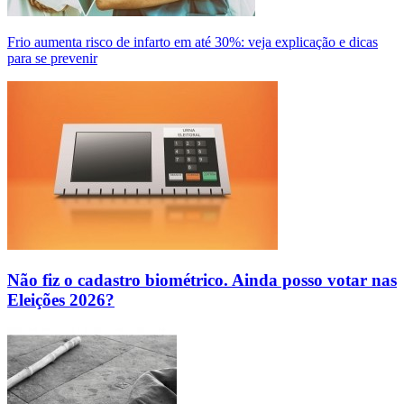
Frio aumenta risco de infarto em até 30%: veja explicação e dicas
para se prevenir
Não fiz o cadastro biométrico. Ainda posso votar nas
Eleições 2026?