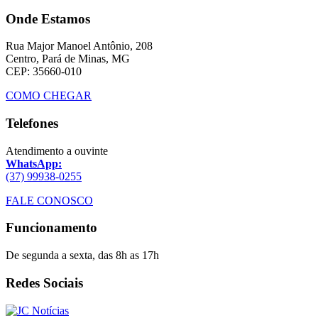
Onde Estamos
Rua Major Manoel Antônio, 208
Centro, Pará de Minas, MG
CEP: 35660-010
COMO CHEGAR
Telefones
Atendimento a ouvinte
WhatsApp:
(37) 99938-0255
FALE CONOSCO
Funcionamento
De segunda a sexta, das 8h as 17h
Redes Sociais