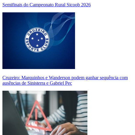
Semifinais do Campeonato Rural Sicoob 2026
Cruzeiro: Marquinhos e Wanderson podem ganhar sequência com
ausências de Sinisterra e Gabriel Pec