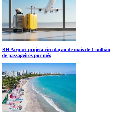
BH Airport projeta circulação de mais de 1 milhão
de passageiros por mês