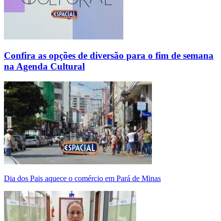
Confira as opções de diversão para o fim de semana
na Agenda Cultural
Dia dos Pais aquece o comércio em Pará de Minas