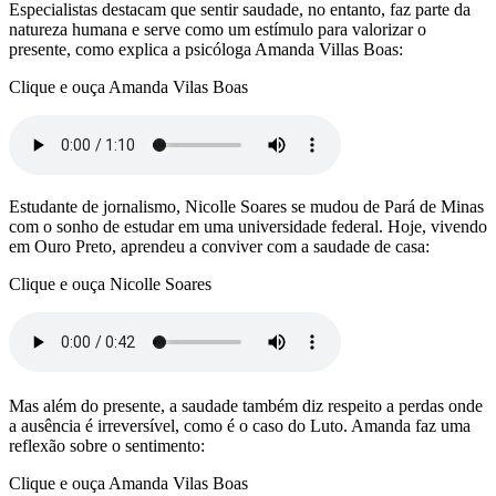
Especialistas destacam que sentir saudade, no entanto, faz parte da
natureza humana e serve como um estímulo para valorizar o
presente, como explica a psicóloga Amanda Villas Boas:
Clique e ouça Amanda Vilas Boas
Estudante de jornalismo, Nicolle Soares se mudou de Pará de Minas
com o sonho de estudar em uma universidade federal. Hoje, vivendo
em Ouro Preto, aprendeu a conviver com a saudade de casa:
Clique e ouça Nicolle Soares
Mas além do presente, a saudade também diz respeito a perdas onde
a ausência é irreversível, como é o caso do Luto. Amanda faz uma
reflexão sobre o sentimento:
Clique e ouça Amanda Vilas Boas