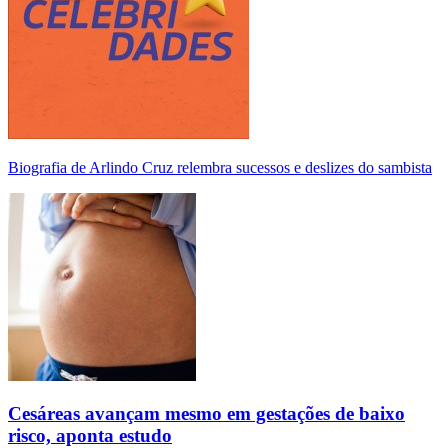
Biografia de Arlindo Cruz relembra sucessos e deslizes do sambista
Cesáreas avançam mesmo em gestações de baixo
risco, aponta estudo