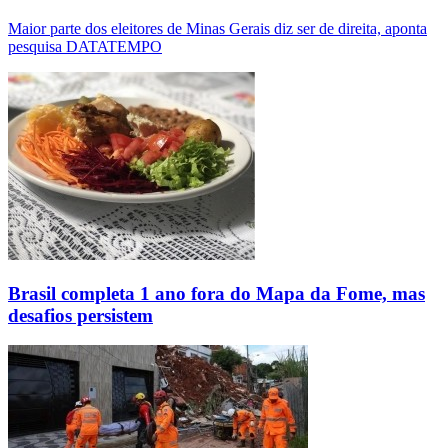
Maior parte dos eleitores de Minas Gerais diz ser de direita, aponta
pesquisa DATATEMPO
Brasil completa 1 ano fora do Mapa da Fome, mas
desafios persistem