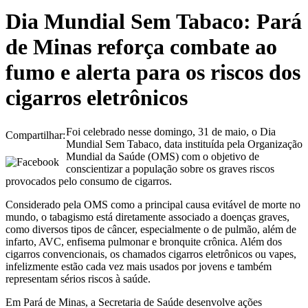
Dia Mundial Sem Tabaco: Pará
de Minas reforça combate ao
fumo e alerta para os riscos dos
cigarros eletrônicos
Foi celebrado nesse domingo, 31 de maio, o Dia
Compartilhar:
Mundial Sem Tabaco, data instituída pela Organização
Mundial da Saúde (OMS) com o objetivo de
conscientizar a população sobre os graves riscos
provocados pelo consumo de cigarros.
Considerado pela OMS como a principal causa evitável de morte no
mundo, o tabagismo está diretamente associado a doenças graves,
como diversos tipos de câncer, especialmente o de pulmão, além de
infarto, AVC, enfisema pulmonar e bronquite crônica. Além dos
cigarros convencionais, os chamados cigarros eletrônicos ou vapes,
infelizmente estão cada vez mais usados por jovens e também
representam sérios riscos à saúde.
Em Pará de Minas, a Secretaria de Saúde desenvolve ações