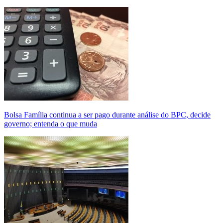
Bolsa Família continua a ser pago durante análise do BPC, decide
governo; entenda o que muda