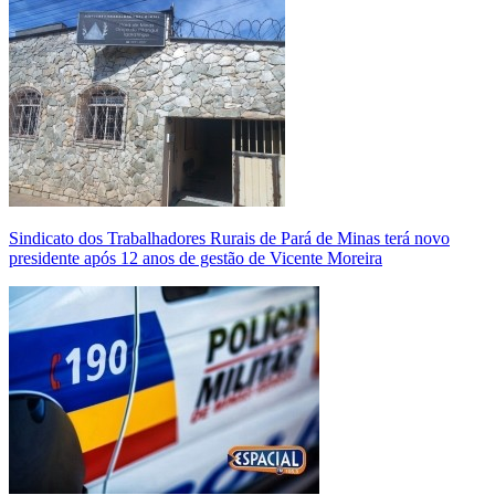
Sindicato dos Trabalhadores Rurais de Pará de Minas terá novo
presidente após 12 anos de gestão de Vicente Moreira