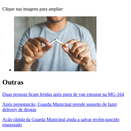
Clique nas imagens para ampliar:
Outras
Duas pessoas ficam feridas após pneu de van estourar na MG-164
Após perseguição, Guarda Municipal prende suspeito de fazer
delivery de drogas
Ação rápida da Guarda Municipal ajuda a salvar recém-nascido
engasgado