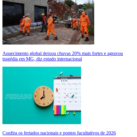
Aquecimento global deixou chuvas 20% mais fortes e agravou
tragédia em MG, diz estudo internacional
Confira os feriados nacionais e pontos facultativos de 2026