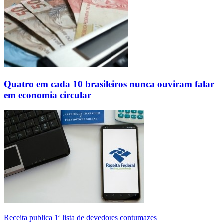
Quatro em cada 10 brasileiros nunca ouviram falar
em economia circular
Receita publica 1ª lista de devedores contumazes