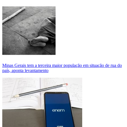
Minas Gerais tem a terceira maior população em situação de rua do
país, aponta levantamento