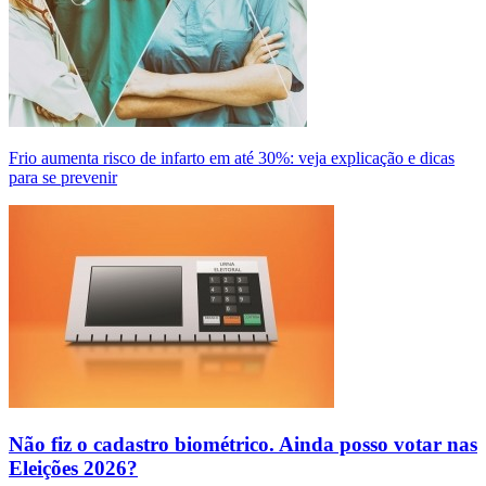
Frio aumenta risco de infarto em até 30%: veja explicação e dicas
para se prevenir
Não fiz o cadastro biométrico. Ainda posso votar nas
Eleições 2026?