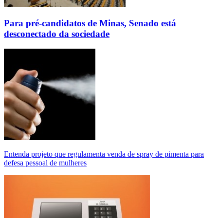
Para pré-candidatos de Minas, Senado está
desconectado da sociedade
Entenda projeto que regulamenta venda de spray de pimenta para
defesa pessoal de mulheres