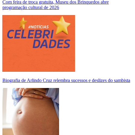
Com feira de troca gratuita, Museu dos Brinquedos abre
programação cultural de 2026
Biografia de Arlindo Cruz relembra sucessos e deslizes do sambista