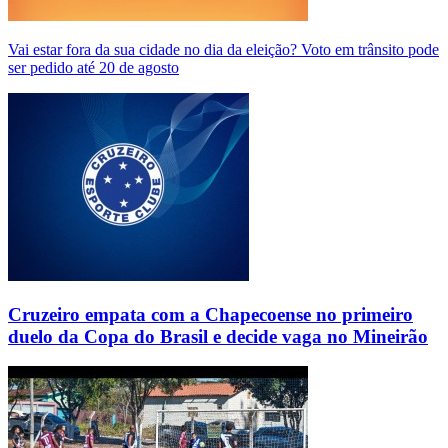
Vai estar fora da sua cidade no dia da eleição? Voto em trânsito pode
ser pedido até 20 de agosto
Cruzeiro empata com a Chapecoense no primeiro
duelo da Copa do Brasil e decide vaga no Mineirão