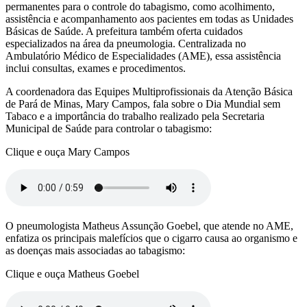
permanentes para o controle do tabagismo, como acolhimento,
assistência e acompanhamento aos pacientes em todas as Unidades
Básicas de Saúde. A prefeitura também oferta cuidados
especializados na área da pneumologia. Centralizada no
Ambulatório Médico de Especialidades (AME), essa assistência
inclui consultas, exames e procedimentos.
A coordenadora das Equipes Multiprofissionais da Atenção Básica
de Pará de Minas, Mary Campos, fala sobre o Dia Mundial sem
Tabaco e a importância do trabalho realizado pela Secretaria
Municipal de Saúde para controlar o tabagismo:
Clique e ouça Mary Campos
O pneumologista Matheus Assunção Goebel, que atende no AME,
enfatiza os principais malefícios que o cigarro causa ao organismo e
as doenças mais associadas ao tabagismo:
Clique e ouça Matheus Goebel