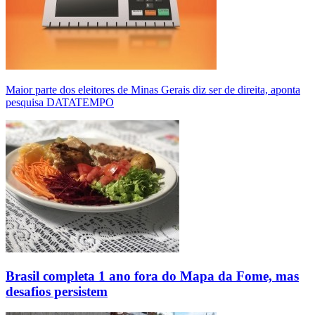
Maior parte dos eleitores de Minas Gerais diz ser de direita, aponta
pesquisa DATATEMPO
Brasil completa 1 ano fora do Mapa da Fome, mas
desafios persistem