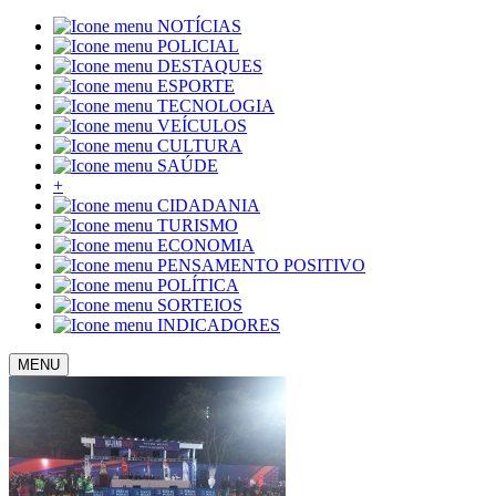
NOTÍCIAS
POLICIAL
DESTAQUES
ESPORTE
TECNOLOGIA
VEÍCULOS
CULTURA
SAÚDE
+
CIDADANIA
TURISMO
ECONOMIA
PENSAMENTO POSITIVO
POLÍTICA
SORTEIOS
INDICADORES
MENU