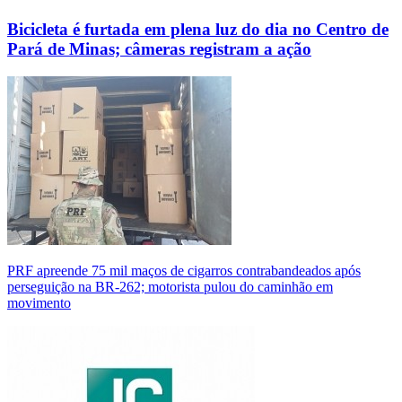
Bicicleta é furtada em plena luz do dia no Centro de
Pará de Minas; câmeras registram a ação
PRF apreende 75 mil maços de cigarros contrabandeados após
perseguição na BR-262; motorista pulou do caminhão em
movimento