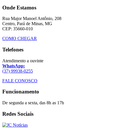
Onde Estamos
Rua Major Manoel Antônio, 208
Centro, Pará de Minas, MG
CEP: 35660-010
COMO CHEGAR
Telefones
Atendimento a ouvinte
WhatsApp:
(37) 99938-0255
FALE CONOSCO
Funcionamento
De segunda a sexta, das 8h as 17h
Redes Sociais