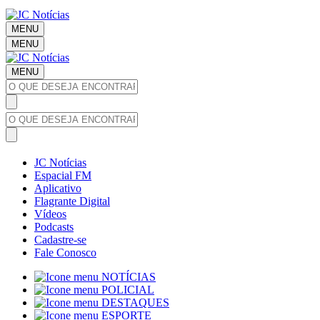
MENU
MENU
MENU
JC Notícias
Espacial FM
Aplicativo
Flagrante Digital
Vídeos
Podcasts
Cadastre-se
Fale Conosco
NOTÍCIAS
POLICIAL
DESTAQUES
ESPORTE