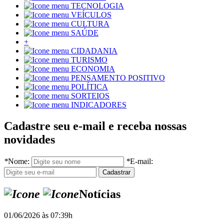
TECNOLOGIA
VEÍCULOS
CULTURA
SAÚDE
+
CIDADANIA
TURISMO
ECONOMIA
PENSAMENTO POSITIVO
POLÍTICA
SORTEIOS
INDICADORES
Cadastre seu e-mail e receba nossas
novidades
*
Nome:
*
E-mail:
Notícias
01/06/2026 às 07:39h