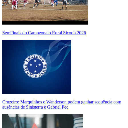
Semifinais do Campeonato Rural Sicoob 2026
Cruzeiro: Marquinhos e Wanderson podem ganhar sequência com
ausências de Sinisterra e Gabriel Pec