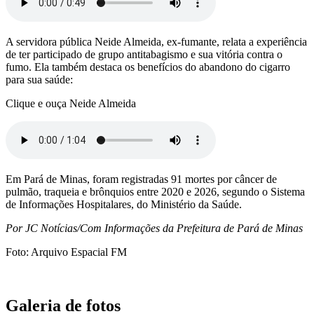
A servidora pública Neide Almeida, ex-fumante, relata a experiência
de ter participado de grupo antitabagismo e sua vitória contra o
fumo. Ela também destaca os benefícios do abandono do cigarro
para sua saúde:
Clique e ouça Neide Almeida
Em Pará de Minas, foram registradas 91 mortes por câncer de
pulmão, traqueia e brônquios entre 2020 e 2026, segundo o Sistema
de Informações Hospitalares, do Ministério da Saúde.
Por JC Notícias/Com Informações da Prefeitura de Pará de Minas
Foto: Arquivo Espacial FM
Galeria de fotos