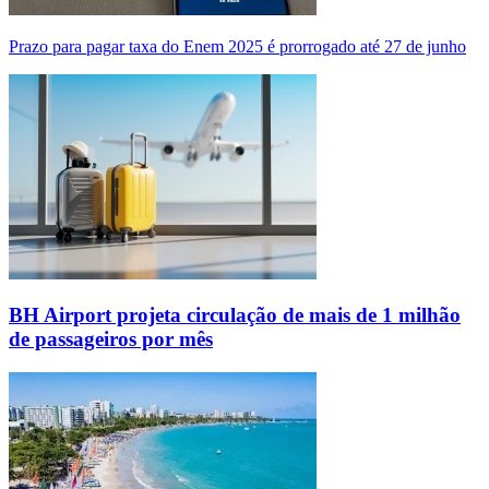
Prazo para pagar taxa do Enem 2025 é prorrogado até 27 de junho
BH Airport projeta circulação de mais de 1 milhão
de passageiros por mês