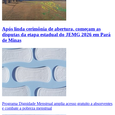
Após linda cerimônia de abertura, começam as
disputas da etapa estadual do JEMG 2026 em Pará
de Minas
Programa Dignidade Menstrual amplia acesso gratuito a absorventes
e combate a pobreza menstrual