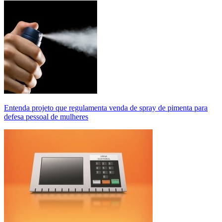
Entenda projeto que regulamenta venda de spray de pimenta para
defesa pessoal de mulheres