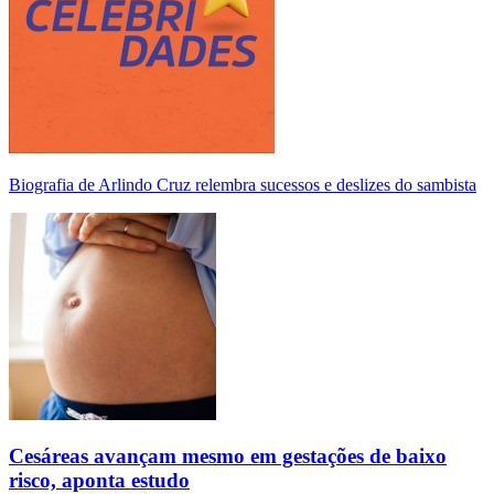
Biografia de Arlindo Cruz relembra sucessos e deslizes do sambista
Cesáreas avançam mesmo em gestações de baixo
risco, aponta estudo