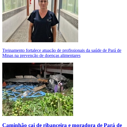
Treinamento fortalece atuação de profissionais da saúde de Pará de
Minas na prevenção de doenças alimentares
Caminhão cai de ribanceira e moradora de Pará de