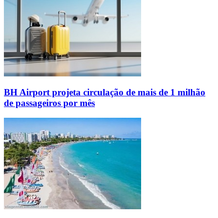
BH Airport projeta circulação de mais de 1 milhão
de passageiros por mês