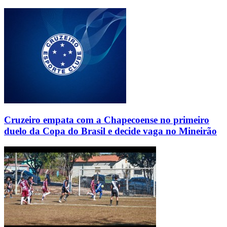
Cruzeiro empata com a Chapecoense no primeiro
duelo da Copa do Brasil e decide vaga no Mineirão