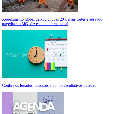
Aquecimento global deixou chuvas 20% mais fortes e agravou
tragédia em MG, diz estudo internacional
Confira os feriados nacionais e pontos facultativos de 2026