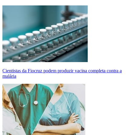
Cientistas da Fiocruz podem produzir vacina completa contra a
malária