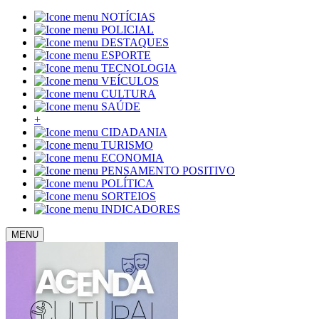
NOTÍCIAS
POLICIAL
DESTAQUES
ESPORTE
TECNOLOGIA
VEÍCULOS
CULTURA
SAÚDE
+
CIDADANIA
TURISMO
ECONOMIA
PENSAMENTO POSITIVO
POLÍTICA
SORTEIOS
INDICADORES
MENU