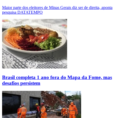
Maior parte dos eleitores de Minas Gerais diz ser de direita, aponta
pesquisa DATATEMPO
Brasil completa 1 ano fora do Mapa da Fome, mas
desafios persistem