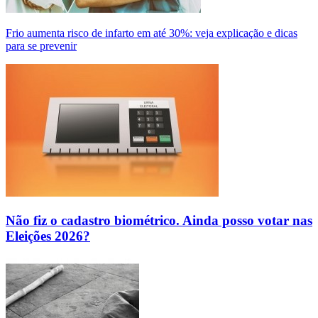
Frio aumenta risco de infarto em até 30%: veja explicação e dicas
para se prevenir
Não fiz o cadastro biométrico. Ainda posso votar nas
Eleições 2026?