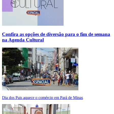
Confira as opções de diversão para o fim de semana
na Agenda Cultural
Dia dos Pais aquece o comércio em Pará de Minas