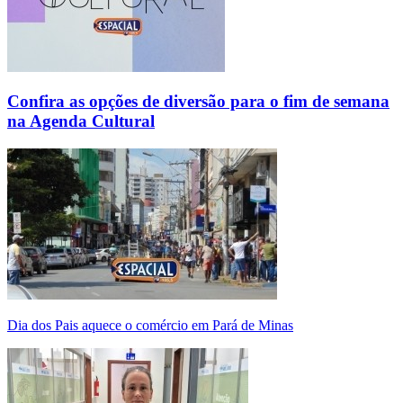
Confira as opções de diversão para o fim de semana
na Agenda Cultural
Dia dos Pais aquece o comércio em Pará de Minas