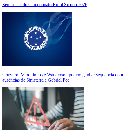
Semifinais do Campeonato Rural Sicoob 2026
Cruzeiro: Marquinhos e Wanderson podem ganhar sequência com
ausências de Sinisterra e Gabriel Pec