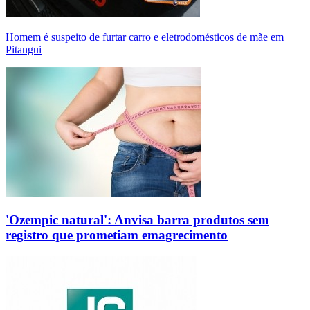
Homem é suspeito de furtar carro e eletrodomésticos de mãe em
Pitangui
'Ozempic natural': Anvisa barra produtos sem
registro que prometiam emagrecimento