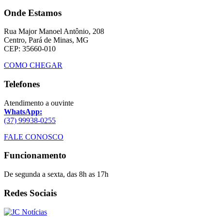
Onde Estamos
Rua Major Manoel Antônio, 208
Centro, Pará de Minas, MG
CEP: 35660-010
COMO CHEGAR
Telefones
Atendimento a ouvinte
WhatsApp:
(37) 99938-0255
FALE CONOSCO
Funcionamento
De segunda a sexta, das 8h as 17h
Redes Sociais