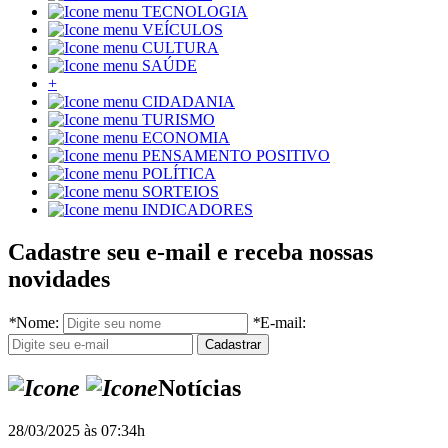
TECNOLOGIA
VEÍCULOS
CULTURA
SAÚDE
+
CIDADANIA
TURISMO
ECONOMIA
PENSAMENTO POSITIVO
POLÍTICA
SORTEIOS
INDICADORES
Cadastre seu e-mail e receba nossas
novidades
*
Nome:
*
E-mail:
Notícias
28/03/2025 às 07:34h