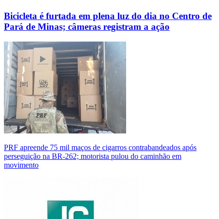
Bicicleta é furtada em plena luz do dia no Centro de
Pará de Minas; câmeras registram a ação
PRF apreende 75 mil maços de cigarros contrabandeados após
perseguição na BR-262; motorista pulou do caminhão em
movimento