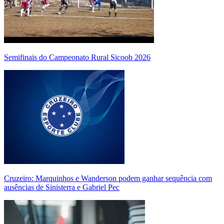
Semifinais do Campeonato Rural Sicoob 2026
Cruzeiro: Marquinhos e Wanderson podem ganhar sequência com
ausências de Sinisterra e Gabriel Pec