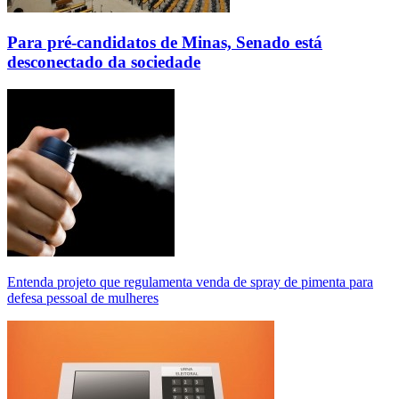
Para pré-candidatos de Minas, Senado está
desconectado da sociedade
Entenda projeto que regulamenta venda de spray de pimenta para
defesa pessoal de mulheres