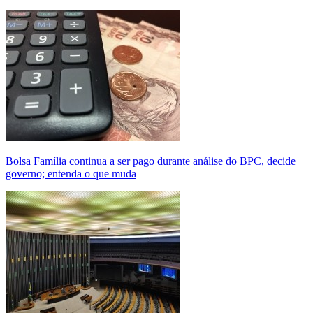
Bolsa Família continua a ser pago durante análise do BPC, decide
governo; entenda o que muda