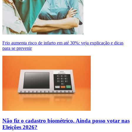
Frio aumenta risco de infarto em até 30%: veja explicação e dicas
para se prevenir
Não fiz o cadastro biométrico. Ainda posso votar nas
Eleições 2026?