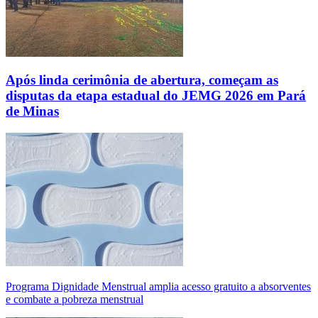
Após linda cerimônia de abertura, começam as
disputas da etapa estadual do JEMG 2026 em Pará
de Minas
Programa Dignidade Menstrual amplia acesso gratuito a absorventes
e combate a pobreza menstrual