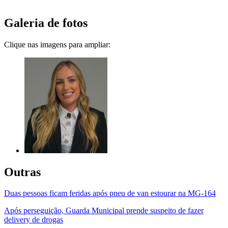
Galeria de fotos
Clique nas imagens para ampliar:
Outras
Duas pessoas ficam feridas após pneu de van estourar na MG-164
Após perseguição, Guarda Municipal prende suspeito de fazer
delivery de drogas