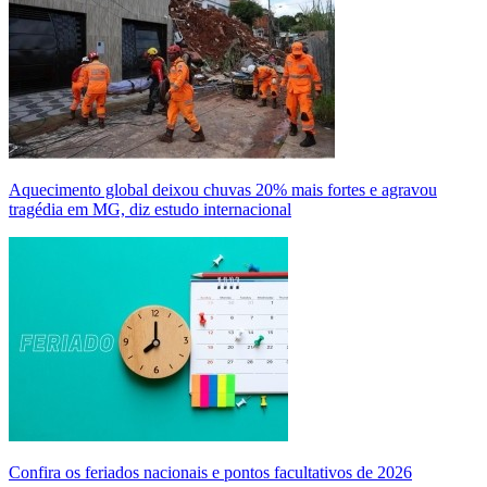
Aquecimento global deixou chuvas 20% mais fortes e agravou
tragédia em MG, diz estudo internacional
Confira os feriados nacionais e pontos facultativos de 2026