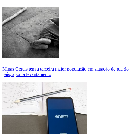
Minas Gerais tem a terceira maior população em situação de rua do
país, aponta levantamento