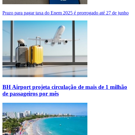
Prazo para pagar taxa do Enem 2025 é prorrogado até 27 de junho
BH Airport projeta circulação de mais de 1 milhão
de passageiros por mês