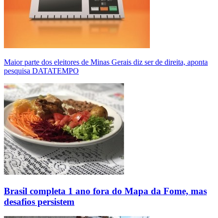
Maior parte dos eleitores de Minas Gerais diz ser de direita, aponta
pesquisa DATATEMPO
Brasil completa 1 ano fora do Mapa da Fome, mas
desafios persistem