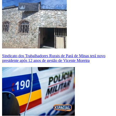
Sindicato dos Trabalhadores Rurais de Pará de Minas terá novo
presidente após 12 anos de gestão de Vicente Moreira