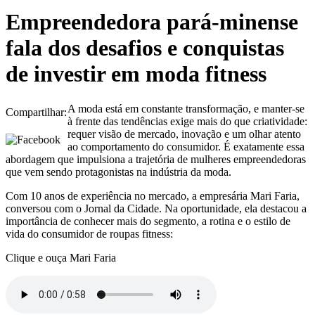
Empreendedora pará-minense
fala dos desafios e conquistas
de investir em moda fitness
A moda está em constante transformação, e manter-se
Compartilhar:
à frente das tendências exige mais do que criatividade:
requer visão de mercado, inovação e um olhar atento
ao comportamento do consumidor. É exatamente essa
abordagem que impulsiona a trajetória de mulheres empreendedoras
que vem sendo protagonistas na indústria da moda.
Com 10 anos de experiência no mercado, a empresária Mari Faria,
conversou com o Jornal da Cidade. Na oportunidade, ela destacou a
importância de conhecer mais do segmento, a rotina e o estilo de
vida do consumidor de roupas fitness:
Clique e ouça Mari Faria