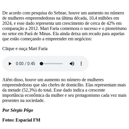
De acordo com pesquisa do Sebrae, houve um aumento no número
de mulheres empreendedoras na última década, 10,4 milhões em
2024, e esse dado representa um crescimento de cerca de 42% em
comparação a 2012. Mari Faria comemora o sucesso e o pioneirismo
no setor em Pará de Minas. Ela ainda deixa um recado para aquelas
que estão começando a empreender em negócios:
Clique e ouça Mari Faria
Além disso, houve um aumento no número de mulheres
empreendedoras que são chefes de domicílio. Elas representam mais
da metade (52,3%) do total. Esse dado indica a crescente
importância econômica da mulher e seu protagonismo cada vez mais
presentes na sociedade.
Por Sérgio Pêgo
Fotos: Espacial FM