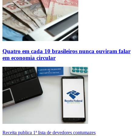
Quatro em cada 10 brasileiros nunca ouviram falar
em economia circular
Receita publica 1ª lista de devedores contumazes