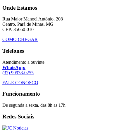
Onde Estamos
Rua Major Manoel Antônio, 208
Centro, Pará de Minas, MG
CEP: 35660-010
COMO CHEGAR
Telefones
Atendimento a ouvinte
WhatsApp:
(37) 99938-0255
FALE CONOSCO
Funcionamento
De segunda a sexta, das 8h as 17h
Redes Sociais