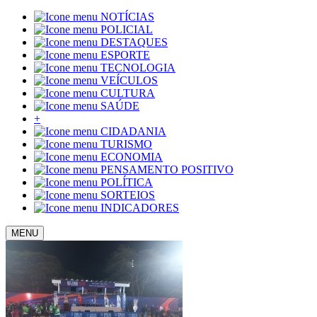
NOTÍCIAS
POLICIAL
DESTAQUES
ESPORTE
TECNOLOGIA
VEÍCULOS
CULTURA
SAÚDE
+
CIDADANIA
TURISMO
ECONOMIA
PENSAMENTO POSITIVO
POLÍTICA
SORTEIOS
INDICADORES
MENU