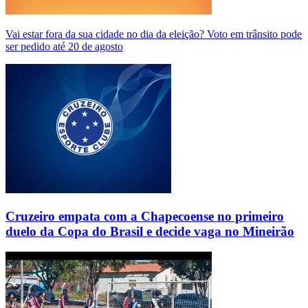
Vai estar fora da sua cidade no dia da eleição? Voto em trânsito pode
ser pedido até 20 de agosto
Cruzeiro empata com a Chapecoense no primeiro
duelo da Copa do Brasil e decide vaga no Mineirão