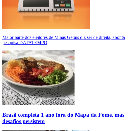
Maior parte dos eleitores de Minas Gerais diz ser de direita, aponta
pesquisa DATATEMPO
Brasil completa 1 ano fora do Mapa da Fome, mas
desafios persistem