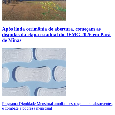
Após linda cerimônia de abertura, começam as
disputas da etapa estadual do JEMG 2026 em Pará
de Minas
Programa Dignidade Menstrual amplia acesso gratuito a absorventes
e combate a pobreza menstrual