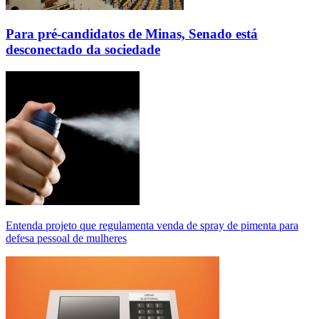
Para pré-candidatos de Minas, Senado está
desconectado da sociedade
Entenda projeto que regulamenta venda de spray de pimenta para
defesa pessoal de mulheres