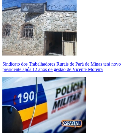
Sindicato dos Trabalhadores Rurais de Pará de Minas terá novo
presidente após 12 anos de gestão de Vicente Moreira