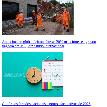
Aquecimento global deixou chuvas 20% mais fortes e agravou
tragédia em MG, diz estudo internacional
Confira os feriados nacionais e pontos facultativos de 2026