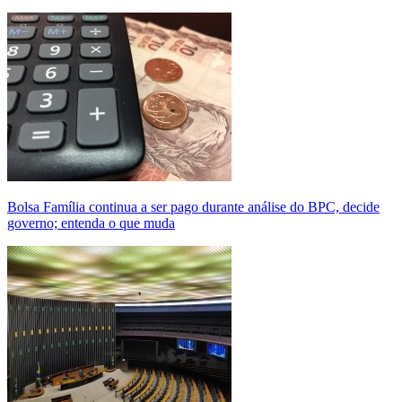
Bolsa Família continua a ser pago durante análise do BPC, decide
governo; entenda o que muda