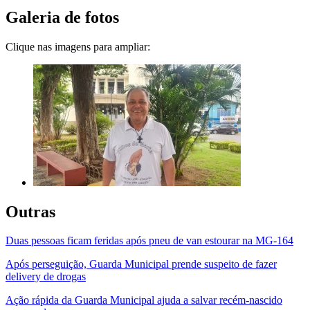
Galeria de fotos
Clique nas imagens para ampliar:
Outras
Duas pessoas ficam feridas após pneu de van estourar na MG-164
Após perseguição, Guarda Municipal prende suspeito de fazer
delivery de drogas
Ação rápida da Guarda Municipal ajuda a salvar recém-nascido