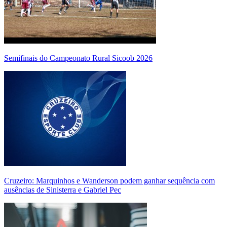
Semifinais do Campeonato Rural Sicoob 2026
Cruzeiro: Marquinhos e Wanderson podem ganhar sequência com
ausências de Sinisterra e Gabriel Pec