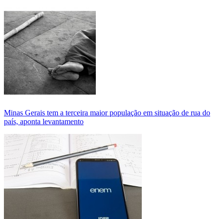
Minas Gerais tem a terceira maior população em situação de rua do
país, aponta levantamento