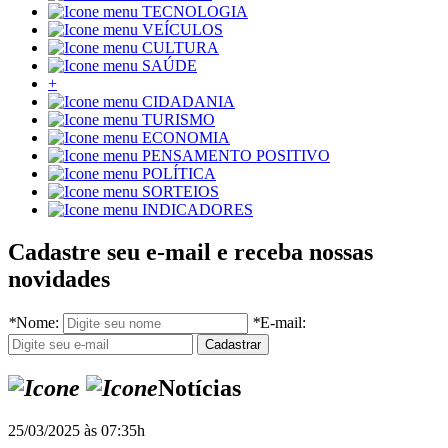
TECNOLOGIA
VEÍCULOS
CULTURA
SAÚDE
+
CIDADANIA
TURISMO
ECONOMIA
PENSAMENTO POSITIVO
POLÍTICA
SORTEIOS
INDICADORES
Cadastre seu e-mail e receba nossas
novidades
*
Nome:
*
E-mail:
Notícias
25/03/2025 às 07:35h