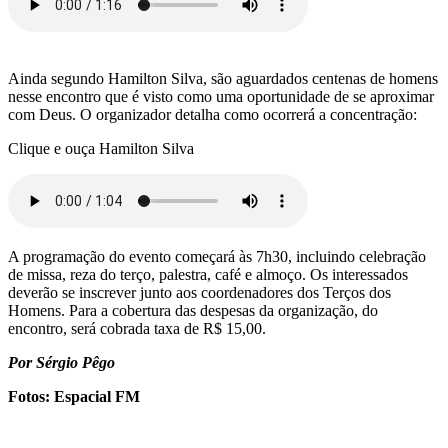
Ainda segundo Hamilton Silva, são aguardados centenas de homens
nesse encontro que é visto como uma oportunidade de se aproximar
com Deus. O organizador detalha como ocorrerá a concentração:
Clique e ouça Hamilton Silva
A programação do evento começará às 7h30, incluindo celebração
de missa, reza do terço, palestra, café e almoço. Os interessados
deverão se inscrever junto aos coordenadores dos Terços dos
Homens. Para a cobertura das despesas da organização, do
encontro, será cobrada taxa de R$ 15,00.
Por Sérgio Pêgo
Fotos: Espacial FM