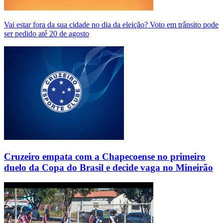
Vai estar fora da sua cidade no dia da eleição? Voto em trânsito pode
ser pedido até 20 de agosto
Cruzeiro empata com a Chapecoense no primeiro
duelo da Copa do Brasil e decide vaga no Mineirão