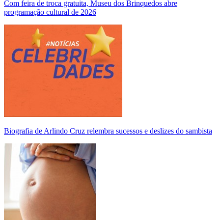
Com feira de troca gratuita, Museu dos Brinquedos abre
programação cultural de 2026
Biografia de Arlindo Cruz relembra sucessos e deslizes do sambista