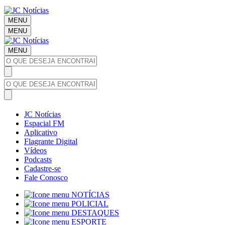
MENU
MENU
MENU
JC Notícias
Espacial FM
Aplicativo
Flagrante Digital
Vídeos
Podcasts
Cadastre-se
Fale Conosco
NOTÍCIAS
POLICIAL
DESTAQUES
ESPORTE