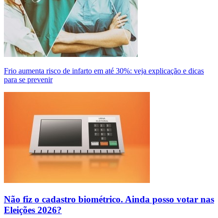
Frio aumenta risco de infarto em até 30%: veja explicação e dicas
para se prevenir
Não fiz o cadastro biométrico. Ainda posso votar nas
Eleições 2026?