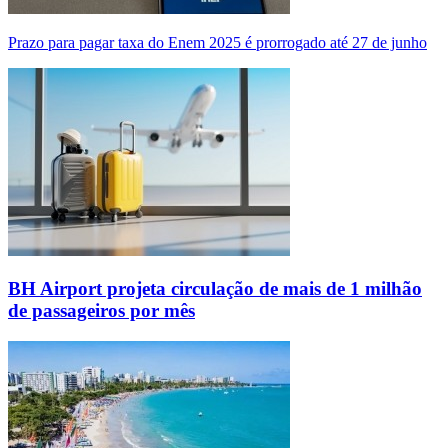
Prazo para pagar taxa do Enem 2025 é prorrogado até 27 de junho
BH Airport projeta circulação de mais de 1 milhão
de passageiros por mês