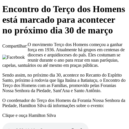
Encontro do Terço dos Homens
está marcado para acontecer
no próximo dia 30 de março
O movimento Terço dos Homens começou a ganhar
Compartilhar:
força em 1936. Atualmente há grupos em centenas de
dioceses e arquidioceses do país. Eles costumam se
reunir durante o ano para rezar em suas paróquias,
capelas, santuários ou até mesmo em praças públicas.
Sendo assim, no próximo dia 30, acontece no Recanto do Espírito
Santo, próximo à rodovia que liga Itaúna a Itatiaiuçu, o Encontro do
Terço dos Homens com as Famílias, promovido pelas Foranias
Nossa Senhora da Piedade, Sant'Ana e Santo Antônio.
O coordenador do Terço dos Homens da Forania Nossa Senhora da
Piedade, Hamilton Silva dá informações sobre o evento:
Clique e ouça Hamilton Silva