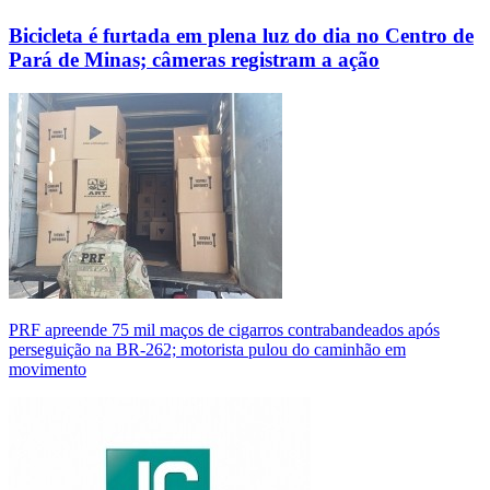
Bicicleta é furtada em plena luz do dia no Centro de
Pará de Minas; câmeras registram a ação
PRF apreende 75 mil maços de cigarros contrabandeados após
perseguição na BR-262; motorista pulou do caminhão em
movimento