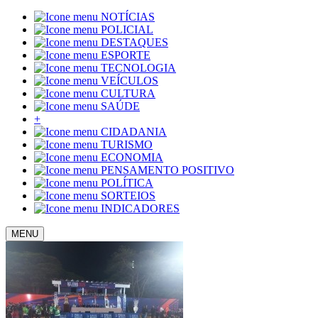
NOTÍCIAS
POLICIAL
DESTAQUES
ESPORTE
TECNOLOGIA
VEÍCULOS
CULTURA
SAÚDE
+
CIDADANIA
TURISMO
ECONOMIA
PENSAMENTO POSITIVO
POLÍTICA
SORTEIOS
INDICADORES
MENU