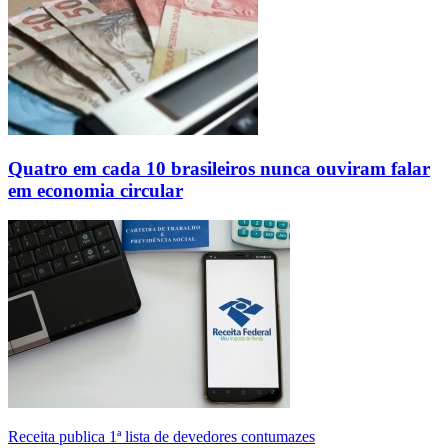
Quatro em cada 10 brasileiros nunca ouviram falar
em economia circular
Receita publica 1ª lista de devedores contumazes