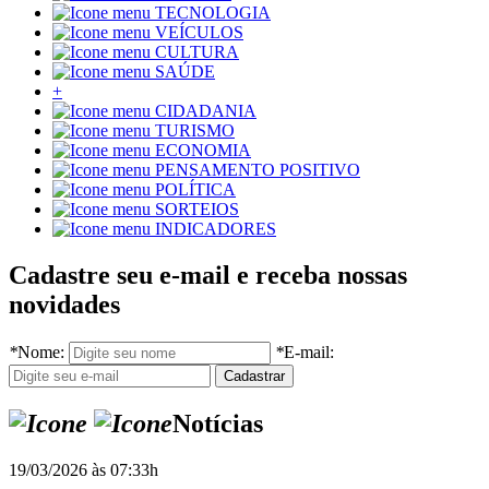
TECNOLOGIA
VEÍCULOS
CULTURA
SAÚDE
+
CIDADANIA
TURISMO
ECONOMIA
PENSAMENTO POSITIVO
POLÍTICA
SORTEIOS
INDICADORES
Cadastre seu e-mail e receba nossas
novidades
*
Nome:
*
E-mail:
Notícias
19/03/2026 às 07:33h