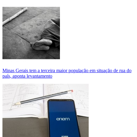
Minas Gerais tem a terceira maior população em situação de rua do
país, aponta levantamento