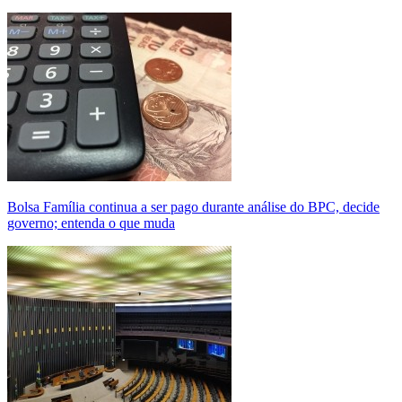
Bolsa Família continua a ser pago durante análise do BPC, decide
governo; entenda o que muda