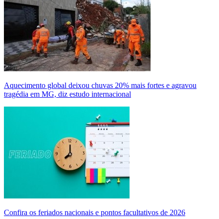
Aquecimento global deixou chuvas 20% mais fortes e agravou
tragédia em MG, diz estudo internacional
Confira os feriados nacionais e pontos facultativos de 2026