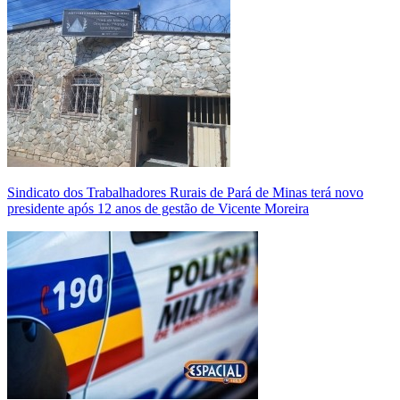
Sindicato dos Trabalhadores Rurais de Pará de Minas terá novo
presidente após 12 anos de gestão de Vicente Moreira