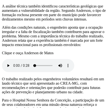
A análise técnica também identificou características geológicas que
aumentam a vulnerabilidade da região. Segundo Anderson, o tipo de
formação rochosa presente em parte do município pode favorecer
deslizamentos mesmo em períodos sem chuvas intensas.
Além das condições naturais, o engenheiro aponta que a ocupação
irregular e a falta de fiscalização também contribuem para agravar o
problema. Mesmo com a importância técnica do trabalho realizado,
Anderson relata que a experiência também é marcada por um forte
impacto emocional para os profissionais envolvidos:
Clique e ouça Anderson de Matos
O trabalho realizado pelos engenheiros voluntários resultará em um
laudo técnico que será apresentado ao CREA-MG, com
recomendações e orientações que poderão contribuir para futuras
ações de prevenção e planejamento urbano na cidade.
Para o Hospital Nossa Senhora da Conceição, a participação de um
de seus colaboradores em uma missão dessa natureza reforça o