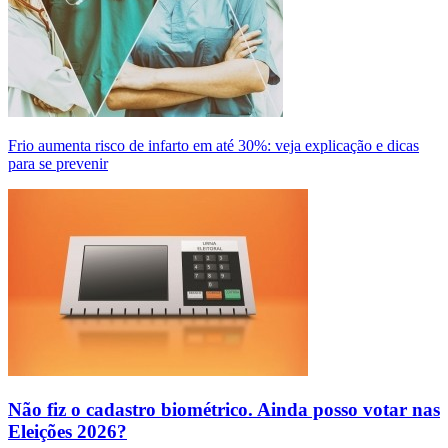
Frio aumenta risco de infarto em até 30%: veja explicação e dicas
para se prevenir
Não fiz o cadastro biométrico. Ainda posso votar nas
Eleições 2026?