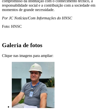
compromisso da instituição com o conhecimento técnico, a
responsabilidade social e a contribuição com a sociedade em
momentos de grande necessidade.
Por JC Notícias/Com Informações do HNSC
Foto: HNSC
Galeria de fotos
Clique nas imagens para ampliar: