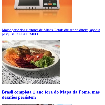
Maior parte dos eleitores de Minas Gerais diz ser de direita, aponta
pesquisa DATATEMPO
Brasil completa 1 ano fora do Mapa da Fome, mas
desafios persistem