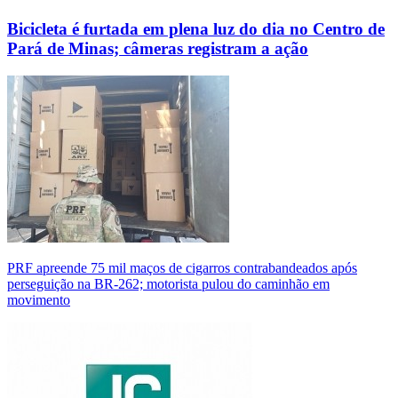
Bicicleta é furtada em plena luz do dia no Centro de
Pará de Minas; câmeras registram a ação
PRF apreende 75 mil maços de cigarros contrabandeados após
perseguição na BR-262; motorista pulou do caminhão em
movimento