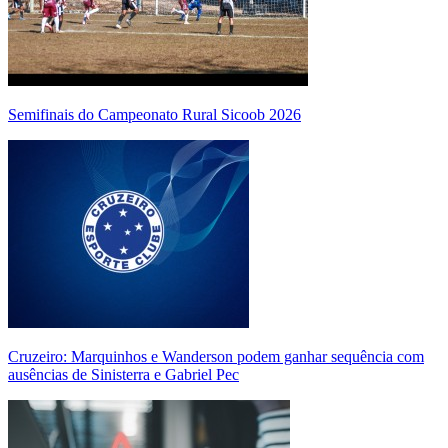
Semifinais do Campeonato Rural Sicoob 2026
Cruzeiro: Marquinhos e Wanderson podem ganhar sequência com
ausências de Sinisterra e Gabriel Pec