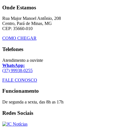
Onde Estamos
Rua Major Manoel Antônio, 208
Centro, Pará de Minas, MG
CEP: 35660-010
COMO CHEGAR
Telefones
Atendimento a ouvinte
WhatsApp:
(37) 99938-0255
FALE CONOSCO
Funcionamento
De segunda a sexta, das 8h as 17h
Redes Sociais