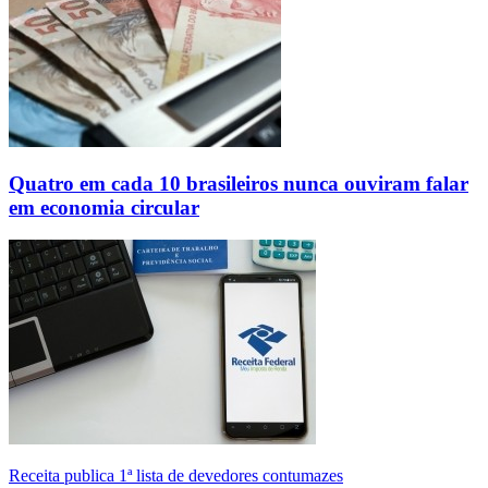
Quatro em cada 10 brasileiros nunca ouviram falar
em economia circular
Receita publica 1ª lista de devedores contumazes