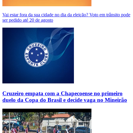
Vai estar fora da sua cidade no dia da eleição? Voto em trânsito pode
ser pedido até 20 de agosto
Cruzeiro empata com a Chapecoense no primeiro
duelo da Copa do Brasil e decide vaga no Mineirão