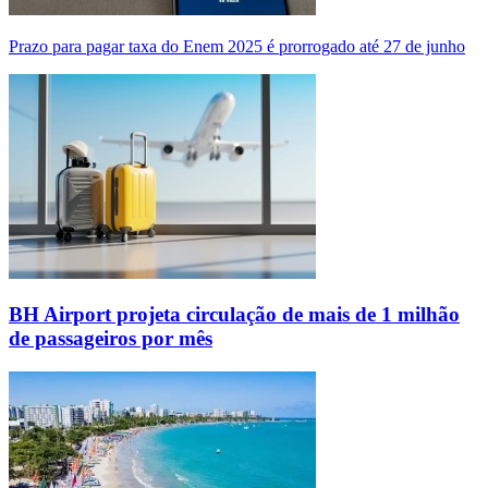
Prazo para pagar taxa do Enem 2025 é prorrogado até 27 de junho
BH Airport projeta circulação de mais de 1 milhão
de passageiros por mês