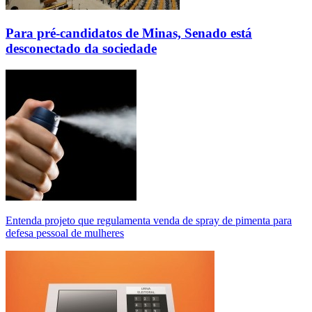
Para pré-candidatos de Minas, Senado está
desconectado da sociedade
Entenda projeto que regulamenta venda de spray de pimenta para
defesa pessoal de mulheres