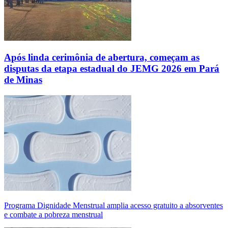
Após linda cerimônia de abertura, começam as
disputas da etapa estadual do JEMG 2026 em Pará
de Minas
Programa Dignidade Menstrual amplia acesso gratuito a absorventes
e combate a pobreza menstrual