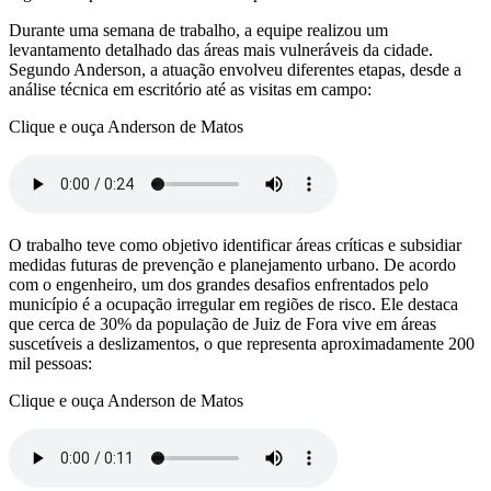
Durante uma semana de trabalho, a equipe realizou um
levantamento detalhado das áreas mais vulneráveis da cidade.
Segundo Anderson, a atuação envolveu diferentes etapas, desde a
análise técnica em escritório até as visitas em campo:
Clique e ouça Anderson de Matos
O trabalho teve como objetivo identificar áreas críticas e subsidiar
medidas futuras de prevenção e planejamento urbano. De acordo
com o engenheiro, um dos grandes desafios enfrentados pelo
município é a ocupação irregular em regiões de risco. Ele destaca
que cerca de 30% da população de Juiz de Fora vive em áreas
suscetíveis a deslizamentos, o que representa aproximadamente 200
mil pessoas:
Clique e ouça Anderson de Matos