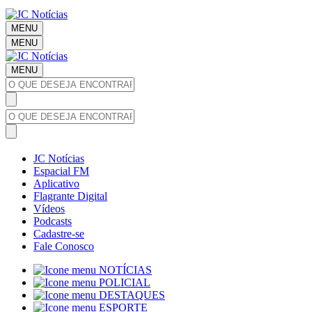
MENU
MENU
MENU
JC Notícias
Espacial FM
Aplicativo
Flagrante Digital
Vídeos
Podcasts
Cadastre-se
Fale Conosco
NOTÍCIAS
POLICIAL
DESTAQUES
ESPORTE