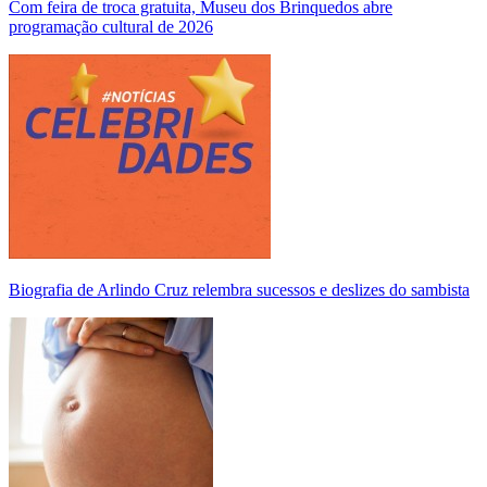
Com feira de troca gratuita, Museu dos Brinquedos abre
programação cultural de 2026
Biografia de Arlindo Cruz relembra sucessos e deslizes do sambista