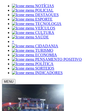
NOTÍCIAS
POLICIAL
DESTAQUES
ESPORTE
TECNOLOGIA
VEÍCULOS
CULTURA
SAÚDE
+
CIDADANIA
TURISMO
ECONOMIA
PENSAMENTO POSITIVO
POLÍTICA
SORTEIOS
INDICADORES
MENU