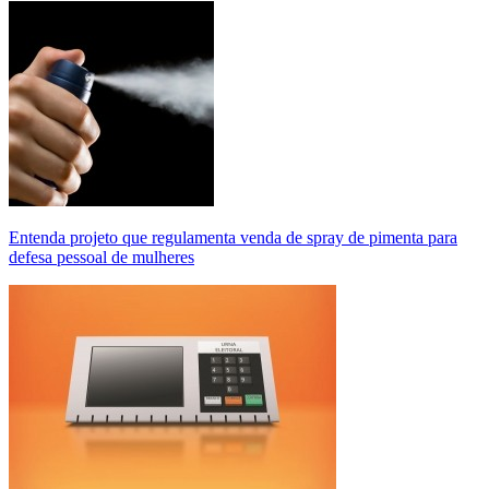
Entenda projeto que regulamenta venda de spray de pimenta para
defesa pessoal de mulheres