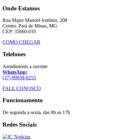
Onde Estamos
Rua Major Manoel Antônio, 208
Centro, Pará de Minas, MG
CEP: 35660-010
COMO CHEGAR
Telefones
Atendimento a ouvinte
WhatsApp:
(37) 99938-0255
FALE CONOSCO
Funcionamento
De segunda a sexta, das 8h as 17h
Redes Sociais