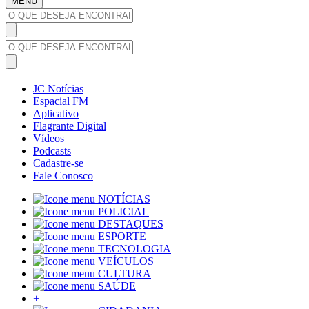
MENU
JC Notícias
Espacial FM
Aplicativo
Flagrante Digital
Vídeos
Podcasts
Cadastre-se
Fale Conosco
NOTÍCIAS
POLICIAL
DESTAQUES
ESPORTE
TECNOLOGIA
VEÍCULOS
CULTURA
SAÚDE
+