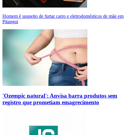
Homem é suspeito de furtar carro e eletrodomésticos de mãe em
Pitangui
'Ozempic natural': Anvisa barra produtos sem
registro que prometiam emagrecimento