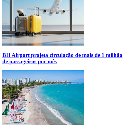
BH Airport projeta circulação de mais de 1 milhão
de passageiros por mês