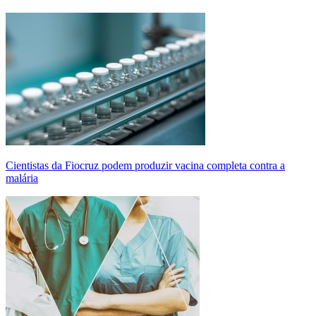
Cientistas da Fiocruz podem produzir vacina completa contra a
malária