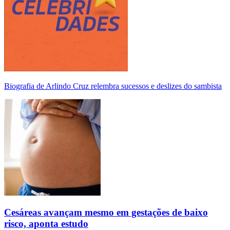
Biografia de Arlindo Cruz relembra sucessos e deslizes do sambista
Cesáreas avançam mesmo em gestações de baixo
risco, aponta estudo