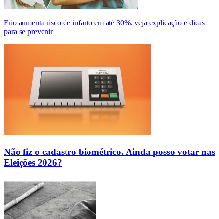
Frio aumenta risco de infarto em até 30%: veja explicação e dicas
para se prevenir
Não fiz o cadastro biométrico. Ainda posso votar nas
Eleições 2026?