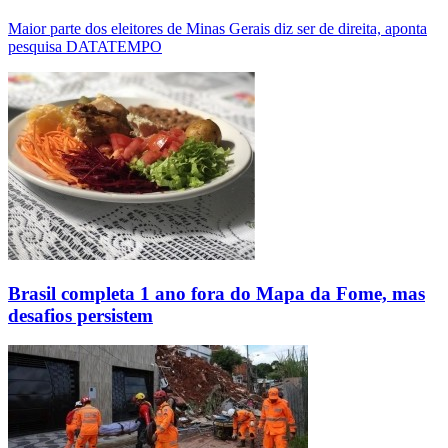
Maior parte dos eleitores de Minas Gerais diz ser de direita, aponta
pesquisa DATATEMPO
Brasil completa 1 ano fora do Mapa da Fome, mas
desafios persistem