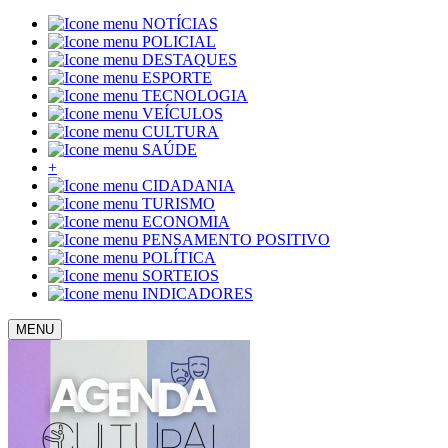
NOTÍCIAS
POLICIAL
DESTAQUES
ESPORTE
TECNOLOGIA
VEÍCULOS
CULTURA
SAÚDE
+
CIDADANIA
TURISMO
ECONOMIA
PENSAMENTO POSITIVO
POLÍTICA
SORTEIOS
INDICADORES
MENU