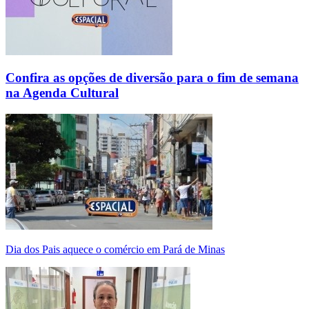
Confira as opções de diversão para o fim de semana
na Agenda Cultural
Dia dos Pais aquece o comércio em Pará de Minas