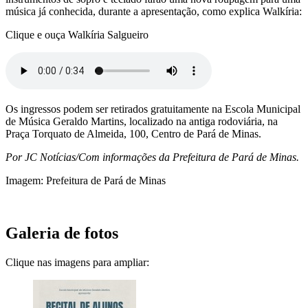
música já conhecida, durante a apresentação, como explica Walkíria:
Clique e ouça Walkíria Salgueiro
Os ingressos podem ser retirados gratuitamente na Escola Municipal
de Música Geraldo Martins, localizado na antiga rodoviária, na
Praça Torquato de Almeida, 100, Centro de Pará de Minas.
Por JC Notícias/Com informações da Prefeitura de Pará de Minas.
Imagem: Prefeitura de Pará de Minas
Galeria de fotos
Clique nas imagens para ampliar: