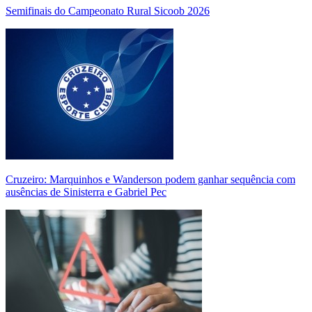
Semifinais do Campeonato Rural Sicoob 2026
Cruzeiro: Marquinhos e Wanderson podem ganhar sequência com
ausências de Sinisterra e Gabriel Pec