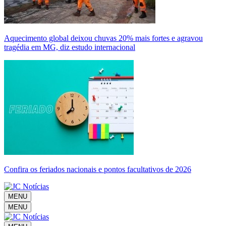
Aquecimento global deixou chuvas 20% mais fortes e agravou
tragédia em MG, diz estudo internacional
Confira os feriados nacionais e pontos facultativos de 2026
MENU
MENU