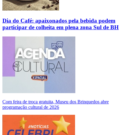
Dia do Café: apaixonados pela bebida podem
participar de colheita em plena zona Sul de BH
Com feira de troca gratuita, Museu dos Brinquedos abre
programação cultural de 2026