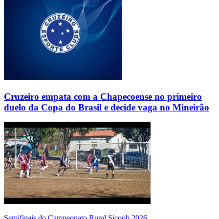
Cruzeiro empata com a Chapecoense no primeiro
duelo da Copa do Brasil e decide vaga no Mineirão
Semifinais do Campeonato Rural Sicoob 2026