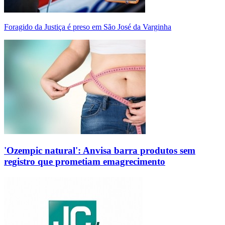
Foragido da Justiça é preso em São José da Varginha
'Ozempic natural': Anvisa barra produtos sem
registro que prometiam emagrecimento