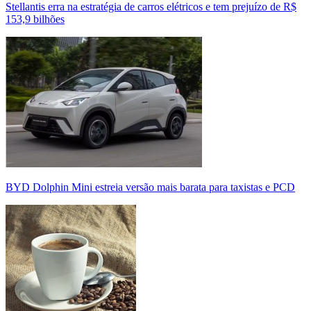
Stellantis erra na estratégia de carros elétricos e tem prejuízo de R$
153,9 bilhões
BYD Dolphin Mini estreia versão mais barata para taxistas e PCD