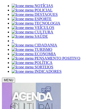
NOTÍCIAS
POLICIAL
DESTAQUES
ESPORTE
TECNOLOGIA
VEÍCULOS
CULTURA
SAÚDE
+
CIDADANIA
TURISMO
ECONOMIA
PENSAMENTO POSITIVO
POLÍTICA
SORTEIOS
INDICADORES
MENU