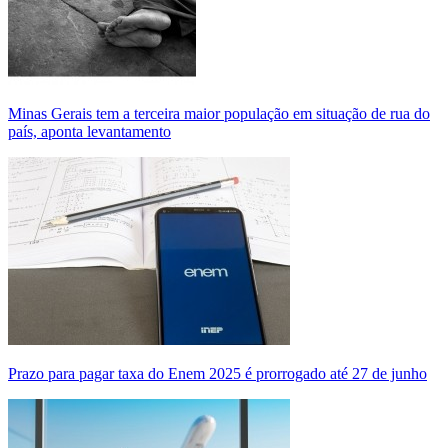
Minas Gerais tem a terceira maior população em situação de rua do
país, aponta levantamento
Prazo para pagar taxa do Enem 2025 é prorrogado até 27 de junho