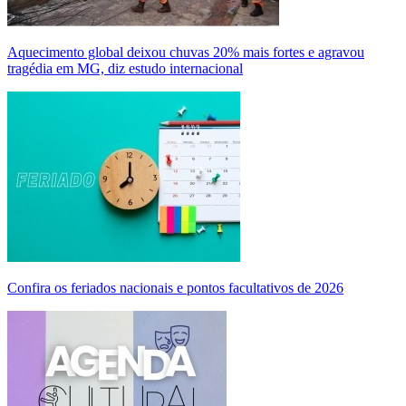
Aquecimento global deixou chuvas 20% mais fortes e agravou
tragédia em MG, diz estudo internacional
Confira os feriados nacionais e pontos facultativos de 2026