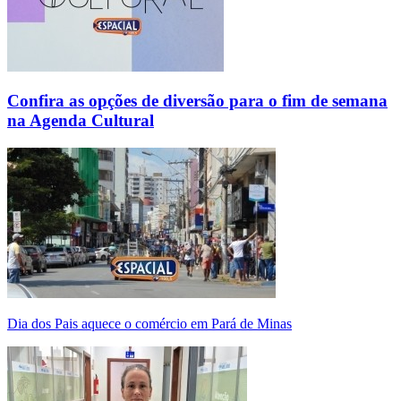
Confira as opções de diversão para o fim de semana
na Agenda Cultural
Dia dos Pais aquece o comércio em Pará de Minas