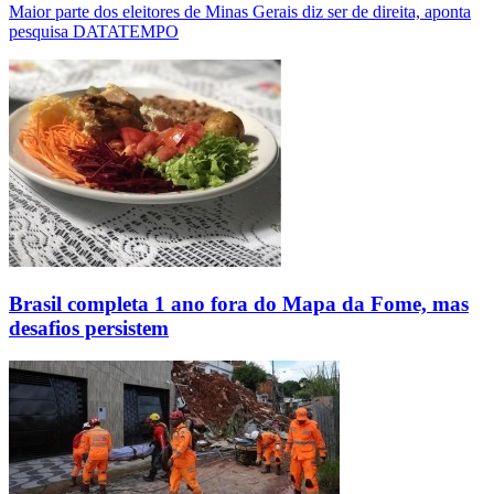
Maior parte dos eleitores de Minas Gerais diz ser de direita, aponta
pesquisa DATATEMPO
Brasil completa 1 ano fora do Mapa da Fome, mas
desafios persistem