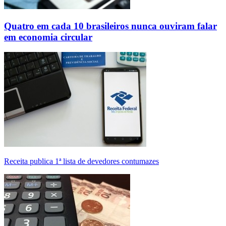
Quatro em cada 10 brasileiros nunca ouviram falar
em economia circular
Receita publica 1ª lista de devedores contumazes