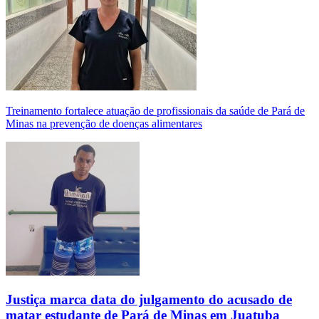
Treinamento fortalece atuação de profissionais da saúde de Pará de
Minas na prevenção de doenças alimentares
Justiça marca data do julgamento do acusado de
matar estudante de Pará de Minas em Juatuba