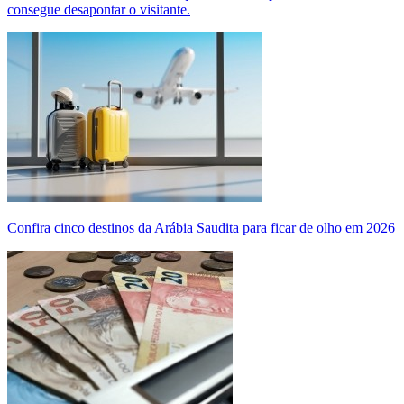
consegue desapontar o visitante.
Confira cinco destinos da Arábia Saudita para ficar de olho em 2026