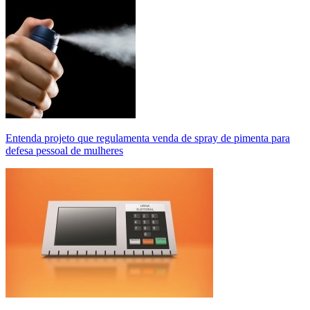
Entenda projeto que regulamenta venda de spray de pimenta para
defesa pessoal de mulheres