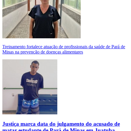
Treinamento fortalece atuação de profissionais da saúde de Pará de
Minas na prevenção de doenças alimentares
Justiça marca data do julgamento do acusado de
matar estudante de Pará de Minas em Juatuba