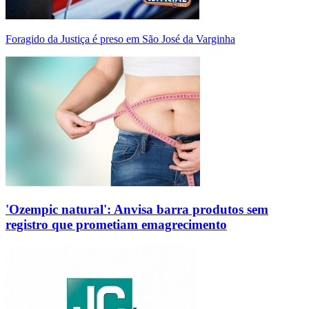
Foragido da Justiça é preso em São José da Varginha
'Ozempic natural': Anvisa barra produtos sem
registro que prometiam emagrecimento