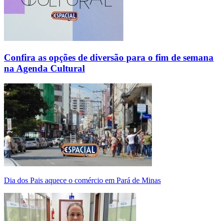
Confira as opções de diversão para o fim de semana
na Agenda Cultural
Dia dos Pais aquece o comércio em Pará de Minas