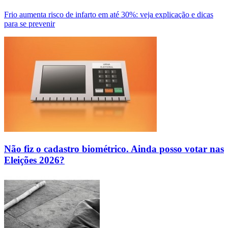
Frio aumenta risco de infarto em até 30%: veja explicação e dicas
para se prevenir
Não fiz o cadastro biométrico. Ainda posso votar nas
Eleições 2026?