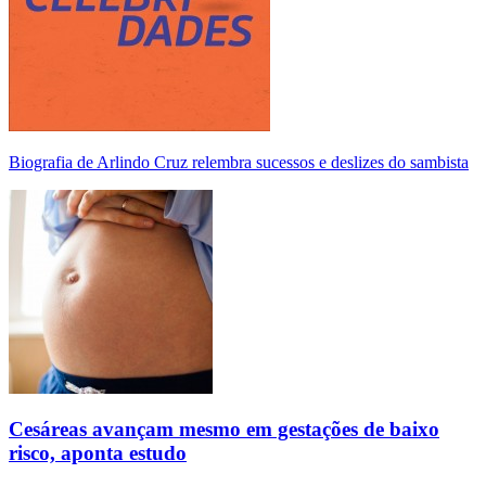
Biografia de Arlindo Cruz relembra sucessos e deslizes do sambista
Cesáreas avançam mesmo em gestações de baixo
risco, aponta estudo