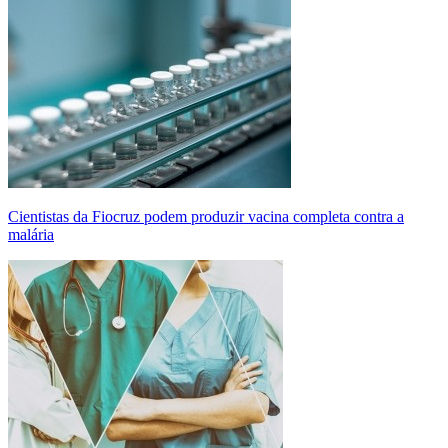
Cientistas da Fiocruz podem produzir vacina completa contra a
malária