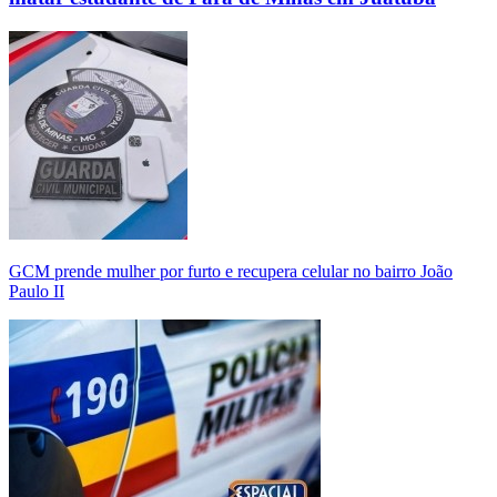
GCM prende mulher por furto e recupera celular no bairro João
Paulo II