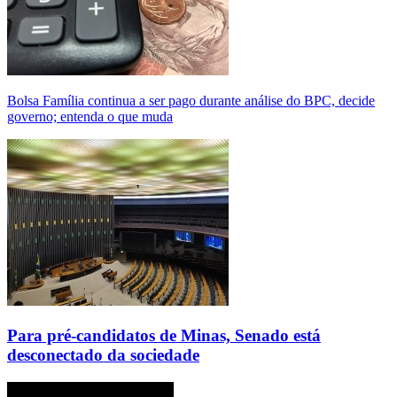
Bolsa Família continua a ser pago durante análise do BPC, decide
governo; entenda o que muda
Para pré-candidatos de Minas, Senado está
desconectado da sociedade