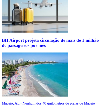
BH Airport projeta circulação de mais de 1 milhão
de passageiros por mês
Maceió, AL - Nenhum dos 40 quilômetros de praias de Maceió