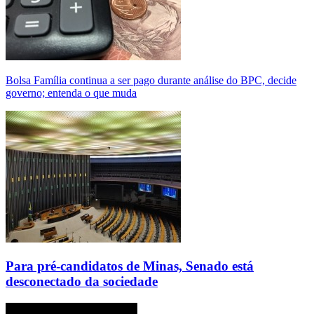
Bolsa Família continua a ser pago durante análise do BPC, decide
governo; entenda o que muda
Para pré-candidatos de Minas, Senado está
desconectado da sociedade