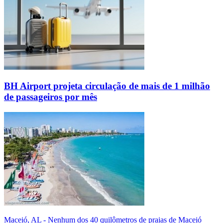
BH Airport projeta circulação de mais de 1 milhão
de passageiros por mês
Maceió, AL - Nenhum dos 40 quilômetros de praias de Maceió