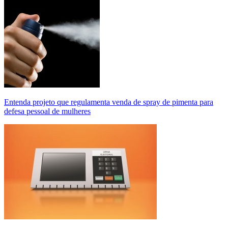
Entenda projeto que regulamenta venda de spray de pimenta para
defesa pessoal de mulheres