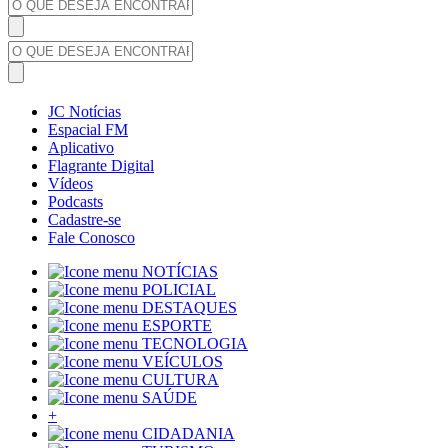
JC Notícias
Espacial FM
Aplicativo
Flagrante Digital
Vídeos
Podcasts
Cadastre-se
Fale Conosco
NOTÍCIAS
POLICIAL
DESTAQUES
ESPORTE
TECNOLOGIA
VEÍCULOS
CULTURA
SAÚDE
+
CIDADANIA