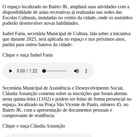
O espaço localizado no Bairro JK, ampliará suas atividades com a
disponibilidade de aulas recreativas já realizadas nas sedes das
Escolas Culturais, instaladas no centro da cidade, onde os assistidos
poderão desenvolver novas habilidades.
Isabel Faria, secretária Municipal de Cultura, fala sobre a iniciativa
que durante 2025, será aplicada no espaço e nos próximos anos,
partirá para outros bairros da cidade:
Clique e ouça Isabel Faria
Secretária Municipal de Assistência e Desenvolvimento Social,
Cláudia Assunção comenta sobre as inscrições que foram abertas
nesta quinta-feira (13/02) e podem ser feitas de forma presencial no
espaço, localizado na Praça São Vicente de Paulo, número 45, no
Bairro JK, com a apresentação de documentos pessoais e
comprovante de residência:
Clique e ouça Cláudia Assunção