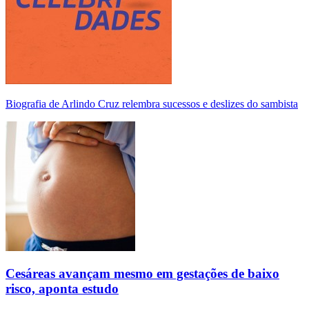
Biografia de Arlindo Cruz relembra sucessos e deslizes do sambista
Cesáreas avançam mesmo em gestações de baixo
risco, aponta estudo