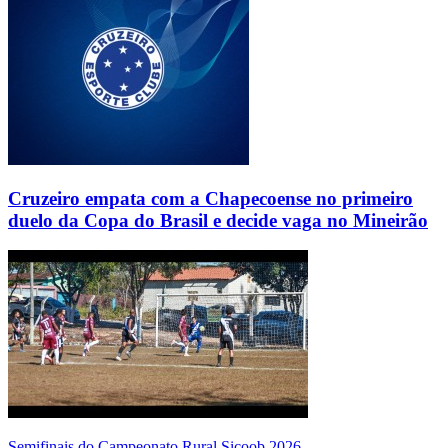
Cruzeiro empata com a Chapecoense no primeiro
duelo da Copa do Brasil e decide vaga no Mineirão
Semifinais do Campeonato Rural Sicoob 2026