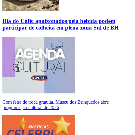
Dia do Café: apaixonados pela bebida podem
participar de colheita em plena zona Sul de BH
Com feira de troca gratuita, Museu dos Brinquedos abre
programação cultural de 2026