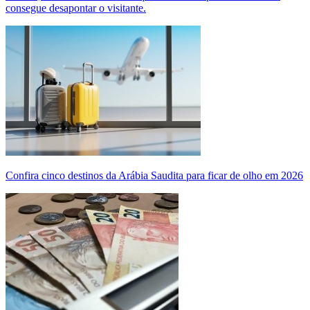
consegue desapontar o visitante.
Confira cinco destinos da Arábia Saudita para ficar de olho em 2026