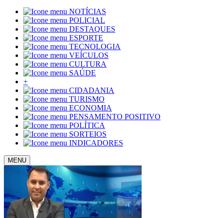
NOTÍCIAS
POLICIAL
DESTAQUES
ESPORTE
TECNOLOGIA
VEÍCULOS
CULTURA
SAÚDE
+
CIDADANIA
TURISMO
ECONOMIA
PENSAMENTO POSITIVO
POLÍTICA
SORTEIOS
INDICADORES
MENU