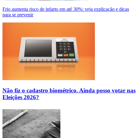
Frio aumenta risco de infarto em até 30%: veja explicação e dicas
para se prevenir
Não fiz o cadastro biométrico. Ainda posso votar nas
Eleições 2026?