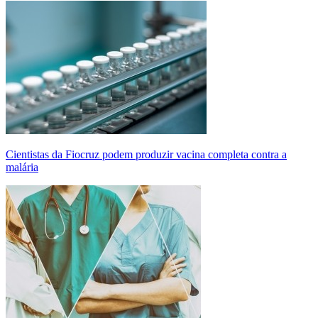
Cientistas da Fiocruz podem produzir vacina completa contra a
malária