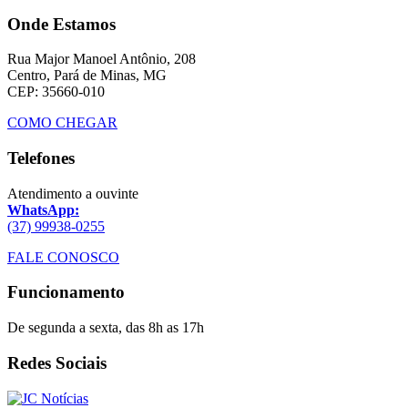
Onde Estamos
Rua Major Manoel Antônio, 208
Centro, Pará de Minas, MG
CEP: 35660-010
COMO CHEGAR
Telefones
Atendimento a ouvinte
WhatsApp:
(37) 99938-0255
FALE CONOSCO
Funcionamento
De segunda a sexta, das 8h as 17h
Redes Sociais