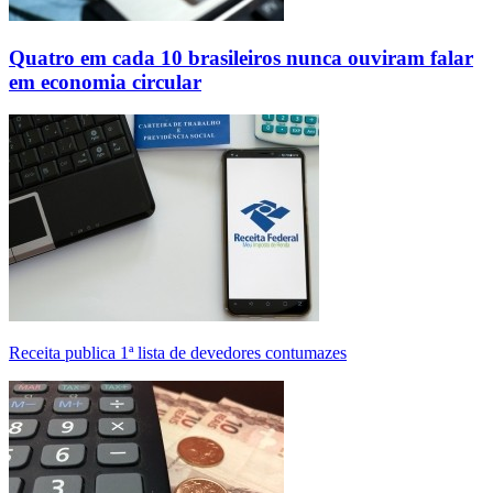
Quatro em cada 10 brasileiros nunca ouviram falar
em economia circular
Receita publica 1ª lista de devedores contumazes