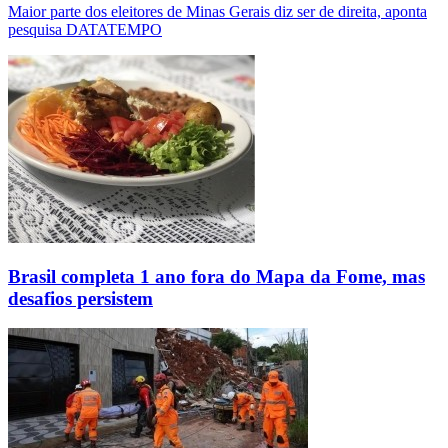
Maior parte dos eleitores de Minas Gerais diz ser de direita, aponta
pesquisa DATATEMPO
Brasil completa 1 ano fora do Mapa da Fome, mas
desafios persistem