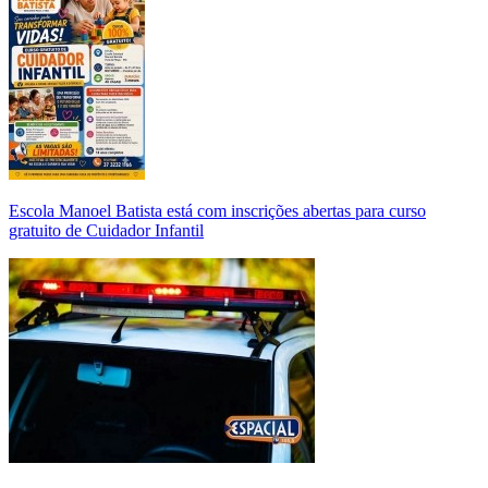
Escola Manoel Batista está com inscrições abertas para curso
gratuito de Cuidador Infantil