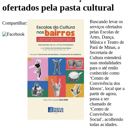
ofertados pela pasta cultural
Buscando levar os
Compartilhar:
serviços ofertados
pelas Escolas de
Artes, Dança,
Música e Teatro de
Pará de Minas, a
Secretaria de
Cultura estenderá
suas modalidades
para o até então
conhecido como
‘Centro de
Convivência dos
Idosos’, local que a
partir de agora,
passa a ser
chamado de
‘Centro de
Convivência
Social’, acolhendo
todas as idades.