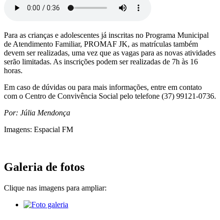
Para as crianças e adolescentes já inscritas no Programa Municipal
de Atendimento Familiar, PROMAF JK, as matrículas também
devem ser realizadas, uma vez que as vagas para as novas atividades
serão limitadas. As inscrições podem ser realizadas de 7h às 16
horas.
Em caso de dúvidas ou para mais informações, entre em contato
com o Centro de Convivência Social pelo telefone (37) 99121-0736.
Por: Júlia Mendonça
Imagens: Espacial FM
Galeria de fotos
Clique nas imagens para ampliar: