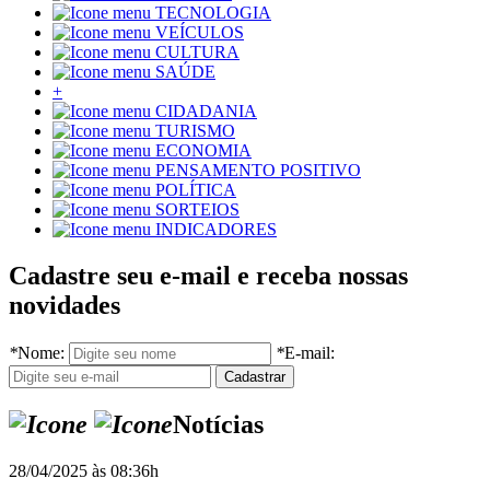
TECNOLOGIA
VEÍCULOS
CULTURA
SAÚDE
+
CIDADANIA
TURISMO
ECONOMIA
PENSAMENTO POSITIVO
POLÍTICA
SORTEIOS
INDICADORES
Cadastre seu e-mail e receba nossas
novidades
*
Nome:
*
E-mail:
Notícias
28/04/2025 às 08:36h