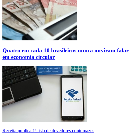
Quatro em cada 10 brasileiros nunca ouviram falar
em economia circular
Receita publica 1ª lista de devedores contumazes