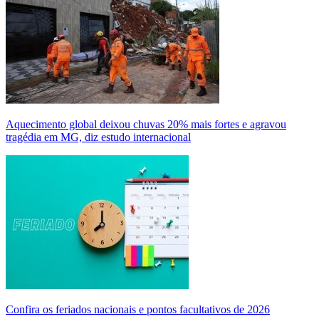
Aquecimento global deixou chuvas 20% mais fortes e agravou
tragédia em MG, diz estudo internacional
Confira os feriados nacionais e pontos facultativos de 2026