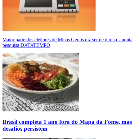
Maior parte dos eleitores de Minas Gerais diz ser de direita, aponta
pesquisa DATATEMPO
Brasil completa 1 ano fora do Mapa da Fome, mas
desafios persistem