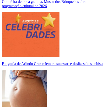
Com feira de troca gratuita, Museu dos Brinquedos abre
programação cultural de 2026
Biografia de Arlindo Cruz relembra sucessos e deslizes do sambista