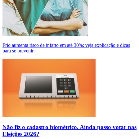
Frio aumenta risco de infarto em até 30%: veja explicação e dicas
para se prevenir
Não fiz o cadastro biométrico. Ainda posso votar nas
Eleições 2026?