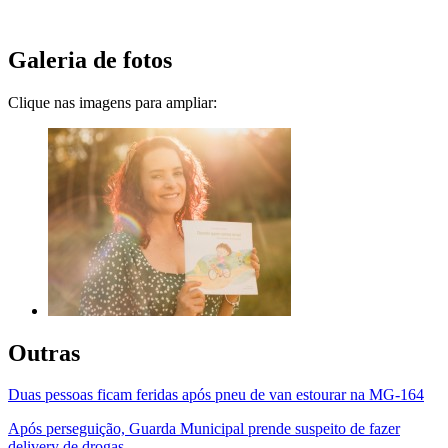
Galeria de fotos
Clique nas imagens para ampliar:
Outras
Duas pessoas ficam feridas após pneu de van estourar na MG-164
Após perseguição, Guarda Municipal prende suspeito de fazer
delivery de drogas