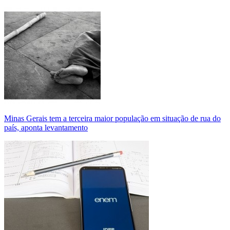
Minas Gerais tem a terceira maior população em situação de rua do
país, aponta levantamento