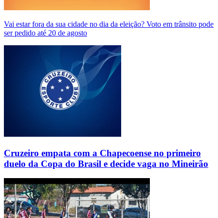
Vai estar fora da sua cidade no dia da eleição? Voto em trânsito pode
ser pedido até 20 de agosto
Cruzeiro empata com a Chapecoense no primeiro
duelo da Copa do Brasil e decide vaga no Mineirão