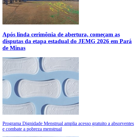
Após linda cerimônia de abertura, começam as
disputas da etapa estadual do JEMG 2026 em Pará
de Minas
Programa Dignidade Menstrual amplia acesso gratuito a absorventes
e combate a pobreza menstrual