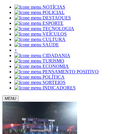
NOTÍCIAS
POLICIAL
DESTAQUES
ESPORTE
TECNOLOGIA
VEÍCULOS
CULTURA
SAÚDE
+
CIDADANIA
TURISMO
ECONOMIA
PENSAMENTO POSITIVO
POLÍTICA
SORTEIOS
INDICADORES
MENU