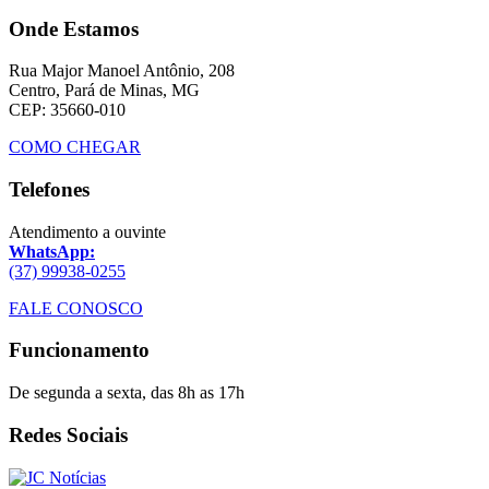
Onde Estamos
Rua Major Manoel Antônio, 208
Centro, Pará de Minas, MG
CEP: 35660-010
COMO CHEGAR
Telefones
Atendimento a ouvinte
WhatsApp:
(37) 99938-0255
FALE CONOSCO
Funcionamento
De segunda a sexta, das 8h as 17h
Redes Sociais