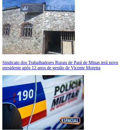
Sindicato dos Trabalhadores Rurais de Pará de Minas terá novo
presidente após 12 anos de gestão de Vicente Moreira