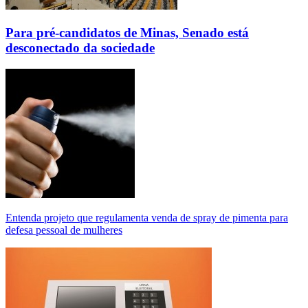
Para pré-candidatos de Minas, Senado está
desconectado da sociedade
Entenda projeto que regulamenta venda de spray de pimenta para
defesa pessoal de mulheres