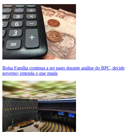
Bolsa Família continua a ser pago durante análise do BPC, decide
governo; entenda o que muda