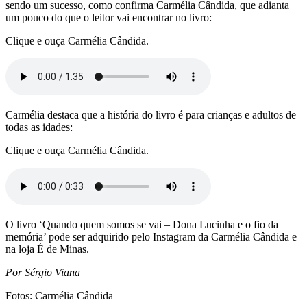
sendo um sucesso, como confirma Carmélia Cândida, que adianta
um pouco do que o leitor vai encontrar no livro:
Clique e ouça Carmélia Cândida.
Carmélia destaca que a história do livro é para crianças e adultos de
todas as idades:
Clique e ouça Carmélia Cândida.
O livro ‘Quando quem somos se vai – Dona Lucinha e o fio da
memória’ pode ser adquirido pelo Instagram da Carmélia Cândida e
na loja É de Minas.
Por Sérgio Viana
Fotos: Carmélia Cândida