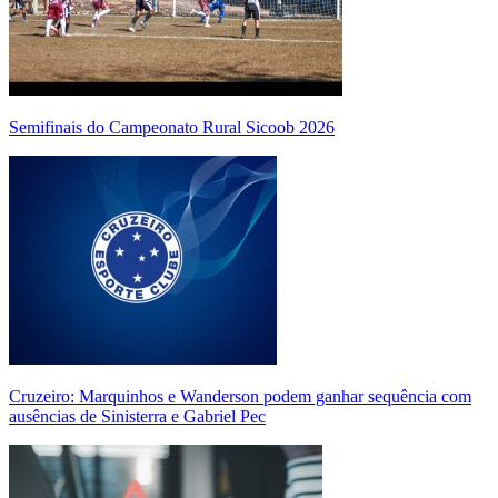
Semifinais do Campeonato Rural Sicoob 2026
Cruzeiro: Marquinhos e Wanderson podem ganhar sequência com
ausências de Sinisterra e Gabriel Pec