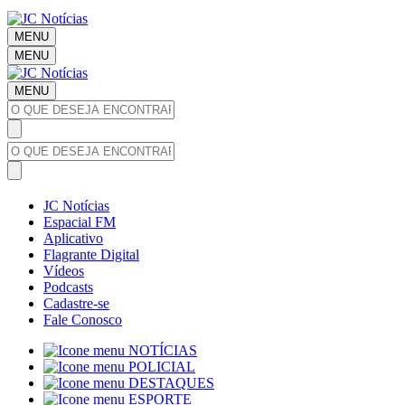
MENU
MENU
MENU
JC Notícias
Espacial FM
Aplicativo
Flagrante Digital
Vídeos
Podcasts
Cadastre-se
Fale Conosco
NOTÍCIAS
POLICIAL
DESTAQUES
ESPORTE