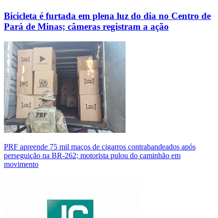
Bicicleta é furtada em plena luz do dia no Centro de
Pará de Minas; câmeras registram a ação
PRF apreende 75 mil maços de cigarros contrabandeados após
perseguição na BR-262; motorista pulou do caminhão em
movimento