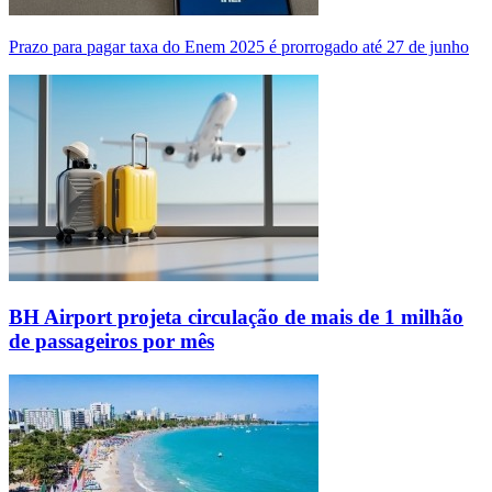
Prazo para pagar taxa do Enem 2025 é prorrogado até 27 de junho
BH Airport projeta circulação de mais de 1 milhão
de passageiros por mês