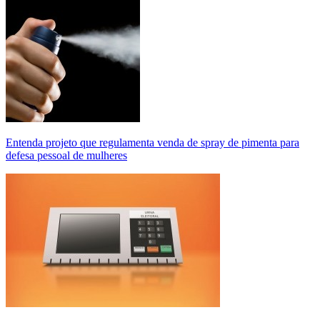
Entenda projeto que regulamenta venda de spray de pimenta para
defesa pessoal de mulheres