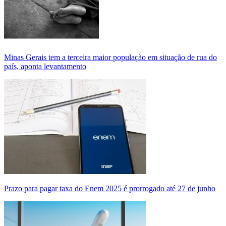
Minas Gerais tem a terceira maior população em situação de rua do
país, aponta levantamento
Prazo para pagar taxa do Enem 2025 é prorrogado até 27 de junho