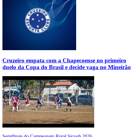
Cruzeiro empata com a Chapecoense no primeiro
duelo da Copa do Brasil e decide vaga no Mineirão
Semifinais do Campeonato Rural Sicoob 2026