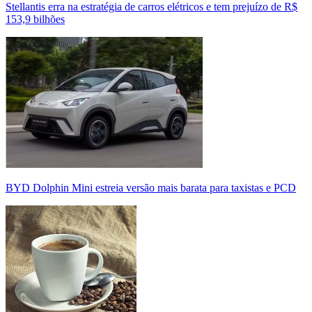
Stellantis erra na estratégia de carros elétricos e tem prejuízo de R$
153,9 bilhões
BYD Dolphin Mini estreia versão mais barata para taxistas e PCD