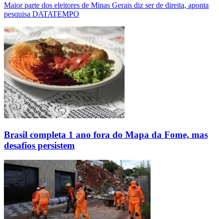
Maior parte dos eleitores de Minas Gerais diz ser de direita, aponta
pesquisa DATATEMPO
Brasil completa 1 ano fora do Mapa da Fome, mas
desafios persistem