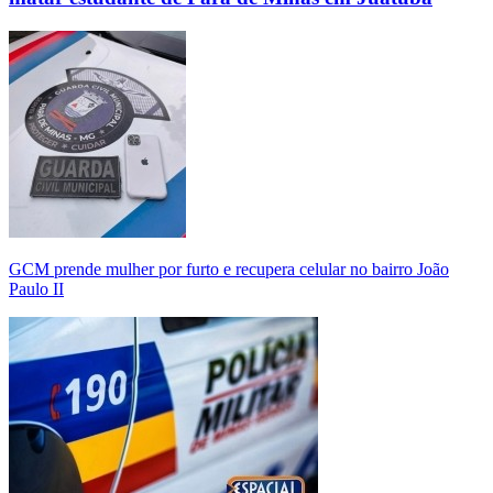
GCM prende mulher por furto e recupera celular no bairro João
Paulo II