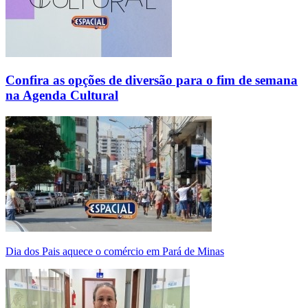
Confira as opções de diversão para o fim de semana
na Agenda Cultural
Dia dos Pais aquece o comércio em Pará de Minas