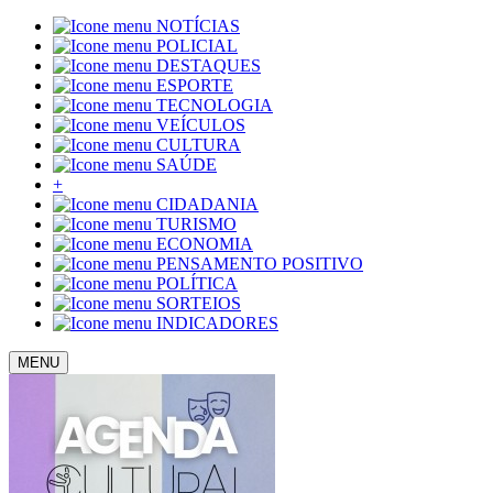
NOTÍCIAS
POLICIAL
DESTAQUES
ESPORTE
TECNOLOGIA
VEÍCULOS
CULTURA
SAÚDE
+
CIDADANIA
TURISMO
ECONOMIA
PENSAMENTO POSITIVO
POLÍTICA
SORTEIOS
INDICADORES
MENU