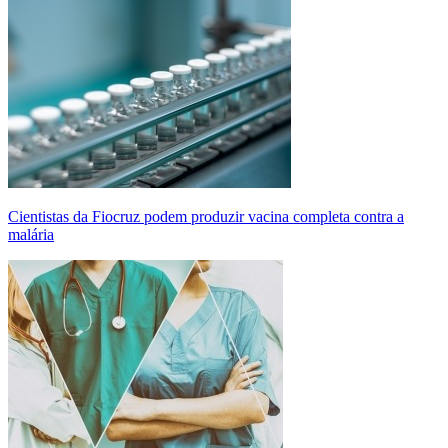
Cientistas da Fiocruz podem produzir vacina completa contra a
malária