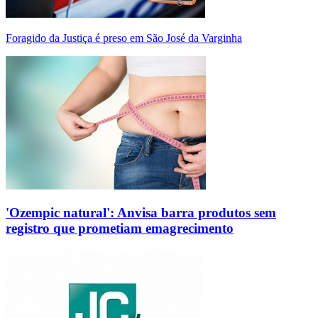
Foragido da Justiça é preso em São José da Varginha
'Ozempic natural': Anvisa barra produtos sem
registro que prometiam emagrecimento