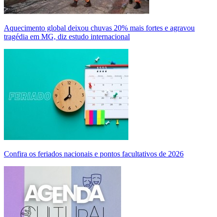
Aquecimento global deixou chuvas 20% mais fortes e agravou
tragédia em MG, diz estudo internacional
Confira os feriados nacionais e pontos facultativos de 2026