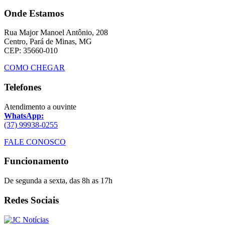
Onde Estamos
Rua Major Manoel Antônio, 208
Centro, Pará de Minas, MG
CEP: 35660-010
COMO CHEGAR
Telefones
Atendimento a ouvinte
WhatsApp:
(37) 99938-0255
FALE CONOSCO
Funcionamento
De segunda a sexta, das 8h as 17h
Redes Sociais