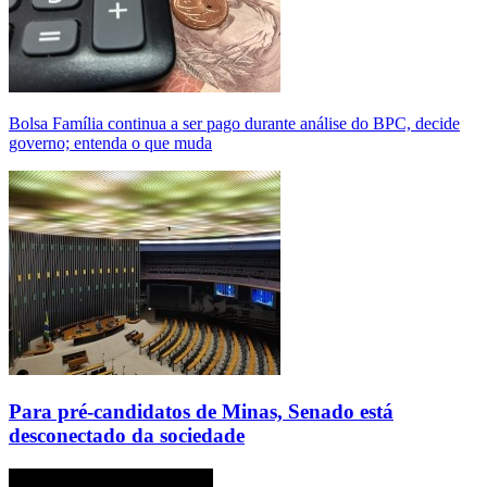
Bolsa Família continua a ser pago durante análise do BPC, decide
governo; entenda o que muda
Para pré-candidatos de Minas, Senado está
desconectado da sociedade