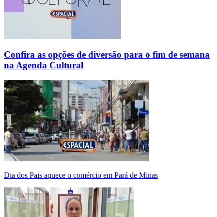
Confira as opções de diversão para o fim de semana
na Agenda Cultural
Dia dos Pais aquece o comércio em Pará de Minas