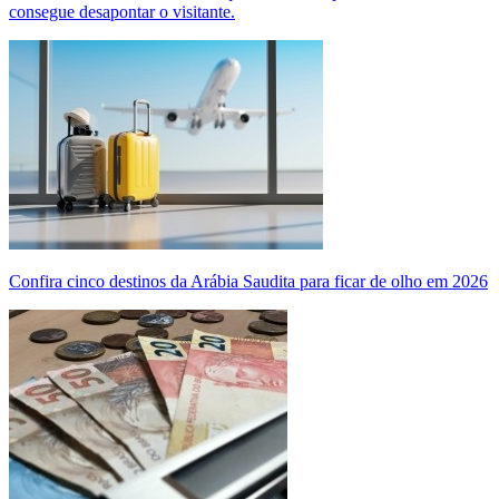
consegue desapontar o visitante.
Confira cinco destinos da Arábia Saudita para ficar de olho em 2026