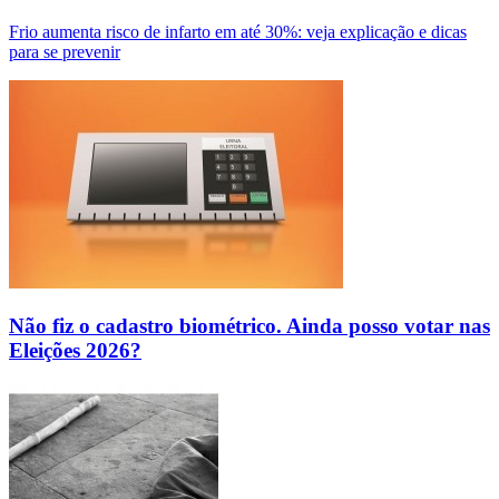
Frio aumenta risco de infarto em até 30%: veja explicação e dicas
para se prevenir
Não fiz o cadastro biométrico. Ainda posso votar nas
Eleições 2026?