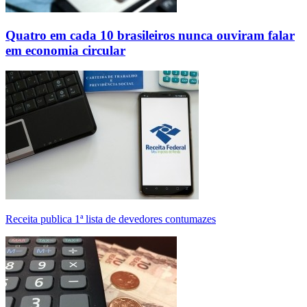
Quatro em cada 10 brasileiros nunca ouviram falar
em economia circular
Receita publica 1ª lista de devedores contumazes