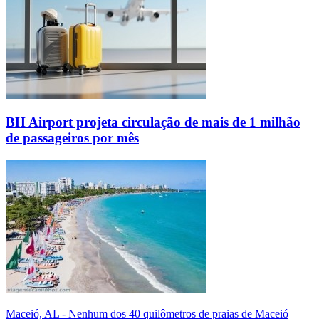
BH Airport projeta circulação de mais de 1 milhão
de passageiros por mês
Maceió, AL - Nenhum dos 40 quilômetros de praias de Maceió