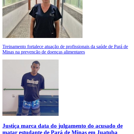
Treinamento fortalece atuação de profissionais da saúde de Pará de
Minas na prevenção de doenças alimentares
Justiça marca data do julgamento do acusado de
matar estudante de Pará de Minas em Juatuba