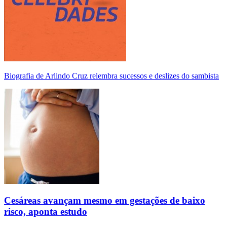
Biografia de Arlindo Cruz relembra sucessos e deslizes do sambista
Cesáreas avançam mesmo em gestações de baixo
risco, aponta estudo