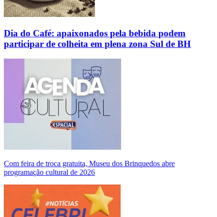
Dia do Café: apaixonados pela bebida podem
participar de colheita em plena zona Sul de BH
Com feira de troca gratuita, Museu dos Brinquedos abre
programação cultural de 2026