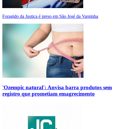
Foragido da Justiça é preso em São José da Varginha
'Ozempic natural': Anvisa barra produtos sem
registro que prometiam emagrecimento