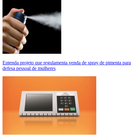
Entenda projeto que regulamenta venda de spray de pimenta para
defesa pessoal de mulheres