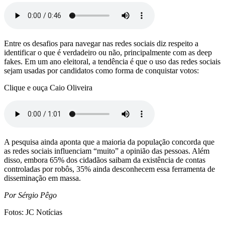
Entre os desafios para navegar nas redes sociais diz respeito a
identificar o que é verdadeiro ou não, principalmente com as deep
fakes. Em um ano eleitoral, a tendência é que o uso das redes sociais
sejam usadas por candidatos como forma de conquistar votos:
Clique e ouça Caio Oliveira
A pesquisa ainda aponta que a maioria da população concorda que
as redes sociais influenciam “muito” a opinião das pessoas. Além
disso, embora 65% dos cidadãos saibam da existência de contas
controladas por robôs, 35% ainda desconhecem essa ferramenta de
disseminação em massa.
Por Sérgio Pêgo
Fotos: JC Notícias