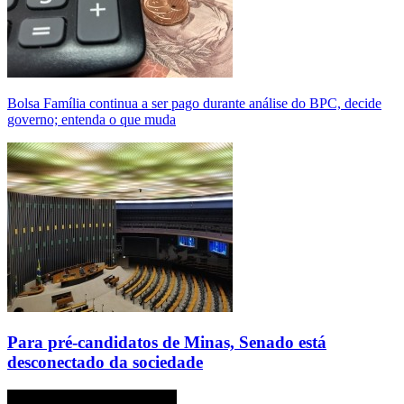
Bolsa Família continua a ser pago durante análise do BPC, decide
governo; entenda o que muda
Para pré-candidatos de Minas, Senado está
desconectado da sociedade