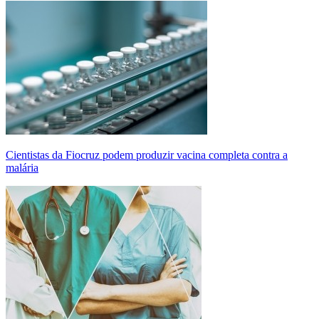
Cientistas da Fiocruz podem produzir vacina completa contra a
malária