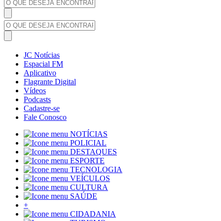
JC Notícias
Espacial FM
Aplicativo
Flagrante Digital
Vídeos
Podcasts
Cadastre-se
Fale Conosco
NOTÍCIAS
POLICIAL
DESTAQUES
ESPORTE
TECNOLOGIA
VEÍCULOS
CULTURA
SAÚDE
+
CIDADANIA