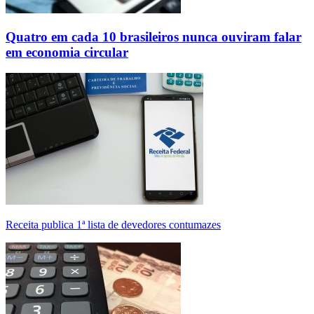
Quatro em cada 10 brasileiros nunca ouviram falar
em economia circular
Receita publica 1ª lista de devedores contumazes