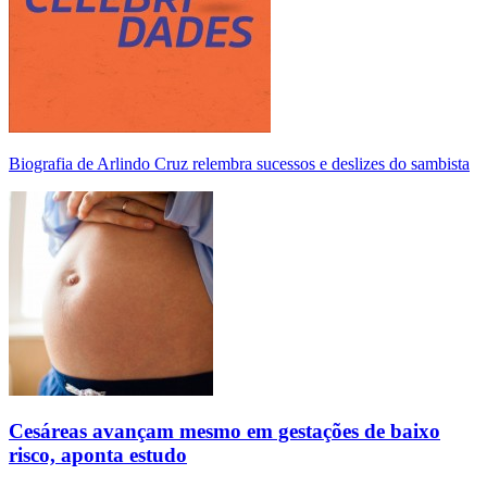
Biografia de Arlindo Cruz relembra sucessos e deslizes do sambista
Cesáreas avançam mesmo em gestações de baixo
risco, aponta estudo