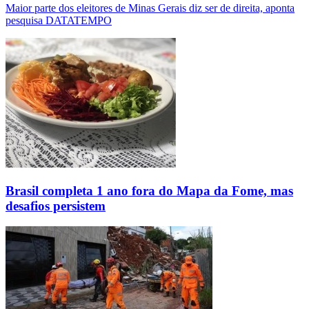
Maior parte dos eleitores de Minas Gerais diz ser de direita, aponta
pesquisa DATATEMPO
Brasil completa 1 ano fora do Mapa da Fome, mas
desafios persistem