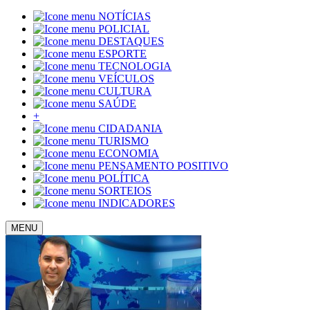
NOTÍCIAS
POLICIAL
DESTAQUES
ESPORTE
TECNOLOGIA
VEÍCULOS
CULTURA
SAÚDE
+
CIDADANIA
TURISMO
ECONOMIA
PENSAMENTO POSITIVO
POLÍTICA
SORTEIOS
INDICADORES
MENU