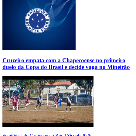
Cruzeiro empata com a Chapecoense no primeiro
duelo da Copa do Brasil e decide vaga no Mineirão
Semifinais do Campeonato Rural Sicoob 2026