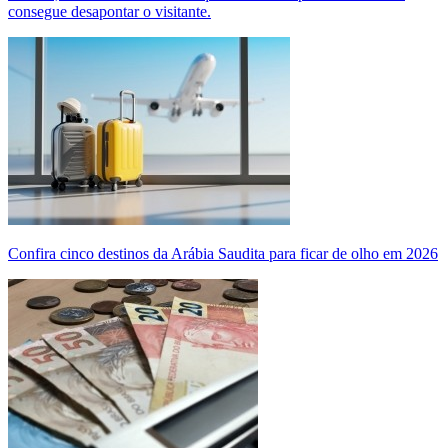
consegue desapontar o visitante.
Confira cinco destinos da Arábia Saudita para ficar de olho em 2026