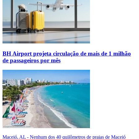
BH Airport projeta circulação de mais de 1 milhão
de passageiros por mês
Maceió, AL - Nenhum dos 40 quilômetros de praias de Maceió