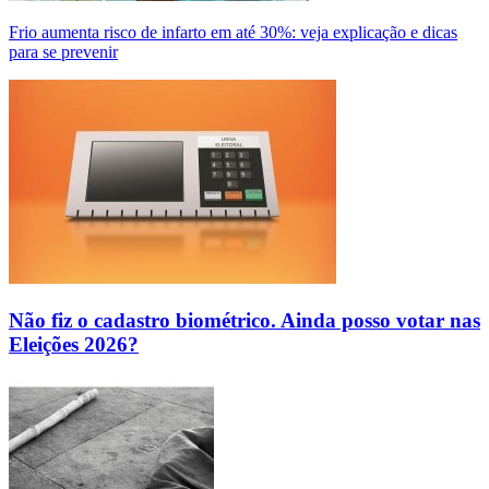
Frio aumenta risco de infarto em até 30%: veja explicação e dicas
para se prevenir
Não fiz o cadastro biométrico. Ainda posso votar nas
Eleições 2026?