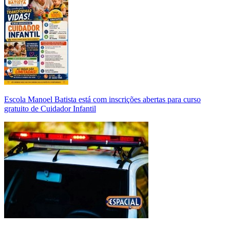
Escola Manoel Batista está com inscrições abertas para curso
gratuito de Cuidador Infantil