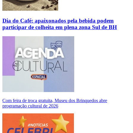
Dia do Café: apaixonados pela bebida podem
participar de colheita em plena zona Sul de BH
Com feira de troca gratuita, Museu dos Brinquedos abre
programação cultural de 2026