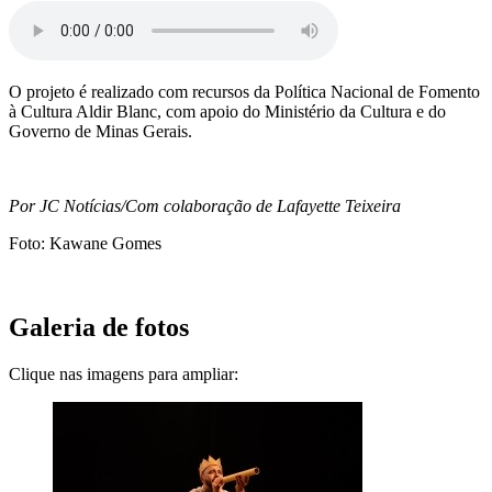
O projeto é realizado com recursos da Política Nacional de Fomento
à Cultura Aldir Blanc, com apoio do Ministério da Cultura e do
Governo de Minas Gerais.
Por JC Notícias/Com colaboração de Lafayette Teixeira
Foto: Kawane Gomes
Galeria de fotos
Clique nas imagens para ampliar: