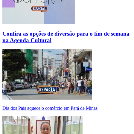
Confira as opções de diversão para o fim de semana
na Agenda Cultural
Dia dos Pais aquece o comércio em Pará de Minas