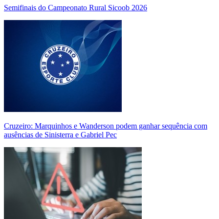
Semifinais do Campeonato Rural Sicoob 2026
Cruzeiro: Marquinhos e Wanderson podem ganhar sequência com
ausências de Sinisterra e Gabriel Pec