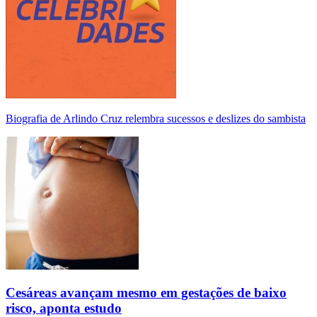
Biografia de Arlindo Cruz relembra sucessos e deslizes do sambista
Cesáreas avançam mesmo em gestações de baixo
risco, aponta estudo