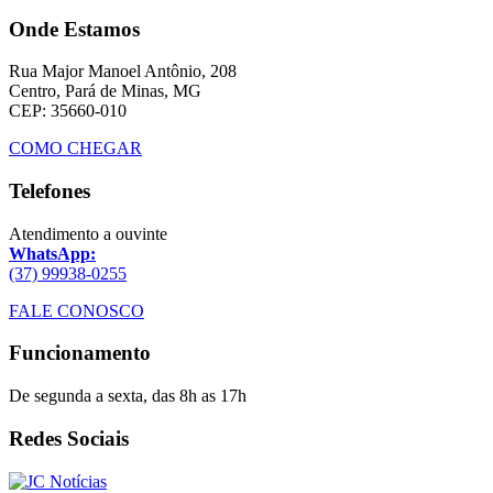
Onde Estamos
Rua Major Manoel Antônio, 208
Centro, Pará de Minas, MG
CEP: 35660-010
COMO CHEGAR
Telefones
Atendimento a ouvinte
WhatsApp:
(37) 99938-0255
FALE CONOSCO
Funcionamento
De segunda a sexta, das 8h as 17h
Redes Sociais