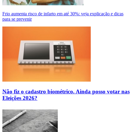
Frio aumenta risco de infarto em até 30%: veja explicação e dicas
para se prevenir
Não fiz o cadastro biométrico. Ainda posso votar nas
Eleições 2026?