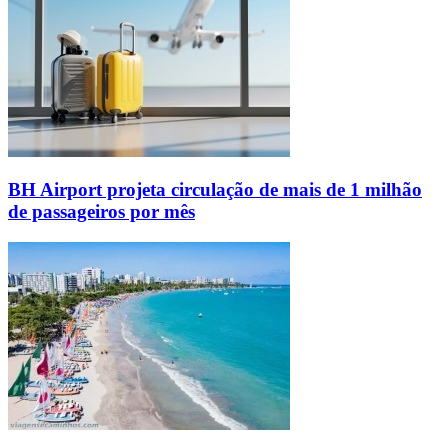
BH Airport projeta circulação de mais de 1 milhão
de passageiros por mês