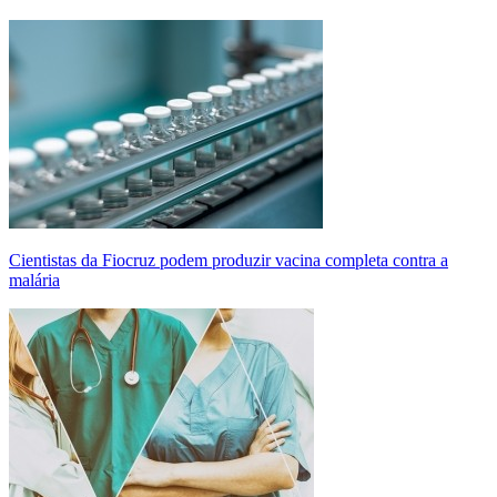
Cientistas da Fiocruz podem produzir vacina completa contra a
malária