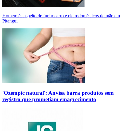
Homem é suspeito de furtar carro e eletrodomésticos de mãe em
Pitangui
'Ozempic natural': Anvisa barra produtos sem
registro que prometiam emagrecimento