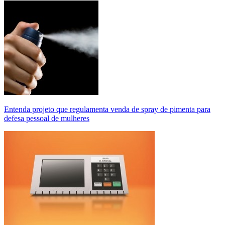
Entenda projeto que regulamenta venda de spray de pimenta para
defesa pessoal de mulheres