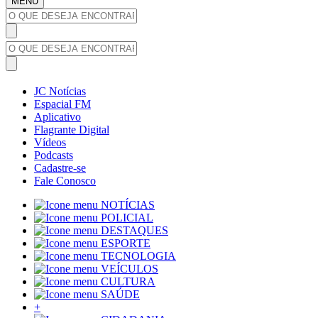
MENU
JC Notícias
Espacial FM
Aplicativo
Flagrante Digital
Vídeos
Podcasts
Cadastre-se
Fale Conosco
NOTÍCIAS
POLICIAL
DESTAQUES
ESPORTE
TECNOLOGIA
VEÍCULOS
CULTURA
SAÚDE
+