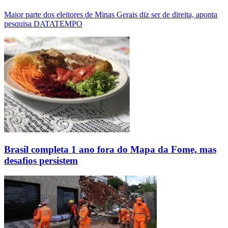
Maior parte dos eleitores de Minas Gerais diz ser de direita, aponta
pesquisa DATATEMPO
Brasil completa 1 ano fora do Mapa da Fome, mas
desafios persistem