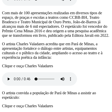
Com mais de 100 apresentações realizadas em diversos tipos de
espaço, de praças e escolas a teatros como CCBB-BH, Teatro
Bradesco e Teatro Municipal de Ouro Preto, João-de-Barros já
alcançou mais de 6 mil espectadores. O espetáculo foi vencedor do
Prêmio Cena Minas 2016 e deu origem a uma pesquisa acadêmica
que se transformou em livro, publicado pela Editora Javali em 2022.
O artista Charles Valadares acredita que em Pará de Minas, a
apresentação fortalece o diálogo entre artistas, equipamentos
culturais e o público da cidade, ampliando o acesso ao teatro e à
experiência poética da infância:
Clique e ouça Charles Valadares
O artista convida a população de Pará de Minas a assistir ao
espetáculo:
Clique e ouça Charles Valadares