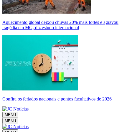
Aquecimento global deixou chuvas 20% mais fortes e agravou
tragédia em MG, diz estudo internacional
Confira os feriados nacionais e pontos facultativos de 2026
MENU
MENU