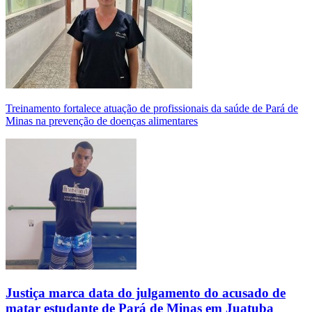
Treinamento fortalece atuação de profissionais da saúde de Pará de
Minas na prevenção de doenças alimentares
Justiça marca data do julgamento do acusado de
matar estudante de Pará de Minas em Juatuba