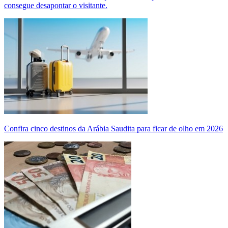
consegue desapontar o visitante.
Confira cinco destinos da Arábia Saudita para ficar de olho em 2026