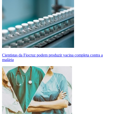
Cientistas da Fiocruz podem produzir vacina completa contra a
malária