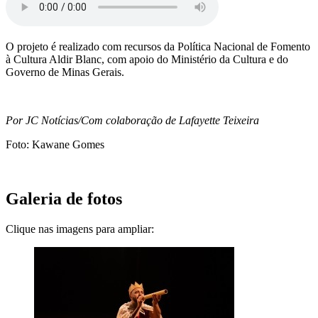
O projeto é realizado com recursos da Política Nacional de Fomento
à Cultura Aldir Blanc, com apoio do Ministério da Cultura e do
Governo de Minas Gerais.
Por JC Notícias/Com colaboração de Lafayette Teixeira
Foto: Kawane Gomes
Galeria de fotos
Clique nas imagens para ampliar: