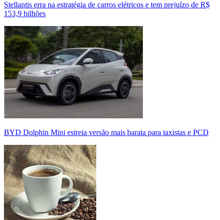
Stellantis erra na estratégia de carros elétricos e tem prejuízo de R$
153,9 bilhões
BYD Dolphin Mini estreia versão mais barata para taxistas e PCD