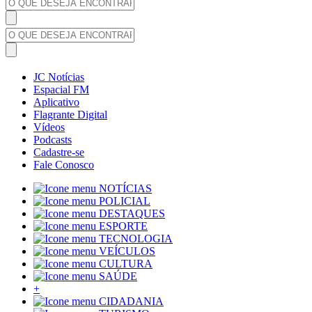
JC Notícias
Espacial FM
Aplicativo
Flagrante Digital
Vídeos
Podcasts
Cadastre-se
Fale Conosco
NOTÍCIAS
POLICIAL
DESTAQUES
ESPORTE
TECNOLOGIA
VEÍCULOS
CULTURA
SAÚDE
+
CIDADANIA