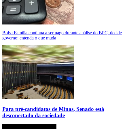
Bolsa Família continua a ser pago durante análise do BPC, decide
governo; entenda o que muda
Para pré-candidatos de Minas, Senado está
desconectado da sociedade