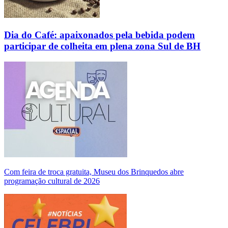
Dia do Café: apaixonados pela bebida podem
participar de colheita em plena zona Sul de BH
Com feira de troca gratuita, Museu dos Brinquedos abre
programação cultural de 2026