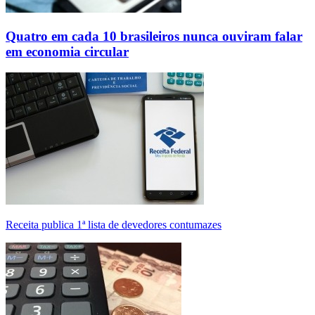
Quatro em cada 10 brasileiros nunca ouviram falar
em economia circular
Receita publica 1ª lista de devedores contumazes