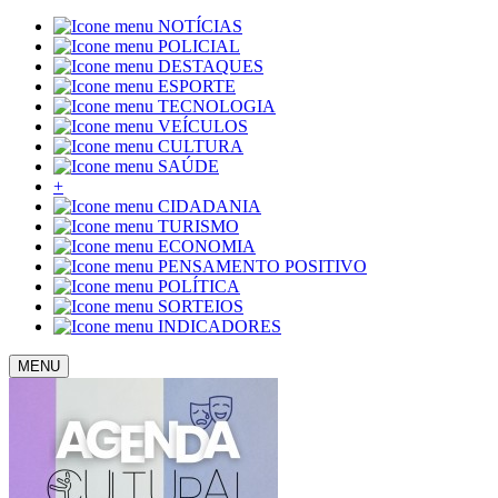
NOTÍCIAS
POLICIAL
DESTAQUES
ESPORTE
TECNOLOGIA
VEÍCULOS
CULTURA
SAÚDE
+
CIDADANIA
TURISMO
ECONOMIA
PENSAMENTO POSITIVO
POLÍTICA
SORTEIOS
INDICADORES
MENU