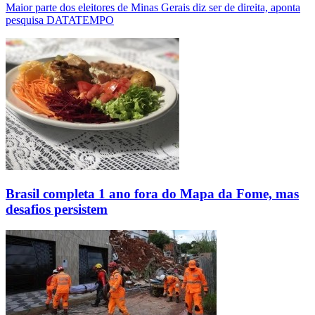
Maior parte dos eleitores de Minas Gerais diz ser de direita, aponta
pesquisa DATATEMPO
Brasil completa 1 ano fora do Mapa da Fome, mas
desafios persistem