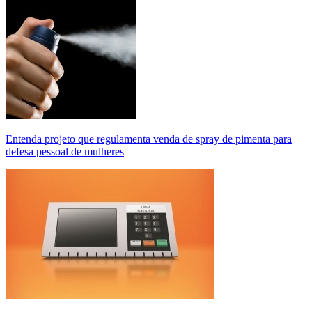
Entenda projeto que regulamenta venda de spray de pimenta para
defesa pessoal de mulheres