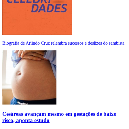
Biografia de Arlindo Cruz relembra sucessos e deslizes do sambista
Cesáreas avançam mesmo em gestações de baixo
risco, aponta estudo