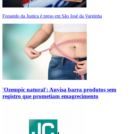
Foragido da Justiça é preso em São José da Varginha
'Ozempic natural': Anvisa barra produtos sem
registro que prometiam emagrecimento