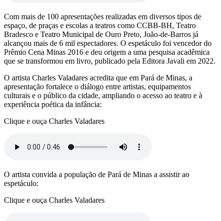
Com mais de 100 apresentações realizadas em diversos tipos de
espaço, de praças e escolas a teatros como CCBB-BH, Teatro
Bradesco e Teatro Municipal de Ouro Preto, João-de-Barros já
alcançou mais de 6 mil espectadores. O espetáculo foi vencedor do
Prêmio Cena Minas 2016 e deu origem a uma pesquisa acadêmica
que se transformou em livro, publicado pela Editora Javali em 2022.
O artista Charles Valadares acredita que em Pará de Minas, a
apresentação fortalece o diálogo entre artistas, equipamentos
culturais e o público da cidade, ampliando o acesso ao teatro e à
experiência poética da infância:
Clique e ouça Charles Valadares
O artista convida a população de Pará de Minas a assistir ao
espetáculo:
Clique e ouça Charles Valadares