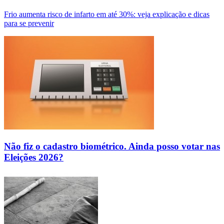
Frio aumenta risco de infarto em até 30%: veja explicação e dicas
para se prevenir
Não fiz o cadastro biométrico. Ainda posso votar nas
Eleições 2026?