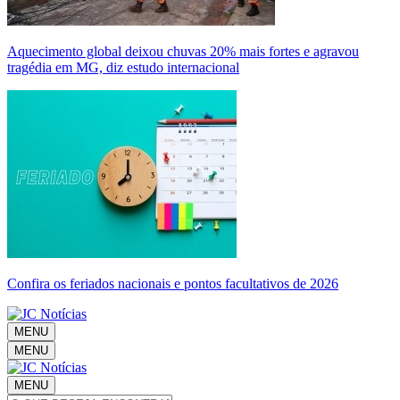
Aquecimento global deixou chuvas 20% mais fortes e agravou
tragédia em MG, diz estudo internacional
Confira os feriados nacionais e pontos facultativos de 2026
MENU
MENU
MENU