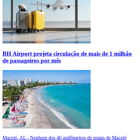
BH Airport projeta circulação de mais de 1 milhão
de passageiros por mês
Maceió, AL - Nenhum dos 40 quilômetros de praias de Maceió