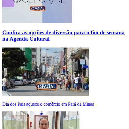
Confira as opções de diversão para o fim de semana
na Agenda Cultural
Dia dos Pais aquece o comércio em Pará de Minas