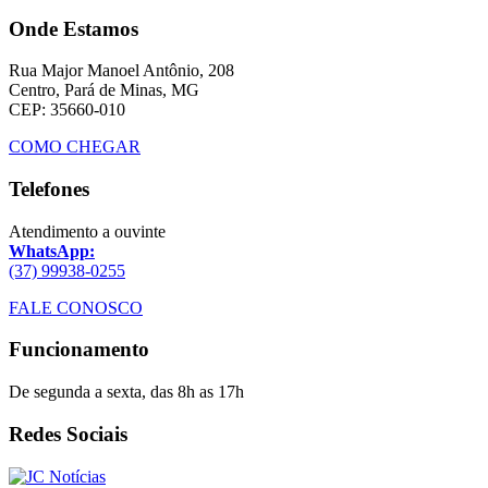
Onde Estamos
Rua Major Manoel Antônio, 208
Centro, Pará de Minas, MG
CEP: 35660-010
COMO CHEGAR
Telefones
Atendimento a ouvinte
WhatsApp:
(37) 99938-0255
FALE CONOSCO
Funcionamento
De segunda a sexta, das 8h as 17h
Redes Sociais