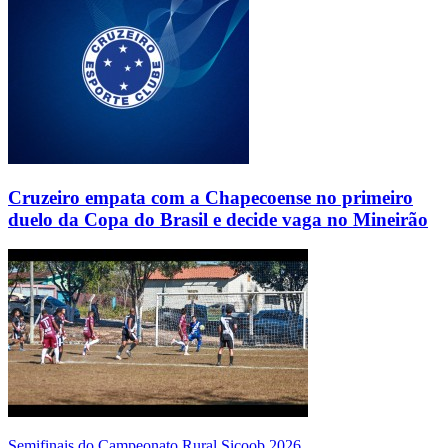
Cruzeiro empata com a Chapecoense no primeiro
duelo da Copa do Brasil e decide vaga no Mineirão
Semifinais do Campeonato Rural Sicoob 2026