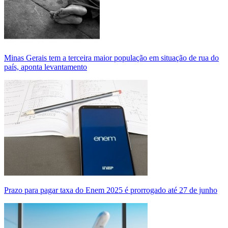
Minas Gerais tem a terceira maior população em situação de rua do
país, aponta levantamento
Prazo para pagar taxa do Enem 2025 é prorrogado até 27 de junho