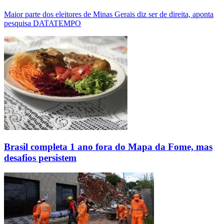
Maior parte dos eleitores de Minas Gerais diz ser de direita, aponta
pesquisa DATATEMPO
Brasil completa 1 ano fora do Mapa da Fome, mas
desafios persistem