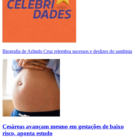
Biografia de Arlindo Cruz relembra sucessos e deslizes do sambista
Cesáreas avançam mesmo em gestações de baixo
risco, aponta estudo