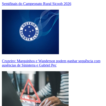
Semifinais do Campeonato Rural Sicoob 2026
Cruzeiro: Marquinhos e Wanderson podem ganhar sequência com
ausências de Sinisterra e Gabriel Pec