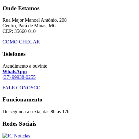
Onde Estamos
Rua Major Manoel Antônio, 208
Centro, Pará de Minas, MG
CEP: 35660-010
COMO CHEGAR
Telefones
Atendimento a ouvinte
WhatsApp:
(37) 99938-0255
FALE CONOSCO
Funcionamento
De segunda a sexta, das 8h as 17h
Redes Sociais