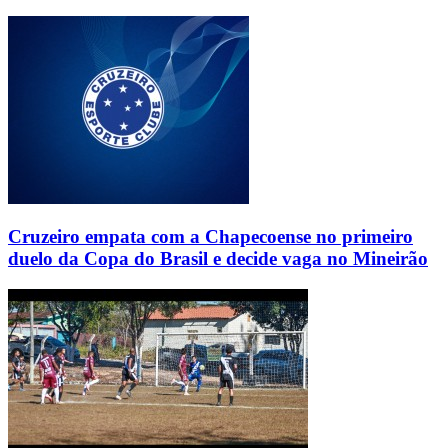
Cruzeiro empata com a Chapecoense no primeiro
duelo da Copa do Brasil e decide vaga no Mineirão