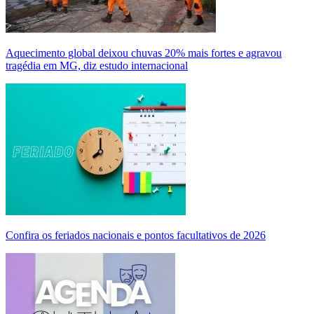
Aquecimento global deixou chuvas 20% mais fortes e agravou
tragédia em MG, diz estudo internacional
Confira os feriados nacionais e pontos facultativos de 2026