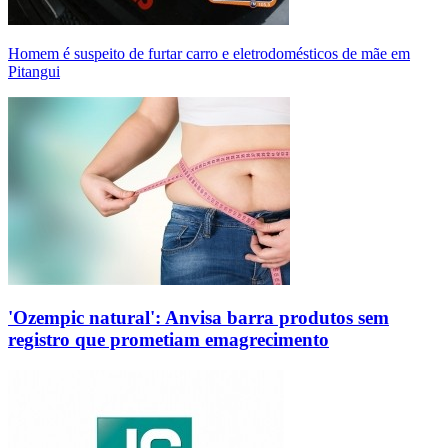
Homem é suspeito de furtar carro e eletrodomésticos de mãe em
Pitangui
'Ozempic natural': Anvisa barra produtos sem
registro que prometiam emagrecimento