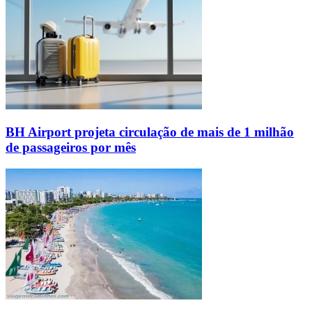
BH Airport projeta circulação de mais de 1 milhão
de passageiros por mês