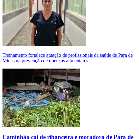
Treinamento fortalece atuação de profissionais da saúde de Pará de
Minas na prevenção de doenças alimentares
Caminhão cai de ribanceira e moradora de Pará de