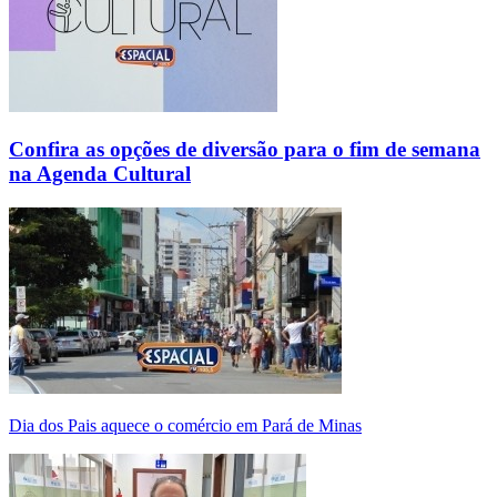
Confira as opções de diversão para o fim de semana
na Agenda Cultural
Dia dos Pais aquece o comércio em Pará de Minas