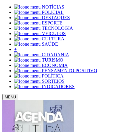
NOTÍCIAS
POLICIAL
DESTAQUES
ESPORTE
TECNOLOGIA
VEÍCULOS
CULTURA
SAÚDE
+
CIDADANIA
TURISMO
ECONOMIA
PENSAMENTO POSITIVO
POLÍTICA
SORTEIOS
INDICADORES
MENU