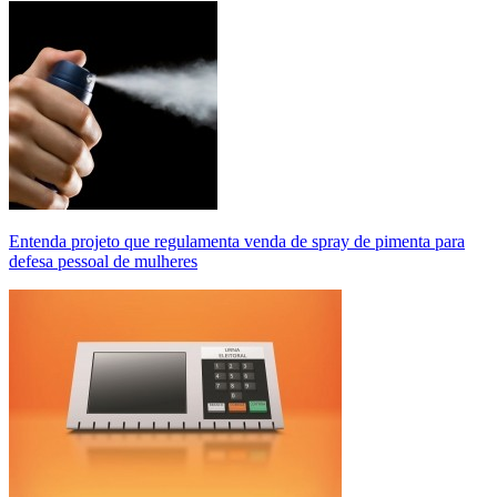
Entenda projeto que regulamenta venda de spray de pimenta para
defesa pessoal de mulheres