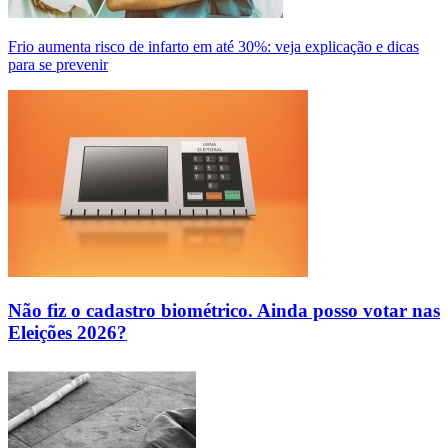
Frio aumenta risco de infarto em até 30%: veja explicação e dicas
para se prevenir
Não fiz o cadastro biométrico. Ainda posso votar nas
Eleições 2026?