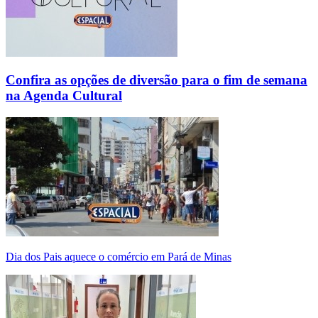
Confira as opções de diversão para o fim de semana
na Agenda Cultural
Dia dos Pais aquece o comércio em Pará de Minas