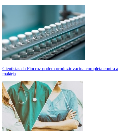
Cientistas da Fiocruz podem produzir vacina completa contra a
malária