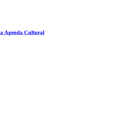
na Agenda Cultural