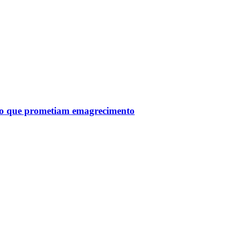
tro que prometiam emagrecimento