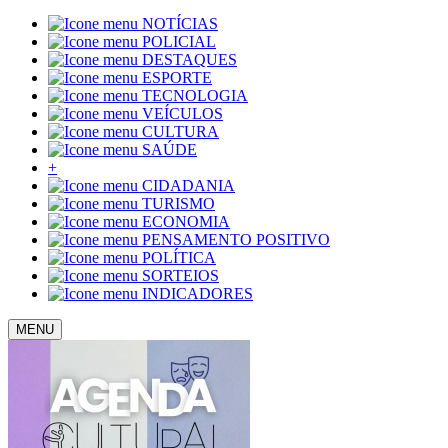
NOTÍCIAS
POLICIAL
DESTAQUES
ESPORTE
TECNOLOGIA
VEÍCULOS
CULTURA
SAÚDE
+
CIDADANIA
TURISMO
ECONOMIA
PENSAMENTO POSITIVO
POLÍTICA
SORTEIOS
INDICADORES
MENU