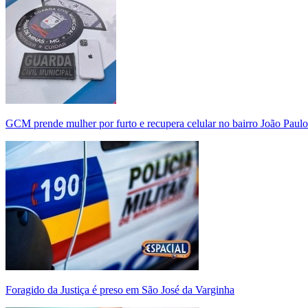
GCM prende mulher por furto e recupera celular no bairro João Paulo
Foragido da Justiça é preso em São José da Varginha