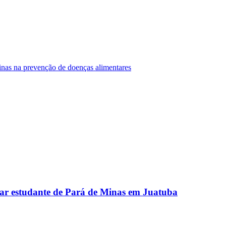
Minas na prevenção de doenças alimentares
ar estudante de Pará de Minas em Juatuba