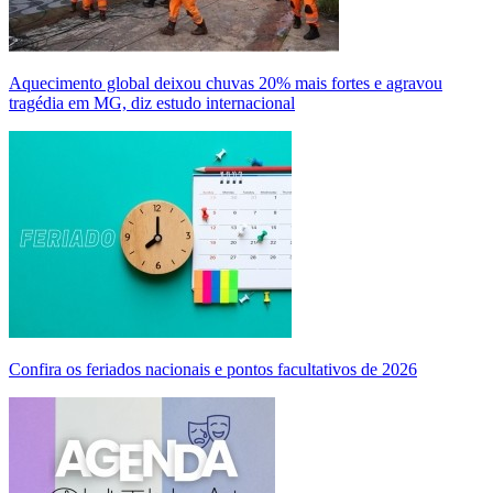
Aquecimento global deixou chuvas 20% mais fortes e agravou
tragédia em MG, diz estudo internacional
Confira os feriados nacionais e pontos facultativos de 2026