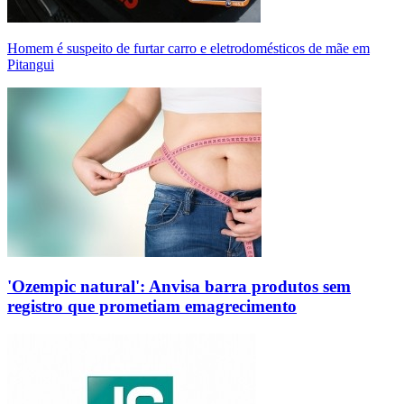
Homem é suspeito de furtar carro e eletrodomésticos de mãe em
Pitangui
'Ozempic natural': Anvisa barra produtos sem
registro que prometiam emagrecimento