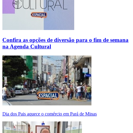
Confira as opções de diversão para o fim de semana
na Agenda Cultural
Dia dos Pais aquece o comércio em Pará de Minas