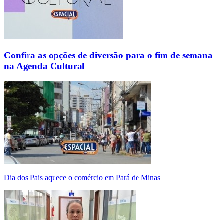
Confira as opções de diversão para o fim de semana
na Agenda Cultural
Dia dos Pais aquece o comércio em Pará de Minas