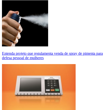
Entenda projeto que regulamenta venda de spray de pimenta para
defesa pessoal de mulheres