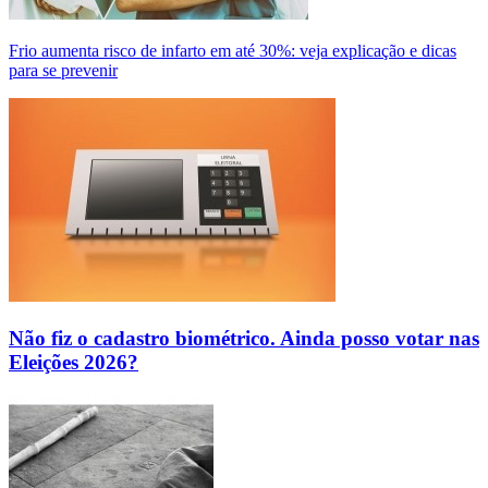
Frio aumenta risco de infarto em até 30%: veja explicação e dicas
para se prevenir
Não fiz o cadastro biométrico. Ainda posso votar nas
Eleições 2026?