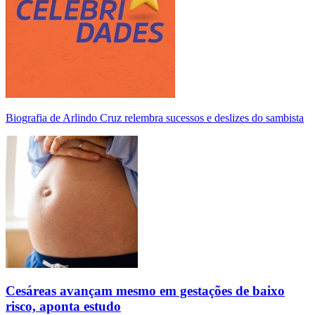
Biografia de Arlindo Cruz relembra sucessos e deslizes do sambista
Cesáreas avançam mesmo em gestações de baixo
risco, aponta estudo