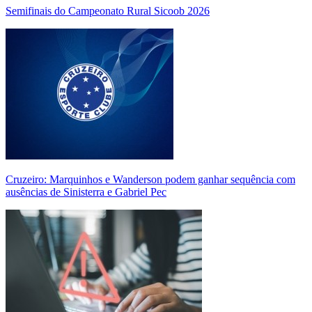
Semifinais do Campeonato Rural Sicoob 2026
Cruzeiro: Marquinhos e Wanderson podem ganhar sequência com
ausências de Sinisterra e Gabriel Pec