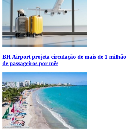
BH Airport projeta circulação de mais de 1 milhão
de passageiros por mês