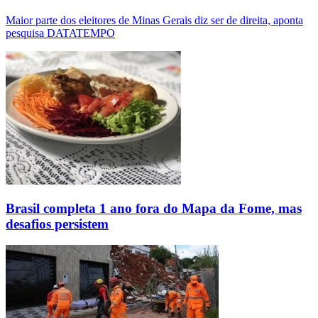
Maior parte dos eleitores de Minas Gerais diz ser de direita, aponta
pesquisa DATATEMPO
Brasil completa 1 ano fora do Mapa da Fome, mas
desafios persistem