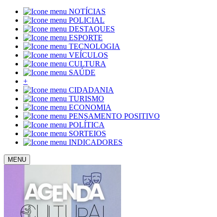
NOTÍCIAS
POLICIAL
DESTAQUES
ESPORTE
TECNOLOGIA
VEÍCULOS
CULTURA
SAÚDE
+
CIDADANIA
TURISMO
ECONOMIA
PENSAMENTO POSITIVO
POLÍTICA
SORTEIOS
INDICADORES
MENU