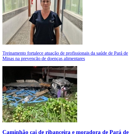
Treinamento fortalece atuação de profissionais da saúde de Pará de
Minas na prevenção de doenças alimentares
Caminhão cai de ribanceira e moradora de Pará de