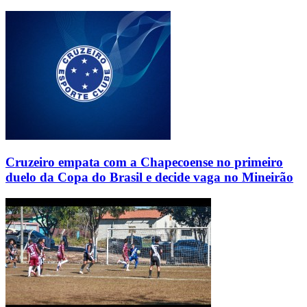
Cruzeiro empata com a Chapecoense no primeiro
duelo da Copa do Brasil e decide vaga no Mineirão