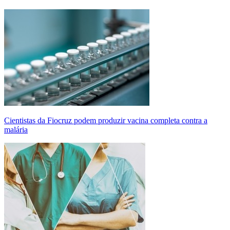
Cientistas da Fiocruz podem produzir vacina completa contra a
malária