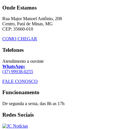
Onde Estamos
Rua Major Manoel Antônio, 208
Centro, Pará de Minas, MG
CEP: 35660-010
COMO CHEGAR
Telefones
Atendimento a ouvinte
WhatsApp:
(37) 99938-0255
FALE CONOSCO
Funcionamento
De segunda a sexta, das 8h as 17h
Redes Sociais