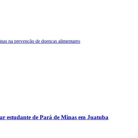
Minas na prevenção de doenças alimentares
ar estudante de Pará de Minas em Juatuba