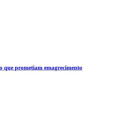
tro que prometiam emagrecimento