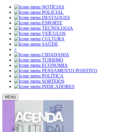
NOTÍCIAS
POLICIAL
DESTAQUES
ESPORTE
TECNOLOGIA
VEÍCULOS
CULTURA
SAÚDE
+
CIDADANIA
TURISMO
ECONOMIA
PENSAMENTO POSITIVO
POLÍTICA
SORTEIOS
INDICADORES
MENU