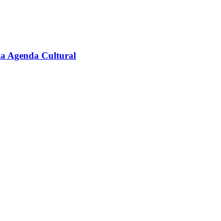
na Agenda Cultural