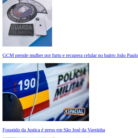
GCM prende mulher por furto e recupera celular no bairro João Paulo
Foragido da Justiça é preso em São José da Varginha