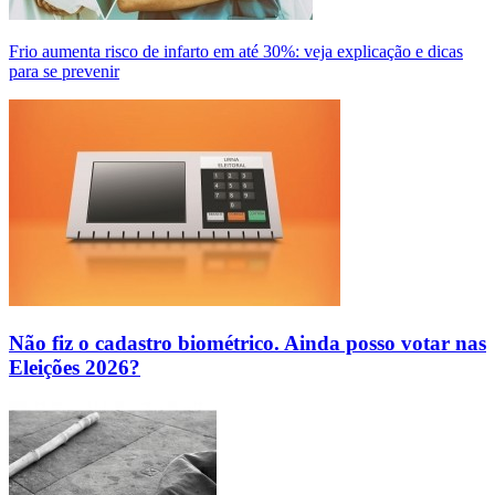
Frio aumenta risco de infarto em até 30%: veja explicação e dicas
para se prevenir
Não fiz o cadastro biométrico. Ainda posso votar nas
Eleições 2026?