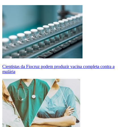
Cientistas da Fiocruz podem produzir vacina completa contra a
malária