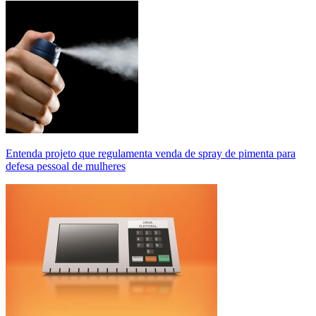
Entenda projeto que regulamenta venda de spray de pimenta para
defesa pessoal de mulheres