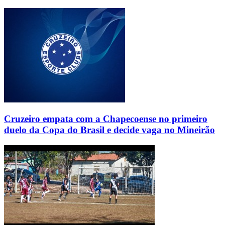
Cruzeiro empata com a Chapecoense no primeiro
duelo da Copa do Brasil e decide vaga no Mineirão