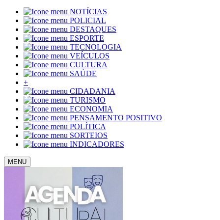
NOTÍCIAS
POLICIAL
DESTAQUES
ESPORTE
TECNOLOGIA
VEÍCULOS
CULTURA
SAÚDE
+
CIDADANIA
TURISMO
ECONOMIA
PENSAMENTO POSITIVO
POLÍTICA
SORTEIOS
INDICADORES
MENU