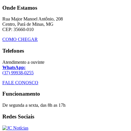
Onde Estamos
Rua Major Manoel Antônio, 208
Centro, Pará de Minas, MG
CEP: 35660-010
COMO CHEGAR
Telefones
Atendimento a ouvinte
WhatsApp:
(37) 99938-0255
FALE CONOSCO
Funcionamento
De segunda a sexta, das 8h as 17h
Redes Sociais