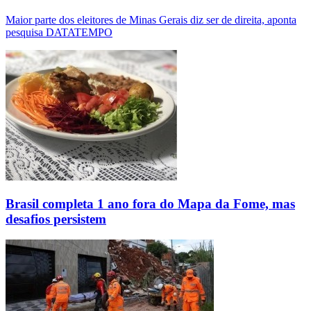
Maior parte dos eleitores de Minas Gerais diz ser de direita, aponta
pesquisa DATATEMPO
Brasil completa 1 ano fora do Mapa da Fome, mas
desafios persistem