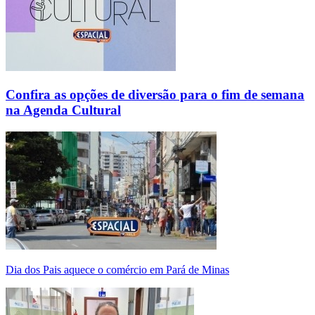
Confira as opções de diversão para o fim de semana
na Agenda Cultural
Dia dos Pais aquece o comércio em Pará de Minas