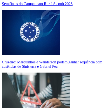
Semifinais do Campeonato Rural Sicoob 2026
Cruzeiro: Marquinhos e Wanderson podem ganhar sequência com
ausências de Sinisterra e Gabriel Pec