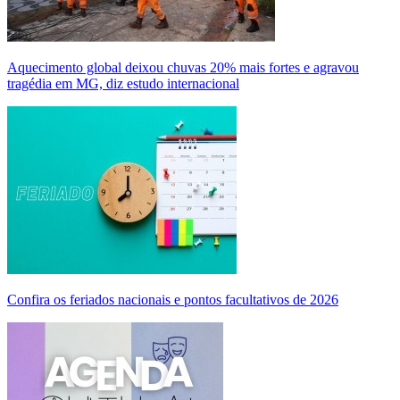
Aquecimento global deixou chuvas 20% mais fortes e agravou
tragédia em MG, diz estudo internacional
Confira os feriados nacionais e pontos facultativos de 2026