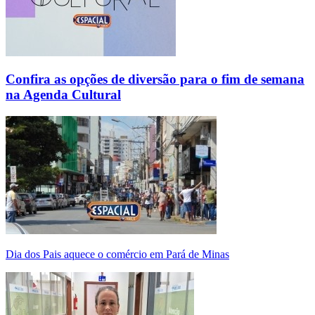
Confira as opções de diversão para o fim de semana
na Agenda Cultural
Dia dos Pais aquece o comércio em Pará de Minas