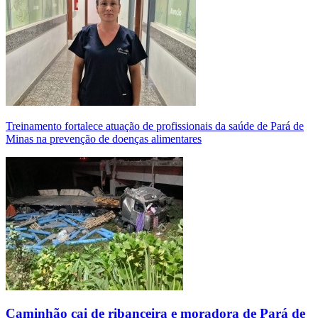
Treinamento fortalece atuação de profissionais da saúde de Pará de
Minas na prevenção de doenças alimentares
Caminhão cai de ribanceira e moradora de Pará de