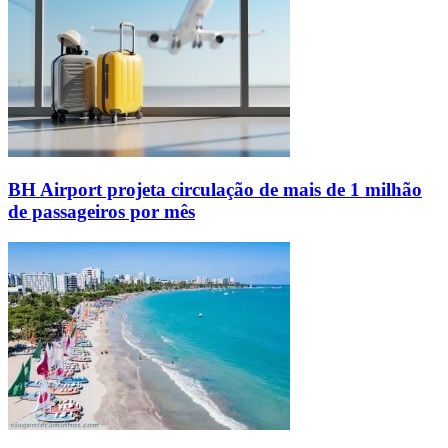
BH Airport projeta circulação de mais de 1 milhão
de passageiros por mês