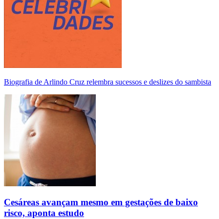
Biografia de Arlindo Cruz relembra sucessos e deslizes do sambista
Cesáreas avançam mesmo em gestações de baixo
risco, aponta estudo