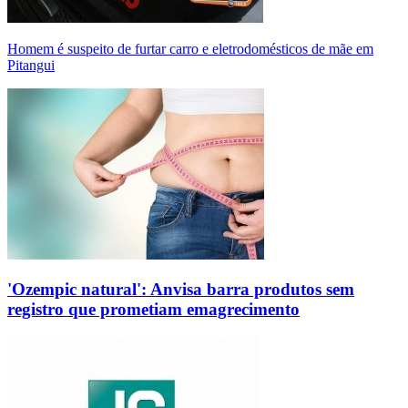
Homem é suspeito de furtar carro e eletrodomésticos de mãe em
Pitangui
'Ozempic natural': Anvisa barra produtos sem
registro que prometiam emagrecimento