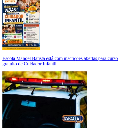
Escola Manoel Batista está com inscrições abertas para curso
gratuito de Cuidador Infantil