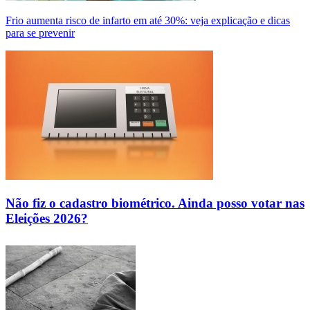
Frio aumenta risco de infarto em até 30%: veja explicação e dicas
para se prevenir
Não fiz o cadastro biométrico. Ainda posso votar nas
Eleições 2026?