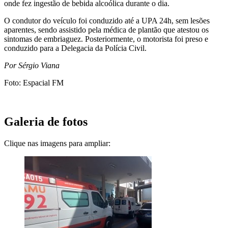
onde fez ingestão de bebida alcoólica durante o dia.
O condutor do veículo foi conduzido até a UPA 24h, sem lesões
aparentes, sendo assistido pela médica de plantão que atestou os
sintomas de embriaguez. Posteriormente, o motorista foi preso e
conduzido para a Delegacia da Polícia Civil.
Por Sérgio Viana
Foto: Espacial FM
Galeria de fotos
Clique nas imagens para ampliar: