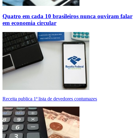
Quatro em cada 10 brasileiros nunca ouviram falar
em economia circular
Receita publica 1ª lista de devedores contumazes