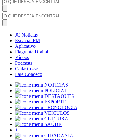
JC Notícias
Espacial FM
Aplicativo
Flagrante Digital
Vídeos
Podcasts
Cadastre-se
Fale Conosco
NOTÍCIAS
POLICIAL
DESTAQUES
ESPORTE
TECNOLOGIA
VEÍCULOS
CULTURA
SAÚDE
+
CIDADANIA