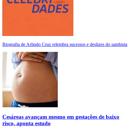
Biografia de Arlindo Cruz relembra sucessos e deslizes do sambista
Cesáreas avançam mesmo em gestações de baixo
risco, aponta estudo