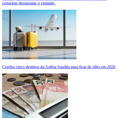
consegue desapontar o visitante.
Confira cinco destinos da Arábia Saudita para ficar de olho em 2026