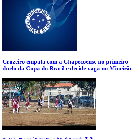
Cruzeiro empata com a Chapecoense no primeiro
duelo da Copa do Brasil e decide vaga no Mineirão
Semifinais do Campeonato Rural Sicoob 2026