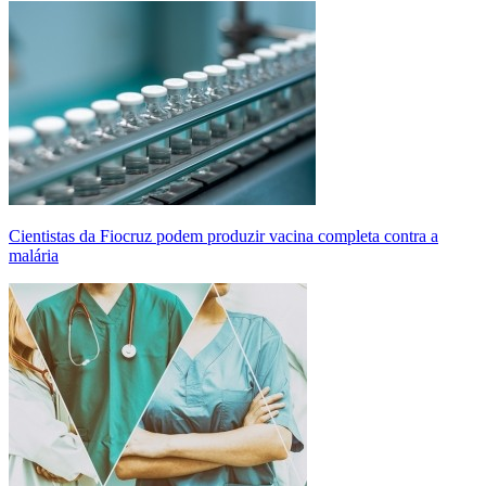
Cientistas da Fiocruz podem produzir vacina completa contra a
malária