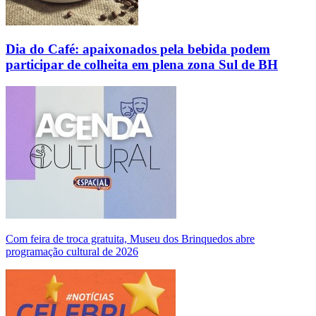
Dia do Café: apaixonados pela bebida podem
participar de colheita em plena zona Sul de BH
Com feira de troca gratuita, Museu dos Brinquedos abre
programação cultural de 2026