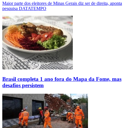
Maior parte dos eleitores de Minas Gerais diz ser de direita, aponta
pesquisa DATATEMPO
Brasil completa 1 ano fora do Mapa da Fome, mas
desafios persistem