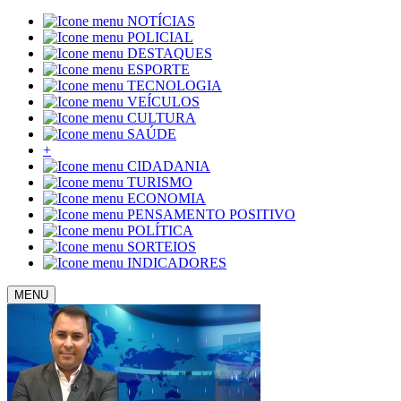
NOTÍCIAS
POLICIAL
DESTAQUES
ESPORTE
TECNOLOGIA
VEÍCULOS
CULTURA
SAÚDE
+
CIDADANIA
TURISMO
ECONOMIA
PENSAMENTO POSITIVO
POLÍTICA
SORTEIOS
INDICADORES
MENU