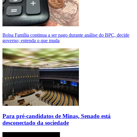
Bolsa Família continua a ser pago durante análise do BPC, decide
governo; entenda o que muda
Para pré-candidatos de Minas, Senado está
desconectado da sociedade