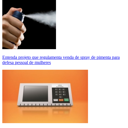
Entenda projeto que regulamenta venda de spray de pimenta para
defesa pessoal de mulheres