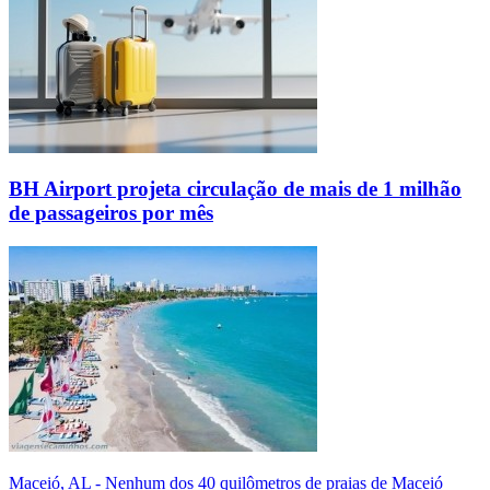
BH Airport projeta circulação de mais de 1 milhão
de passageiros por mês
Maceió, AL - Nenhum dos 40 quilômetros de praias de Maceió