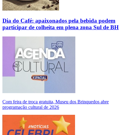
Dia do Café: apaixonados pela bebida podem
participar de colheita em plena zona Sul de BH
Com feira de troca gratuita, Museu dos Brinquedos abre
programação cultural de 2026