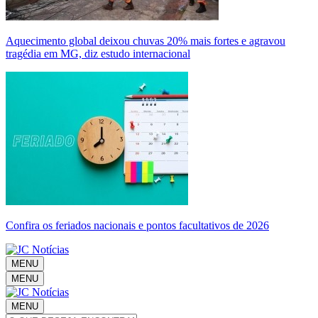
Aquecimento global deixou chuvas 20% mais fortes e agravou
tragédia em MG, diz estudo internacional
Confira os feriados nacionais e pontos facultativos de 2026
MENU
MENU
MENU