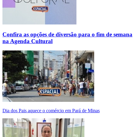
Confira as opções de diversão para o fim de semana
na Agenda Cultural
Dia dos Pais aquece o comércio em Pará de Minas