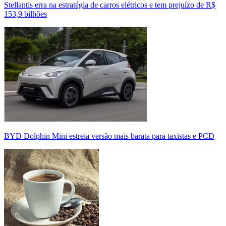
Stellantis erra na estratégia de carros elétricos e tem prejuízo de R$
153,9 bilhões
BYD Dolphin Mini estreia versão mais barata para taxistas e PCD