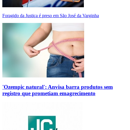
Foragido da Justiça é preso em São José da Varginha
'Ozempic natural': Anvisa barra produtos sem
registro que prometiam emagrecimento