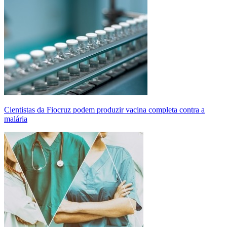
Cientistas da Fiocruz podem produzir vacina completa contra a
malária