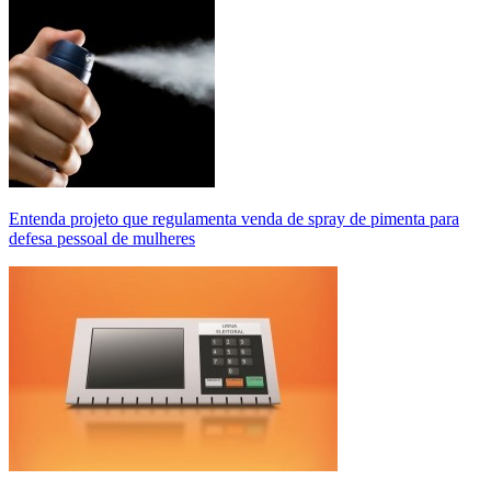
Entenda projeto que regulamenta venda de spray de pimenta para
defesa pessoal de mulheres