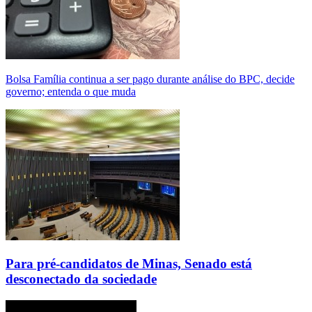
Bolsa Família continua a ser pago durante análise do BPC, decide
governo; entenda o que muda
Para pré-candidatos de Minas, Senado está
desconectado da sociedade