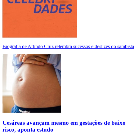
Biografia de Arlindo Cruz relembra sucessos e deslizes do sambista
Cesáreas avançam mesmo em gestações de baixo
risco, aponta estudo