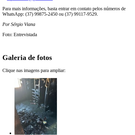
Para mais informações, basta entrar em contato pelos números de
WhatsApp: (37) 99875-2450 ou (37) 99117-9529.
Por Sérgio Viana
Foto: Entrevistada
Galeria de fotos
Clique nas imagens para ampliar: