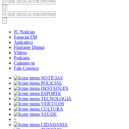
JC Notícias
Espacial FM
Aplicativo
Flagrante Digital
Vídeos
Podcasts
Cadastre-se
Fale Conosco
NOTÍCIAS
POLICIAL
DESTAQUES
ESPORTE
TECNOLOGIA
VEÍCULOS
CULTURA
SAÚDE
+
CIDADANIA