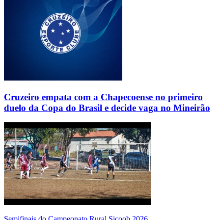
Cruzeiro empata com a Chapecoense no primeiro
duelo da Copa do Brasil e decide vaga no Mineirão
Semifinais do Campeonato Rural Sicoob 2026