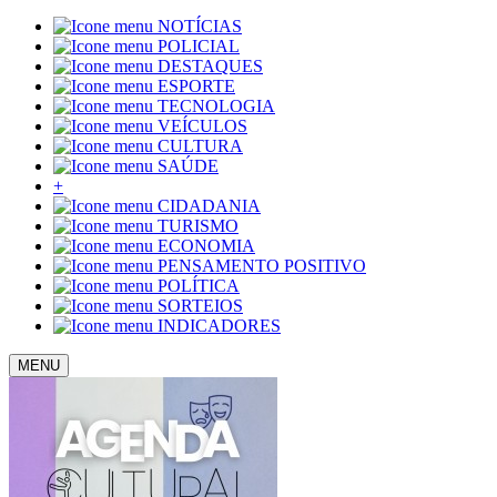
NOTÍCIAS
POLICIAL
DESTAQUES
ESPORTE
TECNOLOGIA
VEÍCULOS
CULTURA
SAÚDE
+
CIDADANIA
TURISMO
ECONOMIA
PENSAMENTO POSITIVO
POLÍTICA
SORTEIOS
INDICADORES
MENU