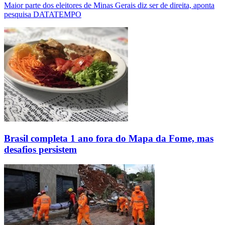
Maior parte dos eleitores de Minas Gerais diz ser de direita, aponta
pesquisa DATATEMPO
Brasil completa 1 ano fora do Mapa da Fome, mas
desafios persistem