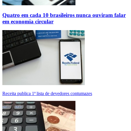
Quatro em cada 10 brasileiros nunca ouviram falar
em economia circular
Receita publica 1ª lista de devedores contumazes