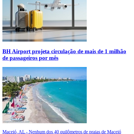
BH Airport projeta circulação de mais de 1 milhão
de passageiros por mês
Maceió, AL - Nenhum dos 40 quilômetros de praias de Maceió