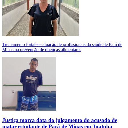
Treinamento fortalece atuação de profissionais da saúde de Pará de
Minas na prevenção de doenças alimentares
Justiça marca data do julgamento do acusado de
matar estudante de Pará de Minas em Juatuba