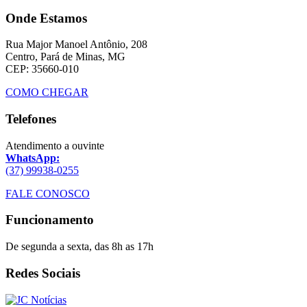
Onde Estamos
Rua Major Manoel Antônio, 208
Centro, Pará de Minas, MG
CEP: 35660-010
COMO CHEGAR
Telefones
Atendimento a ouvinte
WhatsApp:
(37) 99938-0255
FALE CONOSCO
Funcionamento
De segunda a sexta, das 8h as 17h
Redes Sociais