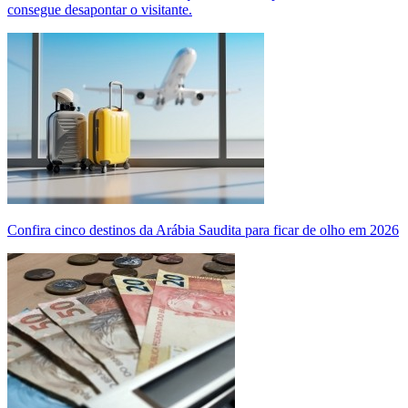
consegue desapontar o visitante.
Confira cinco destinos da Arábia Saudita para ficar de olho em 2026