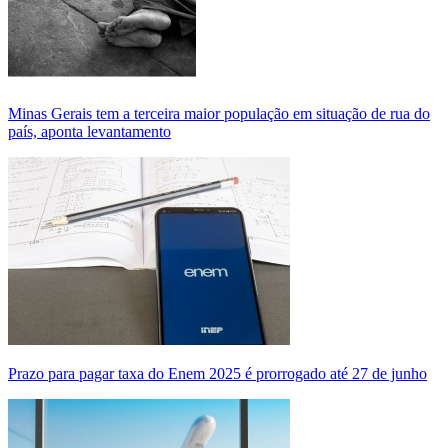
Minas Gerais tem a terceira maior população em situação de rua do
país, aponta levantamento
Prazo para pagar taxa do Enem 2025 é prorrogado até 27 de junho