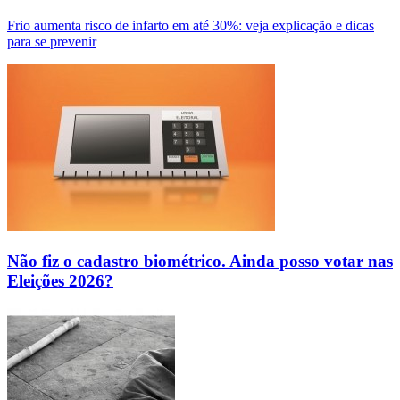
Frio aumenta risco de infarto em até 30%: veja explicação e dicas
para se prevenir
Não fiz o cadastro biométrico. Ainda posso votar nas
Eleições 2026?